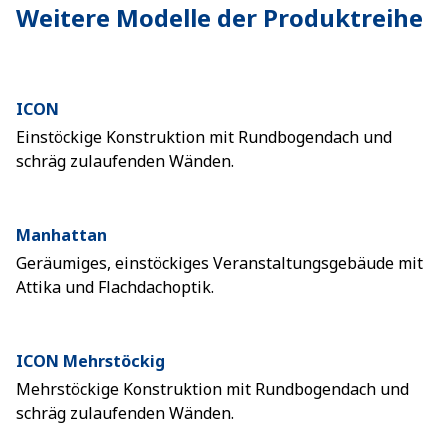
Weitere Modelle der Produktreihe
ICON
Einstöckige Konstruktion mit Rundbogendach und
schräg zulaufenden Wänden.
Manhattan
Geräumiges, einstöckiges Veranstaltungsgebäude mit
Attika und Flachdachoptik.
ICON Mehrstöckig
Mehrstöckige Konstruktion mit Rundbogendach und
schräg zulaufenden Wänden.