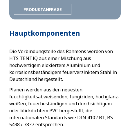
PRODUKTANFRAGE
Hauptkomponenten
Die Verbindungsteile des Rahmens werden von
HTS TENTIQ aus einer Mischung aus
hochwertigem eloxiertem Aluminium und
korrosionsbeständigem feuerverzinktem Stahl in
Deutschland hergestellt.
Planen werden aus den neuesten,
feuchtigkeitsabweisenden, fungiziden, hochglanz-
weißen, feuerbeständigen und durchsichtigem
oder blickdichtem PVC hergestellt, die
internationalen Standards wie DIN 4102 B1, BS
5438 / 7837 entsprechen.