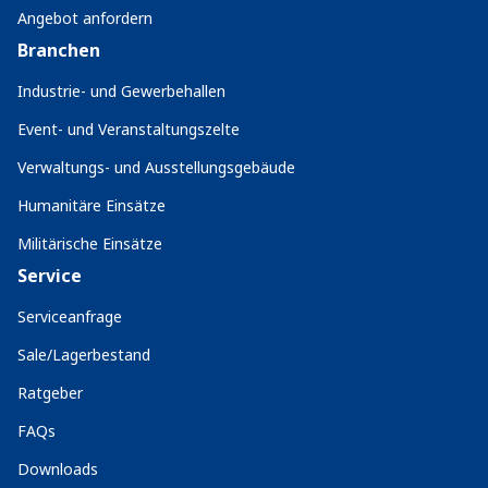
Angebot anfordern
Branchen
Industrie- und Gewerbehallen
Event- und Veranstaltungszelte
Verwaltungs- und Ausstellungsgebäude
Humanitäre Einsätze
Militärische Einsätze
Service
Serviceanfrage
Sale/Lagerbestand
Ratgeber
FAQs
Downloads