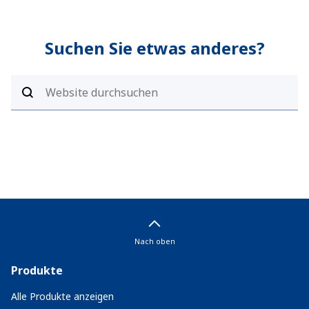
Suchen Sie etwas anderes?
Nach oben
Produkte
Alle Produkte anzeigen