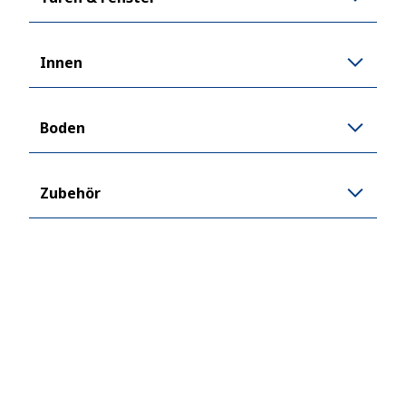
Innen
Boden
Zubehör