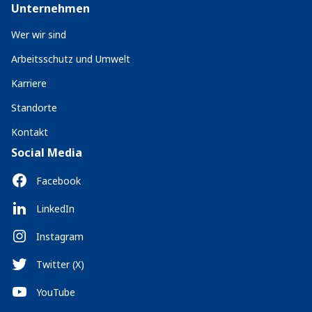
Unternehmen
Wer wir sind
Arbeitsschutz und Umwelt
Karriere
Standorte
Kontakt
Social Media
Facebook
LinkedIn
Instagram
Twitter (X)
YouTube