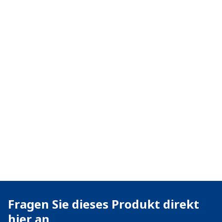
Fragen Sie dieses Produkt direkt
hier an