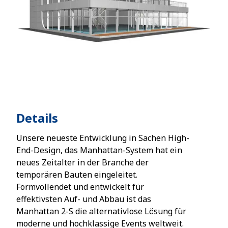
Details
Unsere neueste Entwicklung in Sachen High-
End-Design, das Manhattan-System hat ein
neues Zeitalter in der Branche der
temporären Bauten eingeleitet.
Formvollendet und entwickelt für
effektivsten Auf- und Abbau ist das
Manhattan 2-S die alternativlose Lösung für
moderne und hochklassige Events weltweit.