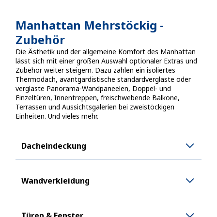
Manhattan Mehrstöckig
-
Zubehör
Die Ästhetik und der allgemeine Komfort des Manhattan
lässt sich mit einer großen Auswahl optionaler Extras und
Zubehör weiter steigern. Dazu zählen ein isoliertes
Thermodach, avantgardistische standardverglaste oder
verglaste Panorama-Wandpaneelen, Doppel- und
Einzeltüren, Innentreppen, freischwebende Balkone,
Terrassen und Aussichtsgalerien bei zweistöckigen
Einheiten. Und vieles mehr.
Dacheindeckung
Wandverkleidung
Türen & Fenster