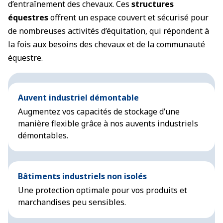
d’entraînement des chevaux. Ces
structures
équestres
offrent un espace couvert et sécurisé pour
de nombreuses activités d’équitation, qui répondent à
la fois aux besoins des chevaux et de la communauté
équestre.
Auvent industriel démontable
Augmentez vos capacités de stockage d’une
manière flexible grâce à nos auvents industriels
démontables.
Bâtiments industriels non isolés
Une protection optimale pour vos produits et
marchandises peu sensibles.