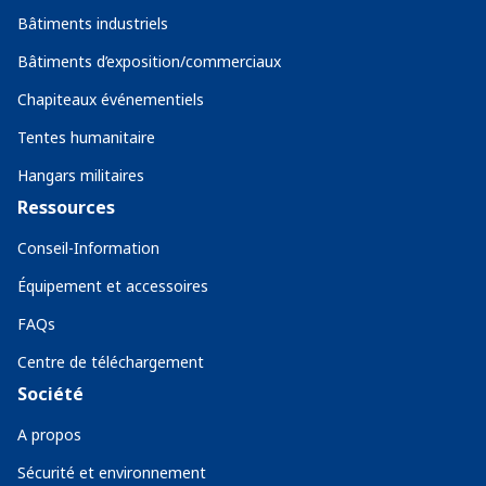
Bâtiments industriels
Bâtiments d’exposition/commerciaux
Chapiteaux événementiels
Tentes humanitaire
Hangars militaires
Ressources
Conseil-Information
Équipement et accessoires
FAQs
Centre de téléchargement
Société
A propos
Sécurité et environnement