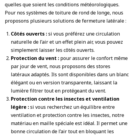
quelles que soient les conditions météorologiques.
Pour nos systèmes de toiture de rond de longe, nous
proposons plusieurs solutions de fermeture latérale :
Côtés ouverts :
si vous préférez une circulation
naturelle de l’air et un effet plein air, vous pouvez
simplement laisser les côtés ouverts.
Protection du vent :
pour assurer le confort même
par jour de vent, nous proposons des stores
latéraux adaptés. Ils sont disponibles dans un blanc
élégant ou en version transparente, laissant la
lumière filtrer tout en protégeant du vent.
Protection contre les insectes et ventilation
légère :
si vous recherchez un équilibre entre
ventilation et protection contre les insectes, notre
matériau en maille spéciale est idéal. Il permet une
bonne circulation de l’air tout en bloquant les