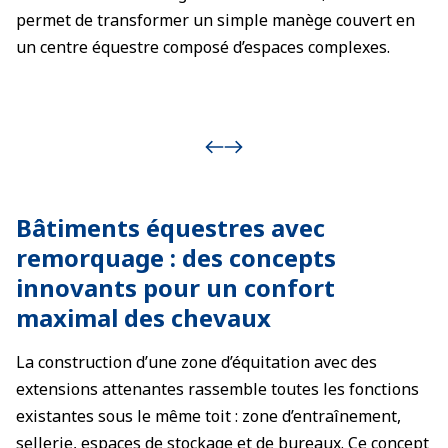
permet de transformer un simple manège couvert en
un centre équestre composé d’espaces complexes.
Bâtiments équestres avec
remorquage : des concepts
innovants pour un confort
maximal des chevaux
La construction d’une zone d’équitation avec des
extensions attenantes rassemble toutes les fonctions
existantes sous le même toit : zone d’entraînement,
sellerie, espaces de stockage et de bureaux. Ce concept