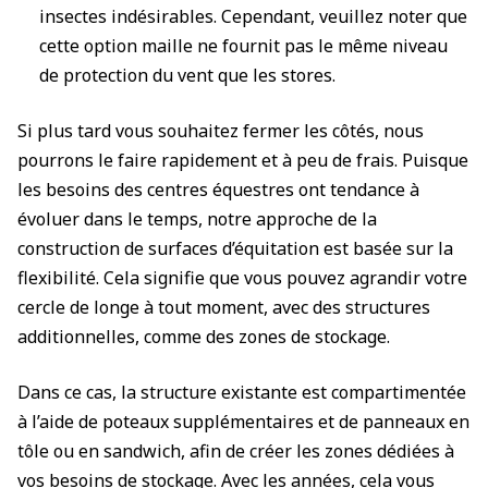
insectes indésirables. Cependant, veuillez noter que
cette option maille ne fournit pas le même niveau
de protection du vent que les stores.
Si plus tard vous souhaitez fermer les côtés, nous
pourrons le faire rapidement et à peu de frais. Puisque
les besoins des centres équestres ont tendance à
évoluer dans le temps, notre approche de la
construction de surfaces d’équitation est basée sur la
flexibilité. Cela signifie que vous pouvez agrandir votre
cercle de longe à tout moment, avec des structures
additionnelles, comme des zones de stockage.
Dans ce cas, la structure existante est compartimentée
à l’aide de poteaux supplémentaires et de panneaux en
tôle ou en sandwich, afin de créer les zones dédiées à
vos besoins de stockage. Avec les années, cela vous