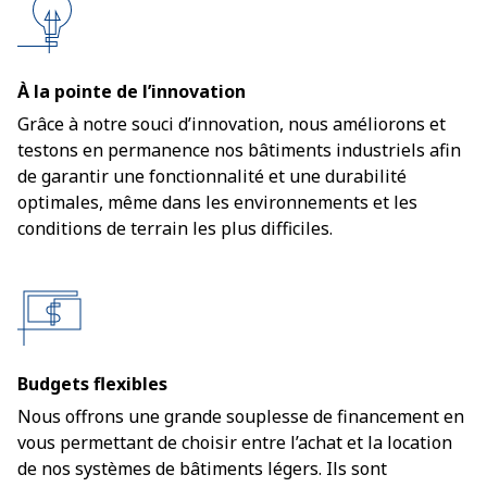
À la pointe de l’innovation
Grâce à notre souci d’innovation, nous améliorons et
testons en permanence nos bâtiments industriels afin
de garantir une fonctionnalité et une durabilité
optimales, même dans les environnements et les
conditions de terrain les plus difficiles.
Budgets flexibles
Nous offrons une grande souplesse de financement en
vous permettant de choisir entre l’achat et la location
de nos systèmes de bâtiments légers. Ils sont