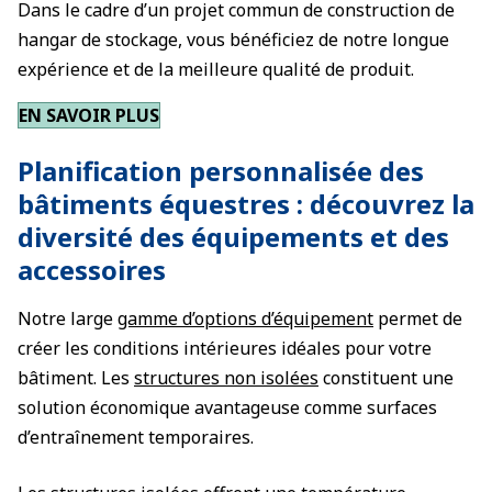
Dans le cadre d’un projet commun de construction de
hangar de stockage, vous bénéficiez de notre longue
expérience et de la meilleure qualité de produit.
EN SAVOIR PLUS
Planification personnalisée des
bâtiments équestres : découvrez la
diversité des équipements et des
accessoires
Notre large
gamme d’options d’équipement
permet de
créer les conditions intérieures idéales pour votre
bâtiment. Les
structures non isolées
constituent une
solution économique avantageuse comme surfaces
d’entraînement temporaires.