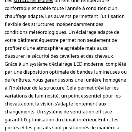
Les
structures isolées
offrent une température
confortable et stable toute l’année à condition d’un
chauffage adapté. Les auvents permettent l’utilisation
flexible des structures indépendamment des
conditions météorologiques. Un éclairage adapté de
votre bâtiment équestre permet non seulement de
profiter d’une atmosphère agréable mais aussi
d’assurer la sécurité des cavaliers et des chevaux.
Grâce à un système d’éclairage LED moderne, complété
par une disposition optimale de bandes lumineuses ou
de fenêtres, nous garantissons une lumière homogène
à l’intérieur de la structure. Cela permet d’éviter les
variations de luminosité, un point essentiel pour les
chevaux dont la vision s’adapte lentement aux
changements. Un système de ventilation efficace
garantit l’optimisation du climat intérieur. Enfin, les
portes et les portails sont positionnés de manière à