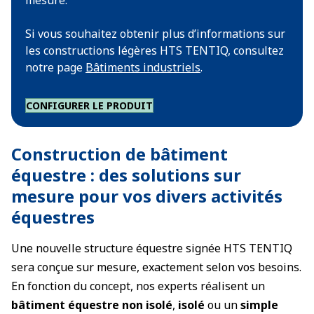
mesure.
Si vous souhaitez obtenir plus d’informations sur
les constructions légères HTS TENTIQ, consultez
notre page
Bâtiments industriels
.
CONFIGURER LE PRODUIT
Construction de bâtiment
équestre : des solutions sur
mesure pour vos divers activités
équestres
Une nouvelle structure équestre signée HTS TENTIQ
sera conçue sur mesure, exactement selon vos besoins.
En fonction du concept, nos experts réalisent un
bâtiment équestre non isolé
,
isolé
ou un
simple