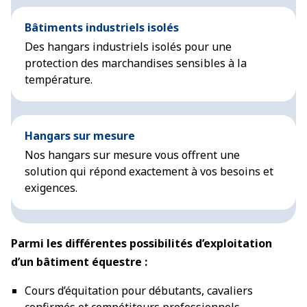
Bâtiments industriels isolés
Des hangars industriels isolés pour une
protection des marchandises sensibles à la
température.
Hangars sur mesure
Nos hangars sur mesure vous offrent une
solution qui répond exactement à vos besoins et
exigences.
Parmi les différentes possibilités d’exploitation
d’un bâtiment équestre :
Cours d’équitation pour débutants, cavaliers