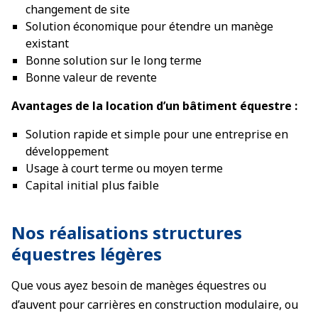
changement de site
Solution économique pour étendre un manège
existant
Bonne solution sur le long terme
Bonne valeur de revente
Avantages de la location d’un bâtiment équestre :
Solution rapide et simple pour une entreprise en
développement
Usage à court terme ou moyen terme
Capital initial plus faible
Nos réalisations structures
équestres légères
Que vous ayez besoin de manèges équestres ou
d’auvent pour carrières en construction modulaire, ou