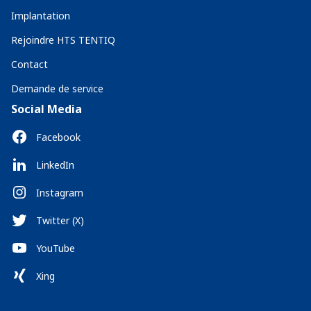
Implantation
Rejoindre HTS TENTIQ
Contact
Demande de service
Social Media
Facebook
LinkedIn
Instagram
Twitter (X)
YouTube
Xing