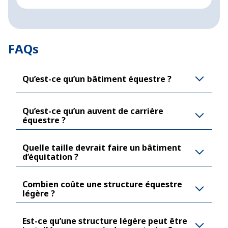
FAQs
Qu’est-ce qu’un bâtiment équestre ?
Qu’est-ce qu’un auvent de carrière
équestre ?
Quelle taille devrait faire un bâtiment
d’équitation ?
Combien coûte une structure équestre
légère ?
Est-ce qu’une structure légère peut être