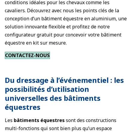
conditions idéales pour les chevaux comme les
cavaliers. Découvrez avec nous les points clés de la
conception d’un bâtiment équestre en aluminium, une
solution innovante flexible et profitez de notre
configurateur gratuit pour concevoir votre bâtiment
équestre en kit sur mesure.
CONTACTEZ-NOUS
Du dressage à l’événementiel : les
possibilités d’utilisation
universelles des bâtiments
équestres
Les
bâtiments équestres
sont des constructions
multi-fonctions qui sont bien plus qu’un espace