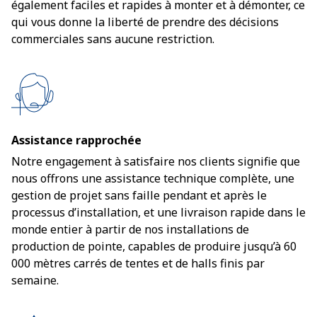
également faciles et rapides à monter et à démonter, ce
qui vous donne la liberté de prendre des décisions
commerciales sans aucune restriction.
Assistance rapprochée
Notre engagement à satisfaire nos clients signifie que
nous offrons une assistance technique complète, une
gestion de projet sans faille pendant et après le
processus d’installation, et une livraison rapide dans le
monde entier à partir de nos installations de
production de pointe, capables de produire jusqu’à 60
000 mètres carrés de tentes et de halls finis par
semaine.