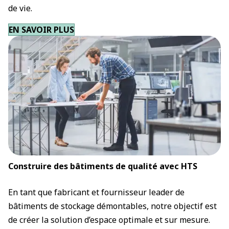
de vie.
EN SAVOIR PLUS
Construire des bâtiments de qualité avec HTS
En tant que fabricant et fournisseur leader de
bâtiments de stockage démontables, notre objectif est
de créer la solution d’espace optimale et sur mesure.