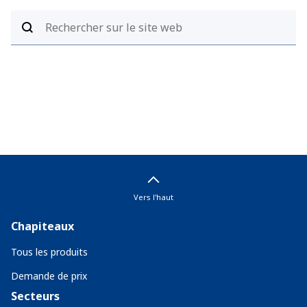
Vers l'haut
Chapiteaux
Tous les produits
Demande de prix
Secteurs