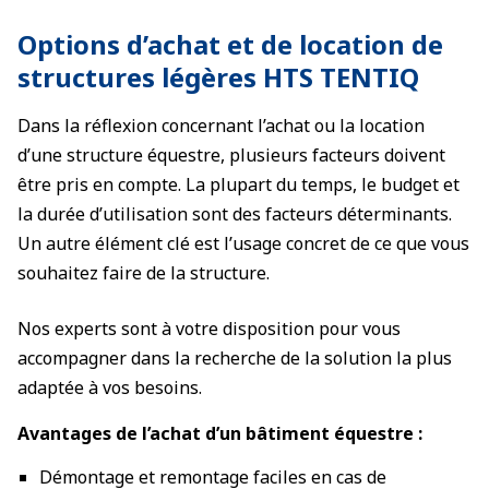
Options d’achat et de location de
structures légères HTS TENTIQ
Dans la réflexion concernant l’achat ou la location
d’une structure équestre, plusieurs facteurs doivent
être pris en compte. La plupart du temps, le budget et
la durée d’utilisation sont des facteurs déterminants.
Un autre élément clé est l’usage concret de ce que vous
souhaitez faire de la structure.
Nos experts sont à votre disposition pour vous
accompagner dans la recherche de la solution la plus
adaptée à vos besoins.
Avantages de l’achat d’un bâtiment équestre :
Démontage et remontage faciles en cas de