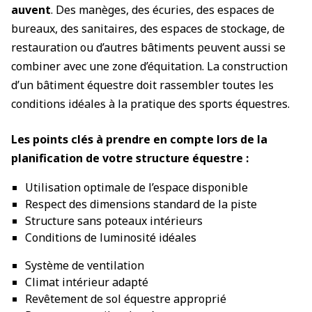
auvent
. Des manèges, des écuries, des espaces de
bureaux, des sanitaires, des espaces de stockage, de
restauration ou d’autres bâtiments peuvent aussi se
combiner avec une zone d’équitation. La construction
d’un bâtiment équestre doit rassembler toutes les
conditions idéales à la pratique des sports équestres.
Les points clés à prendre en compte lors de la
planification de votre structure équestre :
Utilisation optimale de l’espace disponible
Respect des dimensions standard de la piste
Structure sans poteaux intérieurs
Conditions de luminosité idéales
Système de ventilation
Climat intérieur adapté
Revêtement de sol équestre approprié