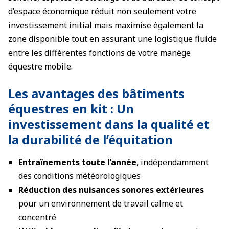
d’espace économique réduit non seulement votre
investissement initial mais maximise également la
zone disponible tout en assurant une logistique fluide
entre les différentes fonctions de votre manège
équestre mobile.
Les avantages des bâtiments
équestres en kit : Un
investissement dans la qualité et
la durabilité de l’équitation
Entraînements toute l’année
, indépendamment
des conditions météorologiques
Réduction des nuisances sonores extérieures
pour un environnement de travail calme et
concentré