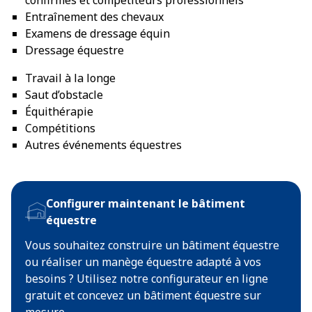
confirmés et compétiteurs professionnels
Entraînement des chevaux
Examens de dressage équin
Dressage équestre
Travail à la longe
Saut d’obstacle
Équithérapie
Compétitions
Autres événements équestres
Configurer maintenant le bâtiment
équestre
Vous souhaitez construire un bâtiment équestre
ou réaliser un manège équestre adapté à vos
besoins ? Utilisez notre configurateur en ligne
gratuit et concevez un bâtiment équestre sur