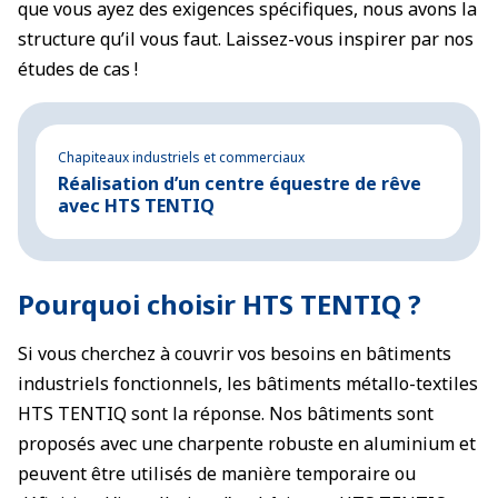
que vous ayez des exigences spécifiques, nous avons la
structure qu’il vous faut. Laissez-vous inspirer par nos
études de cas !
Chapiteaux industriels et commerciaux
Réalisation d’un centre équestre de rêve
avec HTS TENTIQ
Pourquoi choisir HTS TENTIQ ?
Si vous cherchez à couvrir vos besoins en bâtiments
industriels fonctionnels, les bâtiments métallo-textiles
HTS TENTIQ sont la réponse. Nos bâtiments sont
proposés avec une charpente robuste en aluminium et
peuvent être utilisés de manière temporaire ou