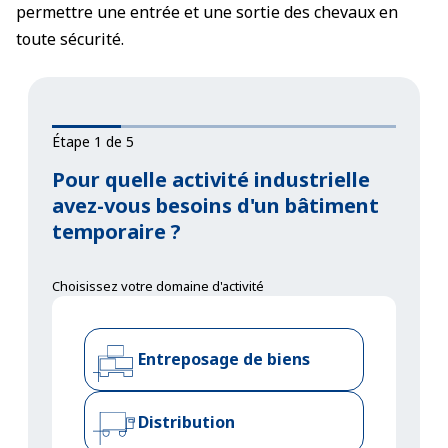
permettre une entrée et une sortie des chevaux en
toute sécurité.
Étape 1 de 5
Pour quelle activité industrielle
avez-vous besoins d'un bâtiment
temporaire ?
Choisissez votre domaine d'activité
Entreposage de biens
Distribution