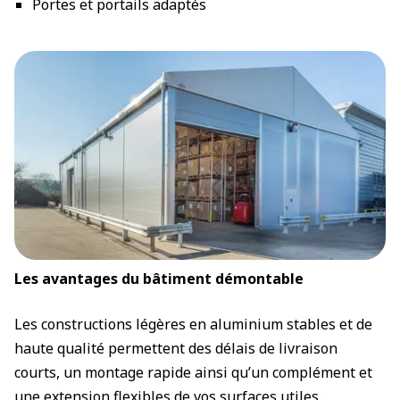
Portes et portails adaptés
Les avantages du bâtiment démontable
Les constructions légères en aluminium stables et de
haute qualité permettent des délais de livraison
courts, un montage rapide ainsi qu’un complément et
une extension flexibles de vos surfaces utiles.