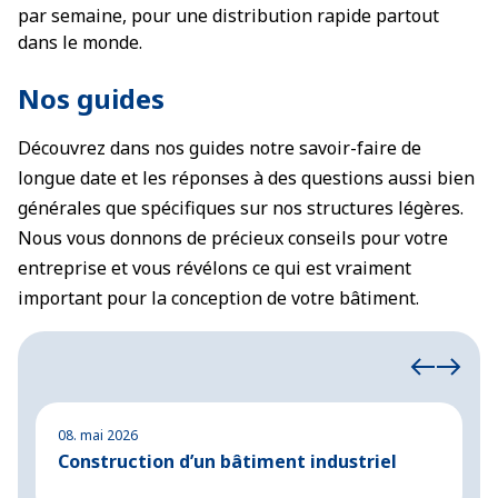
par semaine, pour une distribution rapide partout
dans le monde.
Nos guides
Découvrez dans nos guides notre savoir-faire de
longue date et les réponses à des questions aussi bien
générales que spécifiques sur nos structures légères.
Nous vous donnons de précieux conseils pour votre
entreprise et vous révélons ce qui est vraiment
important pour la conception de votre bâtiment.
08. mai 2026
2
Construction d’un bâtiment industriel
C
m