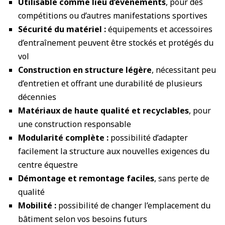
Utilisable comme lieu d’événements
, pour des
compétitions ou d’autres manifestations sportives
Sécurité du matériel :
équipements et accessoires
d’entraînement peuvent être stockés et protégés du
vol
Construction en structure légère
, nécessitant peu
d’entretien et offrant une durabilité de plusieurs
décennies
Matériaux de haute qualité et recyclables
, pour
une construction responsable
Modularité complète :
possibilité d’adapter
facilement la structure aux nouvelles exigences du
centre équestre
Démontage et remontage faciles
, sans perte de
qualité
Mobilité :
possibilité de changer l’emplacement du
bâtiment selon vos besoins futurs