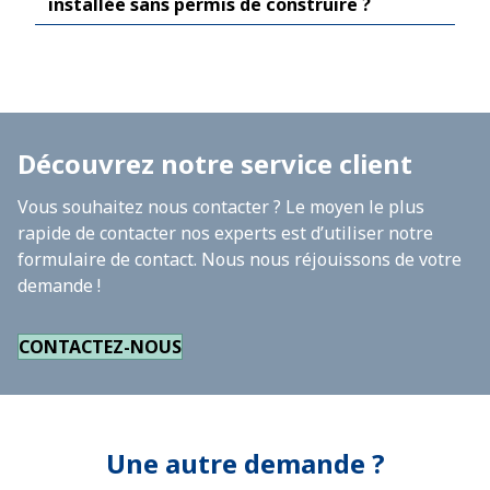
installée sans permis de construire ?
Découvrez notre service client
Vous souhaitez nous contacter ? Le moyen le plus
rapide de contacter nos experts est d’utiliser notre
formulaire de contact. Nous nous réjouissons de votre
demande !
CONTACTEZ-NOUS
Une autre demande ?