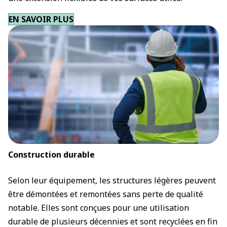
EN SAVOIR PLUS
Construction durable
Selon leur équipement, les structures légères peuvent
être démontées et remontées sans perte de qualité
notable. Elles sont conçues pour une utilisation
durable de plusieurs décennies et sont recyclées en fin