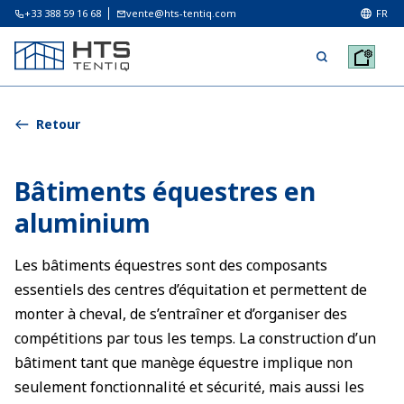
+33 388 59 16 68
vente@hts-tentiq.com
FR
Retour
Bâtiments équestres en
aluminium
Les bâtiments équestres sont des composants
essentiels des centres d’équitation et permettent de
monter à cheval, de s’entraîner et d’organiser des
compétitions par tous les temps. La construction d’un
bâtiment tant que manège équestre implique non
seulement fonctionnalité et sécurité, mais aussi les