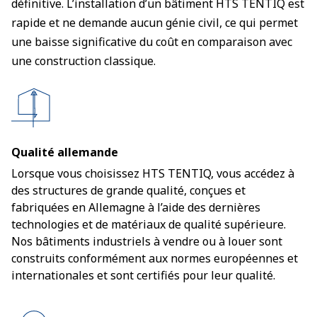
définitive. L’installation d’un bâtiment HTS TENTIQ est
rapide et ne demande aucun génie civil, ce qui permet
une baisse significative du coût en comparaison avec
une construction classique.
Qualité allemande
Lorsque vous choisissez HTS TENTIQ, vous accédez à
des structures de grande qualité, conçues et
fabriquées en Allemagne à l’aide des dernières
technologies et de matériaux de qualité supérieure.
Nos bâtiments industriels à vendre ou à louer sont
construits conformément aux normes européennes et
internationales et sont certifiés pour leur qualité.