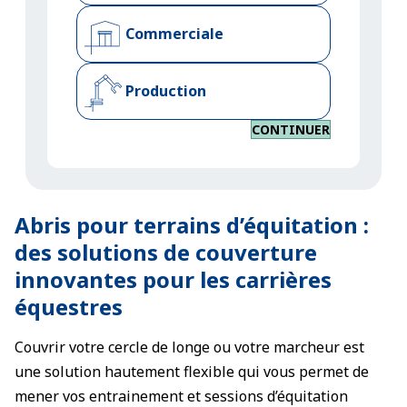
Commerciale
Production
CONTINUER
Abris pour terrains d’équitation :
des solutions de couverture
innovantes pour les carrières
équestres
Couvrir votre cercle de longe ou votre marcheur est
une solution hautement flexible qui vous permet de
mener vos entrainement et sessions d’équitation