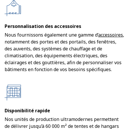
Personnalisation des accessoires
Nous fournissons également une gamme d’
accessoires
,
notamment des portes et des portails, des fenêtres,
des auvents, des systèmes de chauffage et de
climatisation, des équipements électriques, des
éclairages et des gouttières, afin de personnaliser vos
bâtiments en fonction de vos besoins spécifiques.
Disponibilité rapide
Nos unités de production ultramodernes permettent
de délivrer jusqu’à 60 000 m² de tentes et de hangars