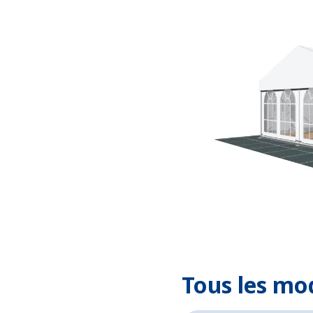
Tous les mo