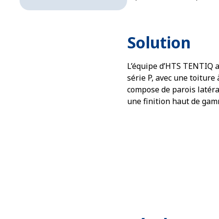
Solution
L’équipe d’HTS TENTIQ a
série P, avec une toiture
compose de parois latéral
une finition haut de gam