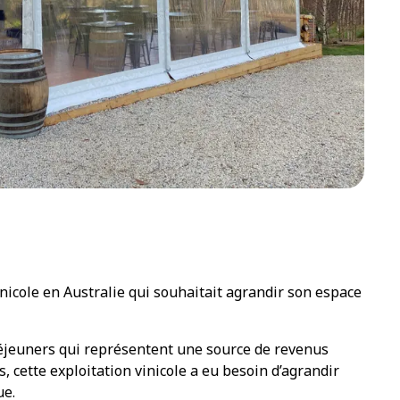
nicole en Australie qui souhaitait agrandir son espace
 déjeuners qui représentent une source de revenus
, cette exploitation vinicole a eu besoin d’agrandir
ue.