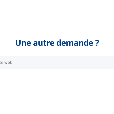
Une autre demande ?