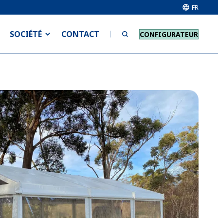
FR
SOCIÉTÉ
CONTACT
CONFIGURATEUR