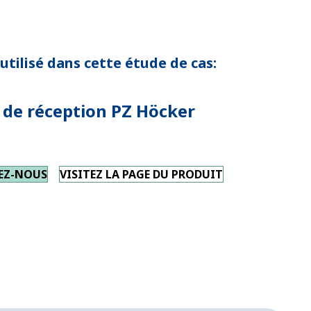
utilisé dans cette étude de cas:
 de réception PZ Höcker
EZ-NOUS
VISITEZ LA PAGE DU PRODUIT