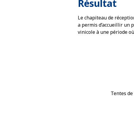
Résultat
Le chapiteau de réceptio
a permis d’accueillir un
vinicole à une période o
Tentes de