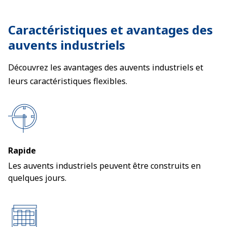
Caractéristiques et avantages des
auvents industriels
Découvrez les avantages des auvents industriels et
leurs caractéristiques flexibles.
Rapide
Les auvents industriels peuvent être construits en
quelques jours.