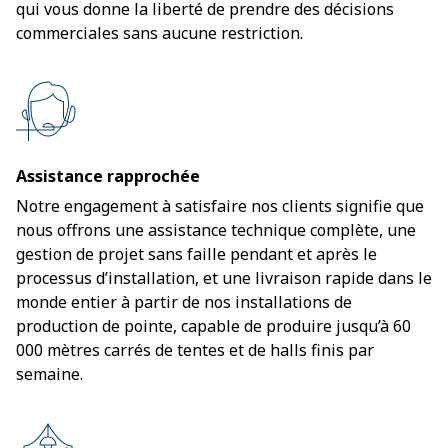
qui vous donne la liberté de prendre des décisions
commerciales sans aucune restriction.
Assistance rapprochée
Notre engagement à satisfaire nos clients signifie que
nous offrons une assistance technique complète, une
gestion de projet sans faille pendant et après le
processus d’installation, et une livraison rapide dans le
monde entier à partir de nos installations de
production de pointe, capable de produire jusqu’à 60
000 mètres carrés de tentes et de halls finis par
semaine.