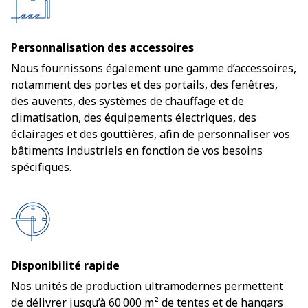
Personnalisation des accessoires
Nous fournissons également une gamme d’accessoires,
notamment des portes et des portails, des fenêtres,
des auvents, des systèmes de chauffage et de
climatisation, des équipements électriques, des
éclairages et des gouttières, afin de personnaliser vos
bâtiments industriels en fonction de vos besoins
spécifiques.
Disponibilité rapide
Nos unités de production ultramodernes permettent
de délivrer jusqu’à 60 000 m² de tentes et de hangars