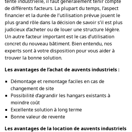
tente industrielle, il faut généralement tenir compte
de différents facteurs. La plupart du temps, l’aspect
financier et la durée de l’utilisation prévue jouent le
plus grand rôle dans la décision de savoir s’il est plus
judicieux d’acheter ou de louer une structure légère.
Un autre facteur important est le cas d’utilisation
concret du nouveau bâtiment. Bien entendu, nos
experts sont à votre disposition pour vous aider à
trouver la bonne solution.
Les avantages de l’achat de auvents industriels :
Démontage et remontage faciles en cas de
changement de site
Possibilité d’agrandir les hangars existants à
moindre coût
Excellente solution à long terme
Bonne valeur de revente
Les avantages de la location de auvents industriels