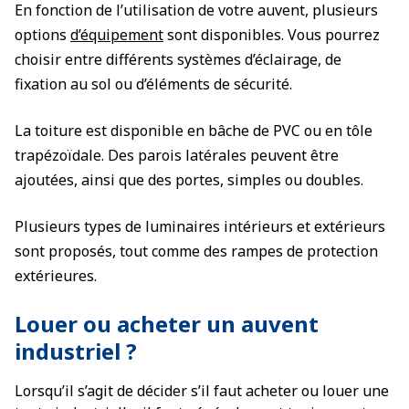
En fonction de l’utilisation de votre auvent, plusieurs
options
d’équipement
sont disponibles. Vous pourrez
choisir entre différents systèmes d’éclairage, de
fixation au sol ou d’éléments de sécurité.
La toiture est disponible en bâche de PVC ou en tôle
trapézoïdale. Des parois latérales peuvent être
ajoutées, ainsi que des portes, simples ou doubles.
Plusieurs types de luminaires intérieurs et extérieurs
sont proposés, tout comme des rampes de protection
extérieures.
Louer ou acheter un auvent
industriel ?
Lorsqu’il s’agit de décider s’il faut acheter ou louer une