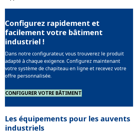
Configurez rapidement et
facilement votre bâtiment
industriel !
Dans notre configurateur, vous trouverez le produit
adapté à chaque exigence. Configurez maintenant
votre système de chapiteau en ligne et recevez votre
offre personnalisée.
CONFIGURER VOTRE BÂTIMENT
Les équipements pour les auvents
industriels