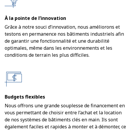
À la pointe de l’innovation
Grâce à notre souci d’innovation, nous améliorons et
testons en permanence nos bâtiments industriels afin
de garantir une fonctionnalité et une durabilité
optimales, même dans les environnements et les
conditions de terrain les plus difficiles.
Budgets flexibles
Nous offrons une grande souplesse de financement en
vous permettant de choisir entre l’achat et la location
de nos systèmes de bâtiments clés en main. Ils sont
également faciles et rapides à monter et à démonter, ce