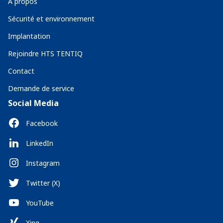
A propos
Sécurité et environnement
Implantation
Rejoindre HTS TENTIQ
Contact
Demande de service
Social Media
Facebook
LinkedIn
Instagram
Twitter (X)
YouTube
Xing