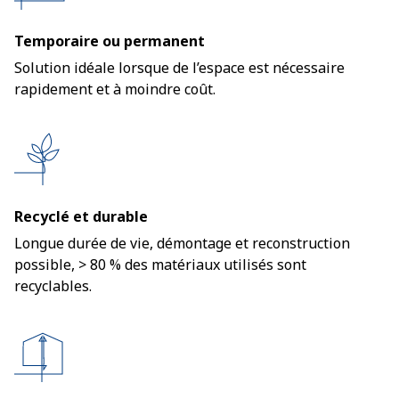
Temporaire ou permanent
Solution idéale lorsque de l’espace est nécessaire
rapidement et à moindre coût.
Recyclé et durable
Longue durée de vie, démontage et reconstruction
possible, > 80 % des matériaux utilisés sont
recyclables.