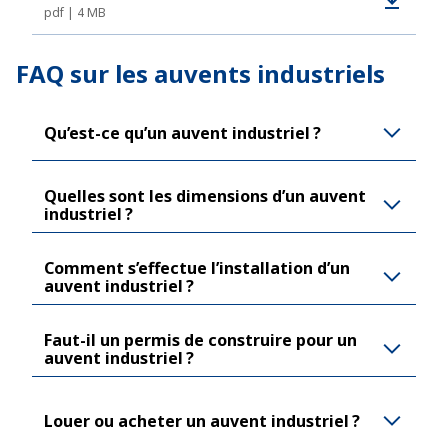
pdf
4 MB
FAQ sur les auvents industriels
Qu’est-ce qu’un auvent industriel ?
Quelles sont les dimensions d’un auvent
industriel ?
Comment s’effectue l’installation d’un
auvent industriel ?
Faut-il un permis de construire pour un
auvent industriel ?
Louer ou acheter un auvent industriel ?