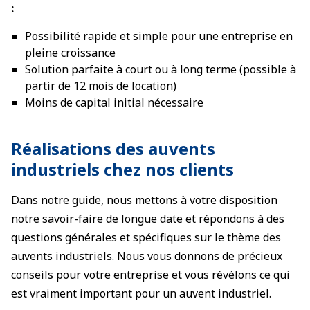
:
Possibilité rapide et simple pour une entreprise en
pleine croissance
Solution parfaite à court ou à long terme (possible à
partir de 12 mois de location)
Moins de capital initial nécessaire
Réalisations des auvents
industriels chez nos clients
Dans notre guide, nous mettons à votre disposition
notre savoir-faire de longue date et répondons à des
questions générales et spécifiques sur le thème des
auvents industriels. Nous vous donnons de précieux
conseils pour votre entreprise et vous révélons ce qui
est vraiment important pour un auvent industriel.