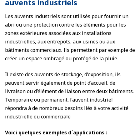
auvents industriels
Les auvents industriels sont utilisés pour fournir un
abri ou une protection contre les éléments pour les
zones extérieures associées aux installations
industrielles, aux entrepôts, aux usines ou aux
bâtiments commerciaux. Ils permettent par exemple de
créer un espace ombragé ou protégé de la pluie.
Il existe des auvents de stockage, d’exposition, ils
peuvent servir également de point d’accueil, de
livraison ou d’élément de liaison entre deux bâtiments.
Temporaire ou permanent, l’auvent industriel
répondra à de nombreux besoins liés à votre activité
industrielle ou commerciale
Voici quelques exemples d´applications :