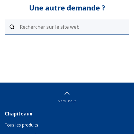
Une autre demande ?
Vers l'haut
Chapiteaux
Tous les produits