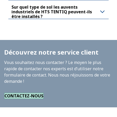
Sur quel type de sol les auvents
industriels de HTS TENTIQ peuvent-ils
être installés ?
Découvrez notre service client
Vous souhaitez nous contacter ? Le moyen le plus
rapide de contacter nos experts est d’utiliser notre
formulaire de contact. Nous nous réjouissons de votre
demande !
CONTACTEZ-NOUS