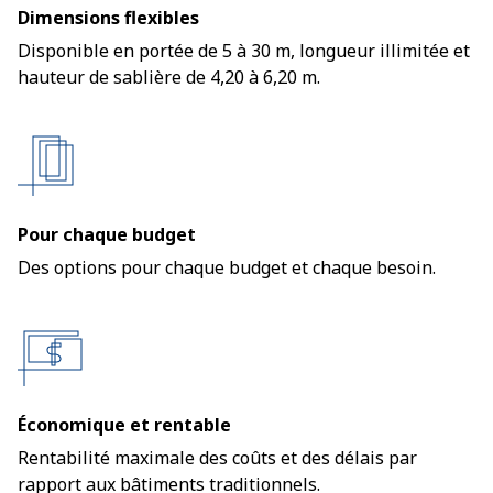
Dimensions flexibles
Disponible en portée de 5 à 30 m, longueur illimitée et
hauteur de sablière de 4,20 à 6,20 m.
Pour chaque budget
Des options pour chaque budget et chaque besoin.
Économique et rentable
Rentabilité maximale des coûts et des délais par
rapport aux bâtiments traditionnels.