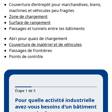
Couverture d’entrepôt pour marchandises, biens,
machines et véhicules peu fragiles
Zone de chargement
Surface de rangement
Passages et tunnels entre les bâtiments
Abri pour quais de chargement
Couverture de matériel et de véhicules
Passages de frontières
Points de contrôle
Étape 1 de 5
Pour quelle activité industrielle
avez-vous besoins d'un bâtiment