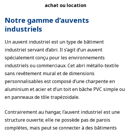
achat ou location
Notre gamme d’auvents
industriels
Un auvent industriel est un type de bâtiment
industriel servant d’abri. Il s’agit d’un auvent
spécialement conçu pour les environnements
industriels ou commerciaux. Cet abri métallo-textile
sans revêtement mural et de dimensions
personnalisables est composé d’une charpente en
aluminium et acier et d’un toit en bâche PVC simple ou
en panneaux de tôle trapézoïdale.
Contrairement au hangar, l’auvent industriel est une
structure ouverte; elle ne possède pas de parois
complètes, mais peut se connecter à des bâtiments