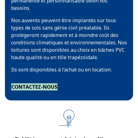
permanente et personnalisable selon vos
besoins.
Nos auvents peuvent être implantés sur tous
types de sols sans génie civil préalable. Ils
protègeront rapidement et à moindre coût des
conditions climatiques et environnementales. Nos
toitures sont disponibles au choix en bâches PVC
haute qualité ou en tôle trapézoïdale.
Ils sont disponibles à l’achat ou en location.
CONTACTEZ-NOUS