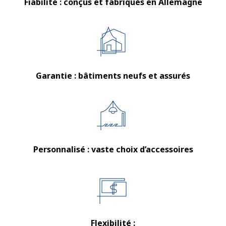
Fiabilité : conçus et fabriqués en Allemagne
Garantie : bâtiments neufs et assurés
Personnalisé : vaste choix d’accessoires
Flexibilité :