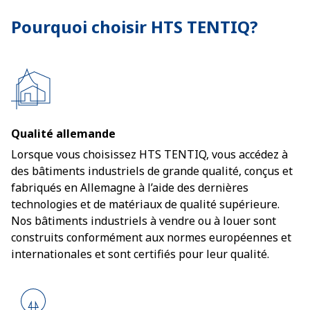
Pourquoi choisir HTS TENTIQ?
Qualité allemande
Lorsque vous choisissez HTS TENTIQ, vous accédez à
des bâtiments industriels de grande qualité, conçus et
fabriqués en Allemagne à l’aide des dernières
technologies et de matériaux de qualité supérieure.
Nos bâtiments industriels à vendre ou à louer sont
construits conformément aux normes européennes et
internationales et sont certifiés pour leur qualité.