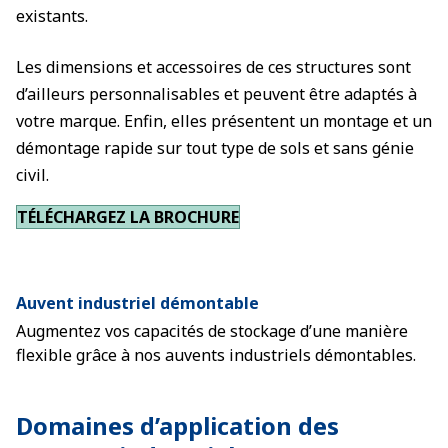
existants.
Les dimensions et accessoires de ces structures sont
d’ailleurs personnalisables et peuvent être adaptés à
votre marque. Enfin, elles présentent un montage et un
démontage rapide sur tout type de sols et sans génie
civil.
TÉLÉCHARGEZ LA BROCHURE
Auvent industriel démontable
Augmentez vos capacités de stockage d’une manière
flexible grâce à nos auvents industriels démontables.
Domaines d’application des