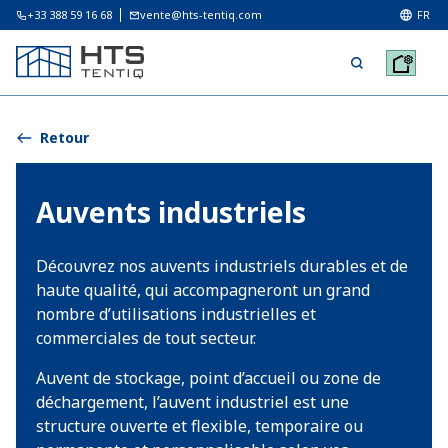
+33 388 59 16 68
vente@hts-tentiq.com
FR
Retour
Auvents industriels
Découvrez nos auvents industriels durables et de
haute qualité, qui accompagneront un grand
nombre d’utilisations industrielles et
commerciales de tout secteur.
Auvent de stockage, point d’accueil ou zone de
déchargement, l’auvent industriel est une
structure ouverte et flexible, temporaire ou