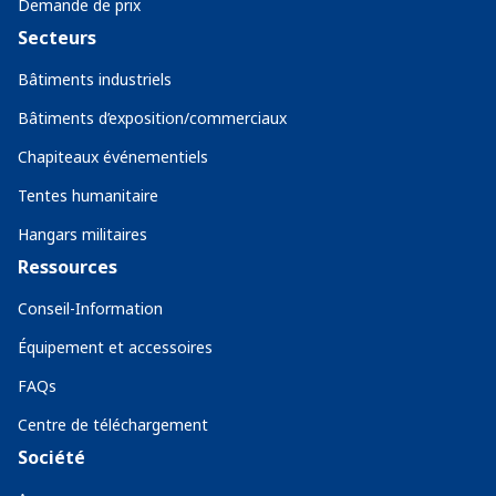
Demande de prix
Secteurs
Bâtiments industriels
Bâtiments d’exposition/commerciaux
Chapiteaux événementiels
Tentes humanitaire
Hangars militaires
Ressources
Conseil-Information
Équipement et accessoires
FAQs
Centre de téléchargement
Société