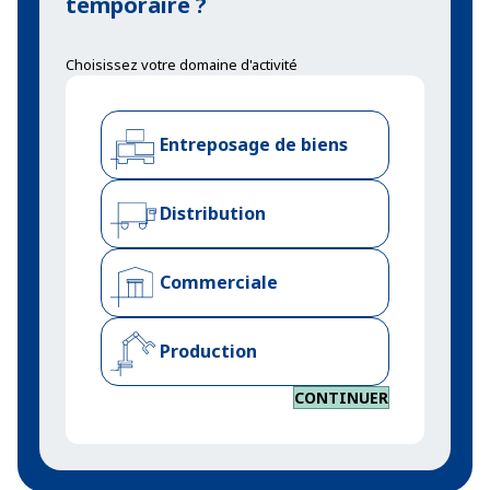
temporaire ?
Choisissez votre domaine d'activité
Entreposage de biens
Distribution
Commerciale
Production
CONTINUER