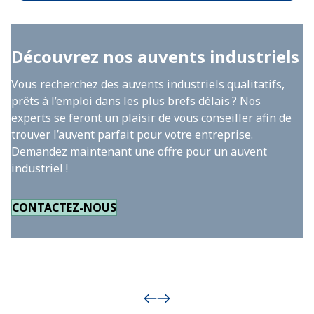
Découvrez nos auvents industriels
Vous recherchez des auvents industriels qualitatifs,
prêts à l’emploi dans les plus brefs délais ? Nos
experts se feront un plaisir de vous conseiller afin de
trouver l’auvent parfait pour votre entreprise.
Demandez maintenant une offre pour un auvent
industriel !
CONTACTEZ-NOUS