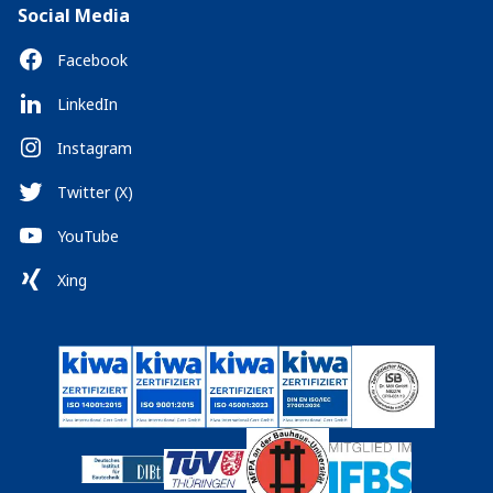
Social Media
Facebook
LinkedIn
Instagram
Twitter (X)
YouTube
Xing