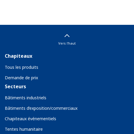
Vers l'haut
Chapiteaux
Tous les produits
Demande de prix
Secteurs
Bâtiments industriels
Bâtiments d’exposition/commerciaux
Chapiteaux événementiels
Tentes humanitaire