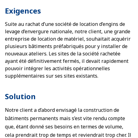
Exigences
Suite au rachat d’une société de location d’engins de
levage d’envergure nationale, notre client, une grande
entreprise de location de matériel, souhaitait acquérir
plusieurs bâtiments préfabriqués pour y installer de
nouveaux ateliers. Les sites de la société rachetée
ayant été définitivement fermés, il devait rapidement
pouvoir intégrer les activités opérationnelles
supplémentaires sur ses sites existants.
Solution
Notre client a d’abord envisagé la construction de
bâtiments permanents mais s’est vite rendu compte
que, étant donné ses besoins en termes de volume,
cela prendrait trop de temps et reviendrait trop cher. Il