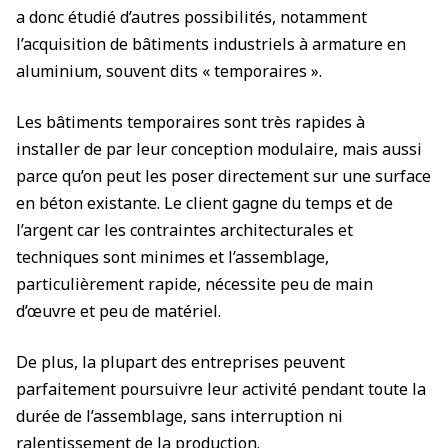
a donc étudié d’autres possibilités, notamment
l’acquisition de bâtiments industriels à armature en
aluminium, souvent dits « temporaires ».
Les bâtiments temporaires sont très rapides à
installer de par leur conception modulaire, mais aussi
parce qu’on peut les poser directement sur une surface
en béton existante. Le client gagne du temps et de
l’argent car les contraintes architecturales et
techniques sont minimes et l’assemblage,
particulièrement rapide, nécessite peu de main
d’œuvre et peu de matériel.
De plus, la plupart des entreprises peuvent
parfaitement poursuivre leur activité pendant toute la
durée de l’assemblage, sans interruption ni
ralentissement de la production.