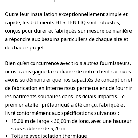
Outre leur installation exceptionnellement simple et
rapide, les bâtiments HTS TENTIQ sont robustes,
conçus pour durer et fabriqués sur mesure de manière
à répondre aux besoins particuliers de chaque site et
de chaque projet.
Bien qu’en concurrence avec trois autres fournisseurs,
nous avons gagné la confiance de notre client car nous
avons su démontrer que nos capacités de conception et
de fabrication en interne nous permettaient de fournir
les bâtiments souhaités dans les délais impartis. Le
premier atelier préfabriqué a été conçu, fabriqué et
livré conformément aux spécifications suivantes :
15,00 m de large x 30,00m de long, avec une hauteur
sous sablière de 5,20 m
Toiture avec isolation thermique