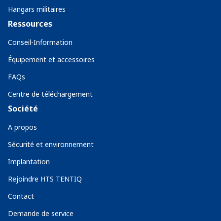
Hangars militaires
Ressources
Conseil-Information
Équipement et accessoires
FAQs
Centre de téléchargement
Société
A propos
Sécurité et environnement
Implantation
Rejoindre HTS TENTIQ
Contact
Demande de service