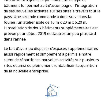
bâtiment lui permettrait d’accompagner l’intégration
de ses nouvelles activités sur ses sites à travers tout le
pays. Une seconde commande a donc suivi dans la
foulée : un atelier isolé de 10 m x 20 m x 6,20 m.
L’installation de deux bâtiments supplémentaires est
prévue pour début 2019 et d’autres un peu plus tard
dans l’année.
Le fait d’avoir pu disposer d’espaces supplémentaires
aussi rapidement et simplement a permis à notre
client de répartir ses nouvelles activités sur plusieurs
sites et ainsi de pleinement rentabiliser l’acquisition
de la nouvelle entreprise.