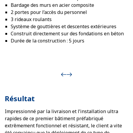
Bardage des murs en acier composite
2 portes pour l’accès du personnel
3 rideaux roulants
Système de gouttières et descentes extérieures
Construit directement sur des fondations en béton
Durée de la construction : 5 jours
Résultat
Impressionné par la livraison et l’installation ultra
rapides de ce premier bâtiment préfabriqué
extrêmement fonctionnel et résistant, le client a vite
été convaincu que le déploiement de ce type de