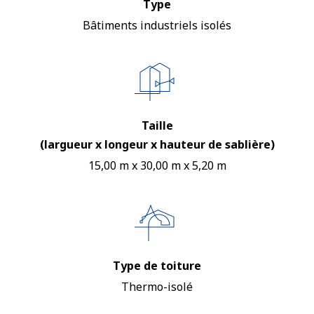
Type
Bâtiments industriels isolés
Taille
(largueur x longeur x hauteur de sablière)
15,00 m x 30,00 m x 5,20 m
Type de toiture
Thermo-isolé