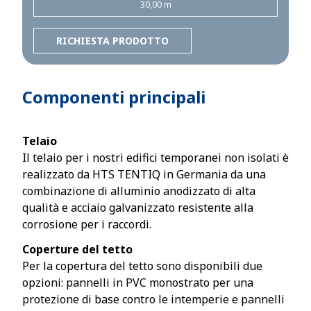
30,00 m
RICHIESTA PRODOTTO
Componenti principali
Telaio
Il telaio per i nostri edifici temporanei non isolati è
realizzato da HTS TENTIQ in Germania da una
combinazione di alluminio anodizzato di alta
qualità e acciaio galvanizzato resistente alla
corrosione per i raccordi.
Coperture del tetto
Per la copertura del tetto sono disponibili due
opzioni: pannelli in PVC monostrato per una
protezione di base contro le intemperie e pannelli