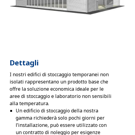
Dettagli
I nostri edifici di stoccaggio temporanei non
isolati rappresentano un prodotto base che
offre la soluzione economica ideale per le
aree di stoccaggio e laboratorio non sensibili
alla temperatura.
Un edificio di stoccaggio della nostra
gamma richiederà solo pochi giorni per
l’installazione, può essere utilizzato con
un contratto di noleggio per esigenze