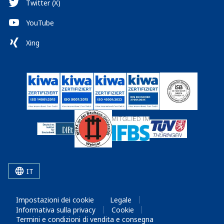
Twitter (X)
YouTube
Xing
IT
Impostazioni dei cookie
Legale
Informativa sulla privacy
Cookie
Termini e condizioni di vendita e consegna