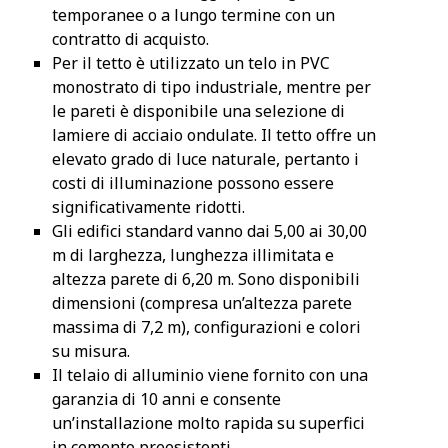
temporanee o a lungo termine con un
contratto di acquisto.
Per il tetto è utilizzato un telo in PVC
monostrato di tipo industriale, mentre per
le pareti è disponibile una selezione di
lamiere di acciaio ondulate. Il tetto offre un
elevato grado di luce naturale, pertanto i
costi di illuminazione possono essere
significativamente ridotti.
Gli edifici standard vanno dai 5,00 ai 30,00
m di larghezza, lunghezza illimitata e
altezza parete di 6,20 m. Sono disponibili
dimensioni (compresa un’altezza parete
massima di 7,2 m), configurazioni e colori
su misura.
Il telaio di alluminio viene fornito con una
garanzia di 10 anni e consente
un’installazione molto rapida su superfici
in cemento preesistenti.