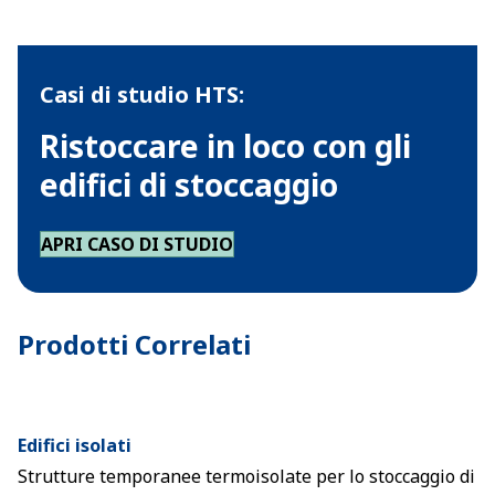
Casi di studio HTS:
Ristoccare in loco con gli
edifici di stoccaggio
APRI CASO DI STUDIO
Prodotti Correlati
Edifici isolati
Strutture temporanee termoisolate per lo stoccaggio di