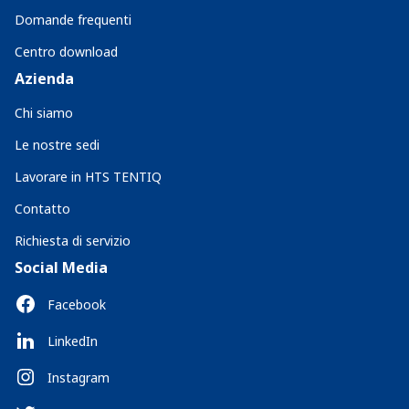
Domande frequenti
Centro download
Azienda
Chi siamo
Le nostre sedi
Lavorare in HTS TENTIQ
Contatto
Richiesta di servizio
Social Media
Facebook
LinkedIn
Instagram