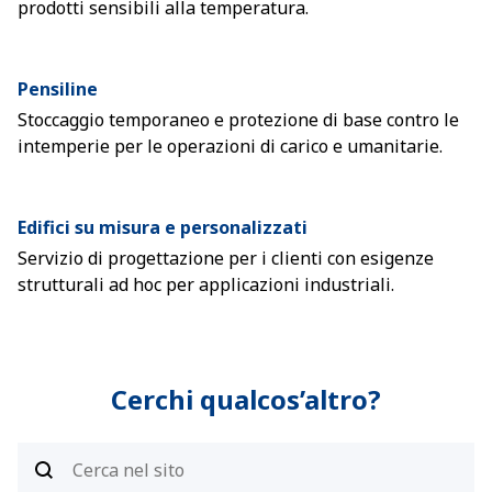
prodotti sensibili alla temperatura.
Pensiline
Stoccaggio temporaneo e protezione di base contro le
intemperie per le operazioni di carico e umanitarie.
Edifici su misura e personalizzati
Servizio di progettazione per i clienti con esigenze
strutturali ad hoc per applicazioni industriali.
Cerchi qualcos’altro?