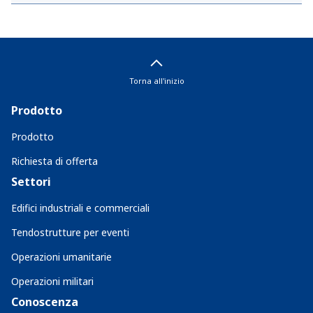
Torna all'inizio
Prodotto
Prodotto
Richiesta di offerta
Settori
Edifici industriali e commerciali
Tendostrutture per eventi
Operazioni umanitarie
Operazioni militari
Conoscenza