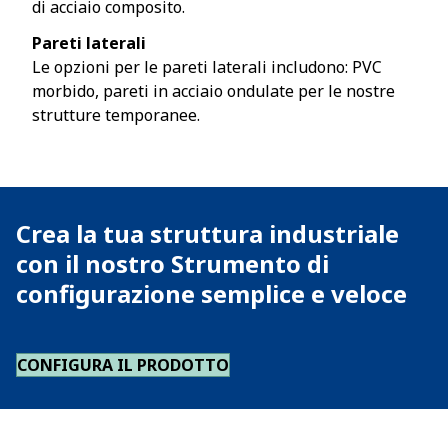
di acciaio composito.
Pareti laterali
Le opzioni per le pareti laterali includono: PVC
morbido, pareti in acciaio ondulate per le nostre
strutture temporanee.
Crea la tua struttura industriale
con il nostro Strumento di
configurazione semplice e veloce
CONFIGURA IL PRODOTTO