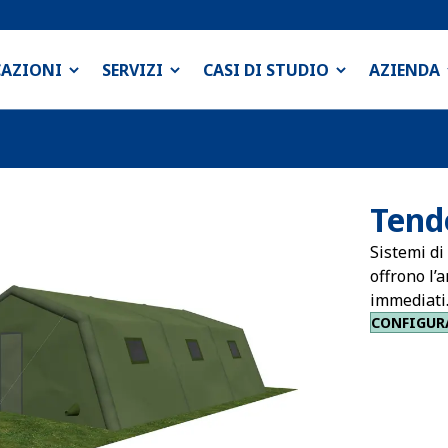
CAZIONI
SERVIZI
CASI DI STUDIO
AZIENDA
Tend
Sistemi di
offrono l’
immediati
CONFIGUR