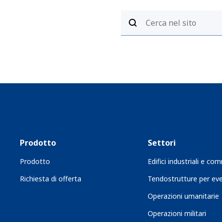
Prodotto
Settori
Prodotto
Edifici industriali e com
Richiesta di offerta
Tendostrutture per eve
Operazioni umanitarie
Operazioni militari