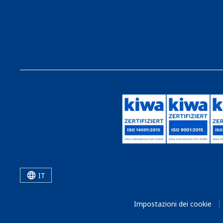
IT
Impostazioni dei cookie