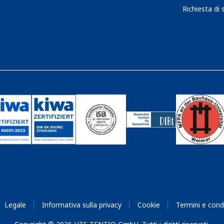
Richiesta di 
Legale
Informativa sulla privacy
Cookie
Termini e cond