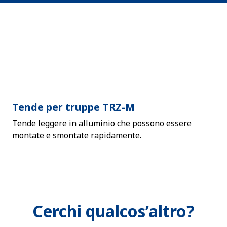
Tende per truppe TRZ-M
Tende leggere in alluminio che possono essere
montate e smontate rapidamente.
Cerchi qualcos’altro?