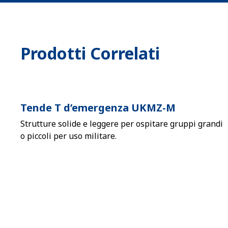
Prodotti Correlati
Tende T d’emergenza UKMZ-M
Strutture solide e leggere per ospitare gruppi grandi
o piccoli per uso militare.