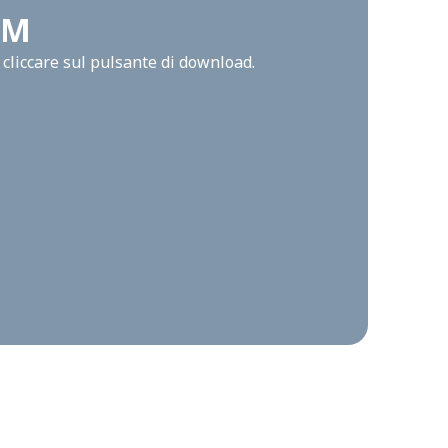
-M
cliccare sul pulsante di download.