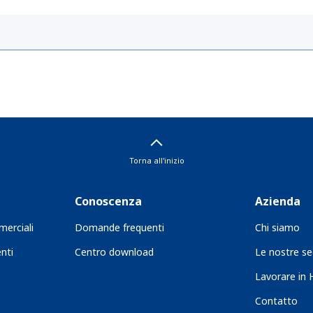
Torna all'inizio
Conoscenza
Azienda
merciali
Domande frequenti
Chi siamo
nti
Centro download
Le nostre se
Lavorare in
Contatto