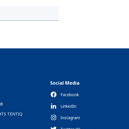
Social Media
Facebook
di
LinkedIn
 HTS TENTIQ
Instagram