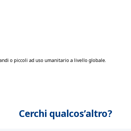
ndi o piccoli ad uso umanitario a livello globale.
Cerchi qualcos’altro?