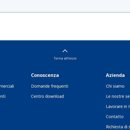
Torna all'inizio
Conoscenza
Azienda
merciali
Domande frequenti
Chi siamo
nti
Centro download
Le nostre se
Lavorare in
Contatto
Richiesta di 