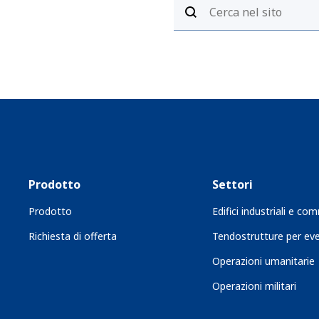
Prodotto
Settori
Prodotto
Edifici industriali e com
Richiesta di offerta
Tendostrutture per eve
Operazioni umanitarie
Operazioni militari