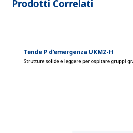
Prodotti Correlati
Tende P d’emergenza UKMZ-H
Strutture solide e leggere per ospitare gruppi gra