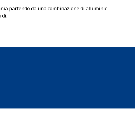
mania partendo da una combinazione di alluminio
rdi.