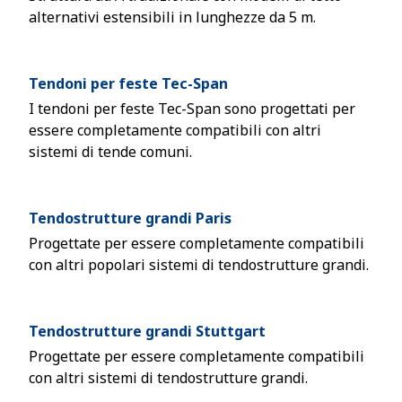
alternativi estensibili in lunghezze da 5 m.
Tendoni per feste Tec-Span
I tendoni per feste Tec-Span sono progettati per
essere completamente compatibili con altri
sistemi di tende comuni.
Tendostrutture grandi Paris
Progettate per essere completamente compatibili
con altri popolari sistemi di tendostrutture grandi.
Tendostrutture grandi Stuttgart
Progettate per essere completamente compatibili
con altri sistemi di tendostrutture grandi.