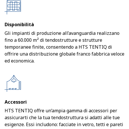
Disponibilità
Gli impianti di produzione all’avanguardia realizzano
fino a 60.000 m² di tendostrutture e strutture
temporanee finite, consentendo a HTS TENTIQ di
offrire una distribuzione globale franco fabbrica veloce
ed economica.
Accessori
HTS TENTIQ offre un’ampia gamma di accessori per
assicurarti che la tua tendostruttura si adatti alle tue
esigenze. Essi includono: facciate in vetro, tetti e pareti