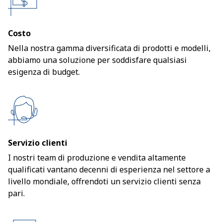
Costo
Nella nostra gamma diversificata di prodotti e modelli,
abbiamo una soluzione per soddisfare qualsiasi
esigenza di budget.
Servizio clienti
I nostri team di produzione e vendita altamente
qualificati vantano decenni di esperienza nel settore a
livello mondiale, offrendoti un servizio clienti senza
pari.