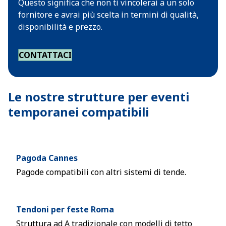
Questo significa che non ti vincolerai a un solo
fornitore e avrai più scelta in termini di qualità,
disponibilità e prezzo.
CONTATTACI
Le nostre strutture per eventi
temporanei compatibili
Pagoda Cannes
Pagode compatibili con altri sistemi di tende.
Tendoni per feste Roma
Struttura ad A tradizionale con modelli di tetto