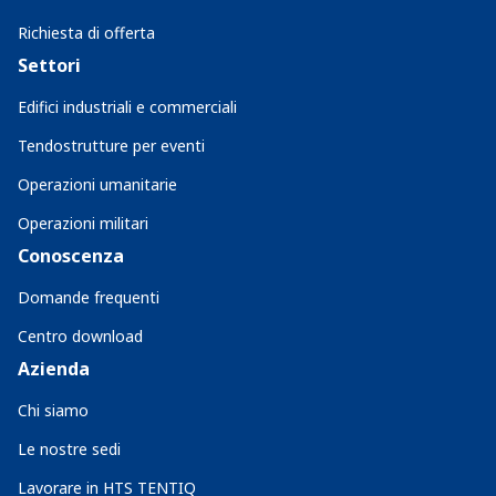
Richiesta di offerta
Settori
Edifici industriali e commerciali
Tendostrutture per eventi
Operazioni umanitarie
Operazioni militari
Conoscenza
Domande frequenti
Centro download
Azienda
Chi siamo
Le nostre sedi
Lavorare in HTS TENTIQ