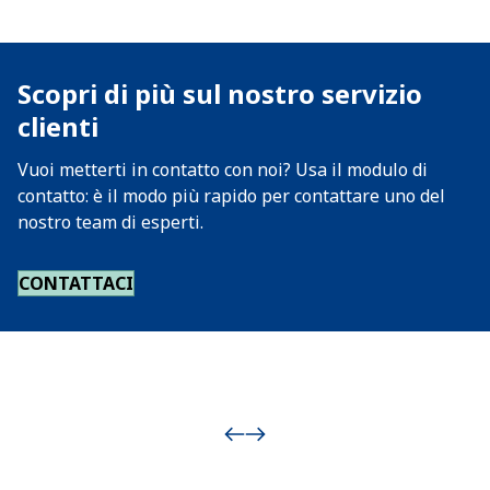
Scopri di più sul nostro servizio
clienti
Vuoi metterti in contatto con noi? Usa il modulo di
contatto: è il modo più rapido per contattare uno del
nostro team di esperti.
CONTATTACI