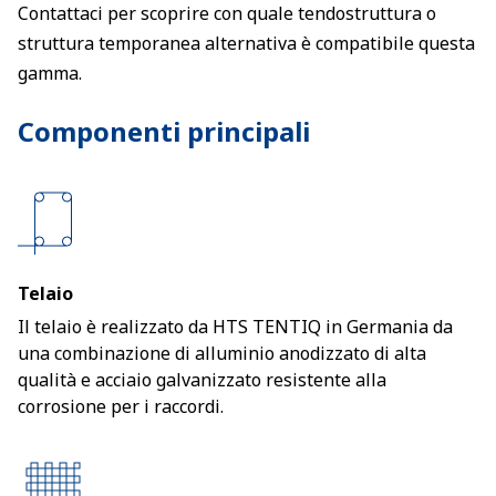
Contattaci per scoprire con quale tendostruttura o
struttura temporanea alternativa è compatibile questa
gamma.
Componenti principali
Telaio
Il telaio è realizzato da HTS TENTIQ in Germania da
una combinazione di alluminio anodizzato di alta
qualità e acciaio galvanizzato resistente alla
corrosione per i raccordi.