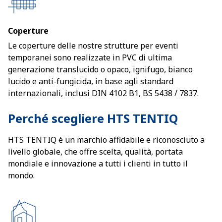
Coperture
Le coperture delle nostre strutture per eventi
temporanei sono realizzate in PVC di ultima
generazione translucido o opaco, ignifugo, bianco
lucido e anti-fungicida, in base agli standard
internazionali, inclusi DIN 4102 B1, BS 5438 / 7837.
Perché scegliere HTS TENTIQ
HTS TENTIQ è un marchio affidabile e riconosciuto a
livello globale, che offre scelta, qualità, portata
mondiale e innovazione a tutti i clienti in tutto il
mondo.