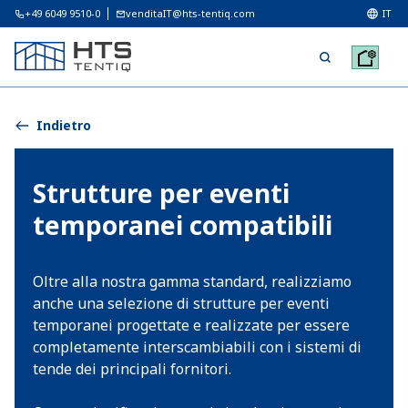
+49 6049 9510-0
venditaIT@hts-tentiq.com
IT
Indietro
Strutture per eventi
temporanei compatibili
Oltre alla nostra gamma standard, realizziamo
anche una selezione di strutture per eventi
temporanei progettate e realizzate per essere
completamente interscambiabili con i sistemi di
tende dei principali fornitori.