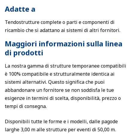
Adatte a
Tendostrutture complete o parti e componenti di
ricambio che si adattano ai sistemi di altri fornitori.
Maggiori informazioni sulla linea
di prodotti
La nostra gamma di strutture temporanee compatibili
è 100% compatibile e strutturalmente identica ai
sistemi alternativi. Questo significa che puoi
abbandonare un fornitore se non soddisfa le tue
esigenze in termini di scelta, disponibilità, prezzo o
tempi di consegna.
Disponibili tutte le forme e i modelli, dalle pagode
larghe 3,00 m alle strutture per eventi di 50,00 m.