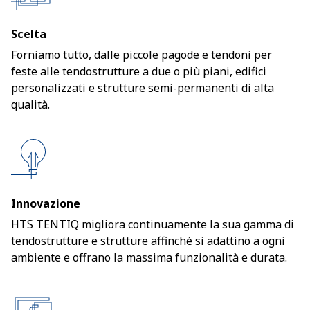
Scelta
Forniamo tutto, dalle piccole pagode e tendoni per
feste alle tendostrutture a due o più piani, edifici
personalizzati e strutture semi-permanenti di alta
qualità.
Innovazione
HTS TENTIQ migliora continuamente la sua gamma di
tendostrutture e strutture affinché si adattino a ogni
ambiente e offrano la massima funzionalità e durata.