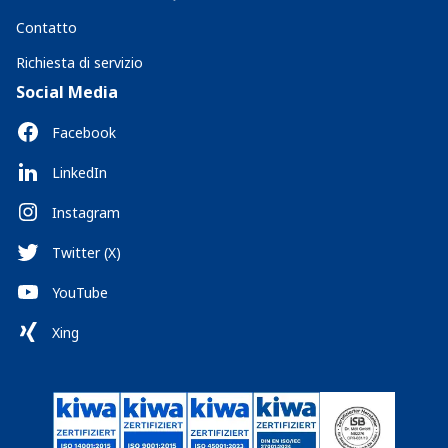
Contatto
Richiesta di servizio
Social Media
Facebook
LinkedIn
Instagram
Twitter (X)
YouTube
Xing