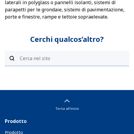
laterali in polyglass o pannelli isolanti, sistemi di
parapetti per le grondaie, sistemi di pavimentazione,
porte e finestre, rampe e tettoie sopraelevate.
Cerchi qualcos’altro?
Torna all'inizio
Prodotto
Prodotto