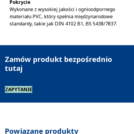
Pokrycie
Wykonane z wysokiej jakości i ognioodpornego
materiału PVC, który spełnia międzynarodowe
standardy, takie jak DIN 4102 B1, BS 5438/7837.
Zamów produkt bezpośrednio
tutaj
ZAPYTANIE
Powiązane produkty