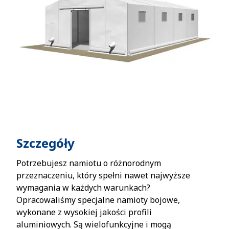
Szczegóły
Potrzebujesz namiotu o różnorodnym
przeznaczeniu, który spełni nawet najwyższe
wymagania w każdych warunkach?
Opracowaliśmy specjalne namioty bojowe,
wykonane z wysokiej jakości profili
aluminiowych. Są wielofunkcyjne i mogą