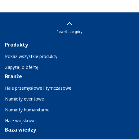
Powrót do góry
Produkty
Pokaż wszystkie produkty
Zapytaj o ofertę
Branże
Hale przemysłowe i tymczasowe
Namioty eventowe
Namioty humanitarne
Hale wojskowe
Baza wiedzy