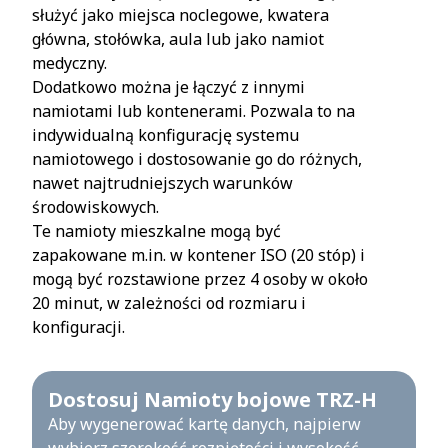
służyć jako miejsca noclegowe, kwatera
główna, stołówka, aula lub jako namiot
medyczny.
Dodatkowo można je łączyć z innymi
namiotami lub kontenerami. Pozwala to na
indywidualną konfigurację systemu
namiotowego i dostosowanie go do różnych,
nawet najtrudniejszych warunków
środowiskowych.
Te namioty mieszkalne mogą być
zapakowane m.in. w kontener ISO (20 stóp) i
mogą być rozstawione przez 4 osoby w około
20 minut, w zależności od rozmiaru i
konfiguracji.
Dostosuj Namioty bojowe TRZ-H
Aby wygenerować kartę danych, najpierw