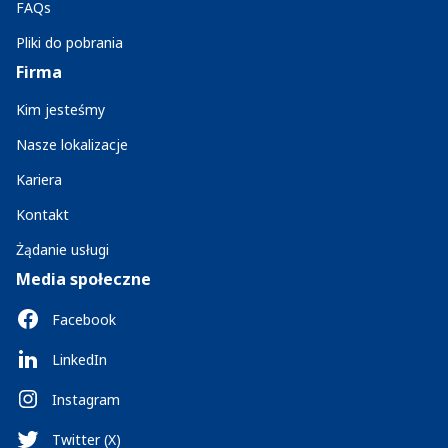
FAQs
Pliki do pobrania
Firma
Kim jesteśmy
Nasze lokalizacje
Kariera
Kontakt
Żądanie usługi
Media społeczne
Facebook
LinkedIn
Instagram
Twitter (X)