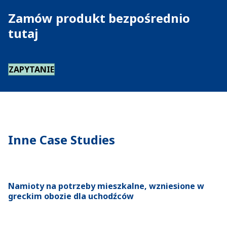
Zamów produkt bezpośrednio
tutaj
ZAPYTANIE
Inne Case Studies
Namioty na potrzeby mieszkalne, wzniesione w
greckim obozie dla uchodźców