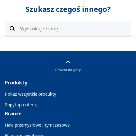
Szukasz czegoś innego?
Powrót do góry
Produkty
Pokaż wszystkie produkty
Zapytaj o ofertę
Branże
Hale przemysłowe i tymczasowe
Namioty eventowe