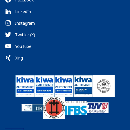
LinkedIn
Instagram
Twitter (X)
YouTube
Xing