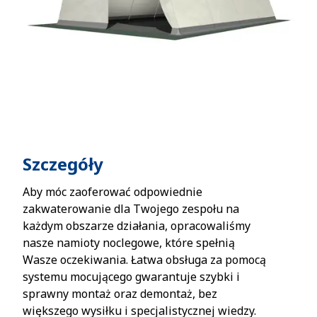
Szczegóły
Aby móc zaoferować odpowiednie
zakwaterowanie dla Twojego zespołu na
każdym obszarze działania, opracowaliśmy
nasze namioty noclegowe, które spełnią
Wasze oczekiwania. Łatwa obsługa za pomocą
systemu mocującego gwarantuje szybki i
sprawny montaż oraz demontaż, bez
większego wysiłku i specjalistycznej wiedzy.