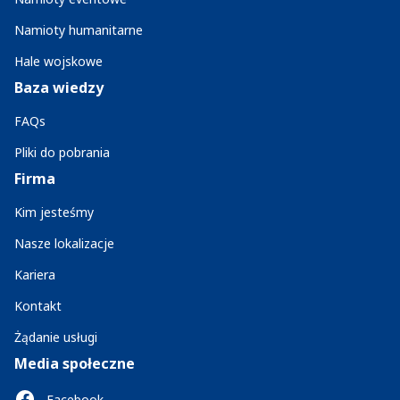
Namioty humanitarne
Hale wojskowe
Baza wiedzy
FAQs
Pliki do pobrania
Firma
Kim jesteśmy
Nasze lokalizacje
Kariera
Kontakt
Żądanie usługi
Media społeczne
Facebook