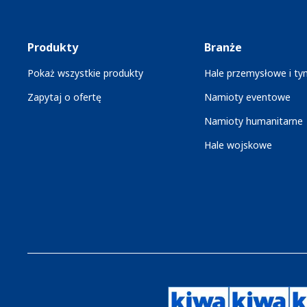
Produkty
Branże
Pokaż wszystkie produkty
Hale przemysłowe i t
Zapytaj o ofertę
Namioty eventowe
Namioty humanitarne
Hale wojskowe