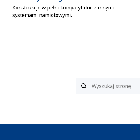
Konstrukcje w pełni kompatybilne z innymi
systemami namiotowymi.