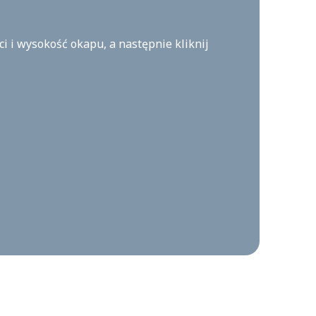
 i wysokość okapu, a następnie kliknij