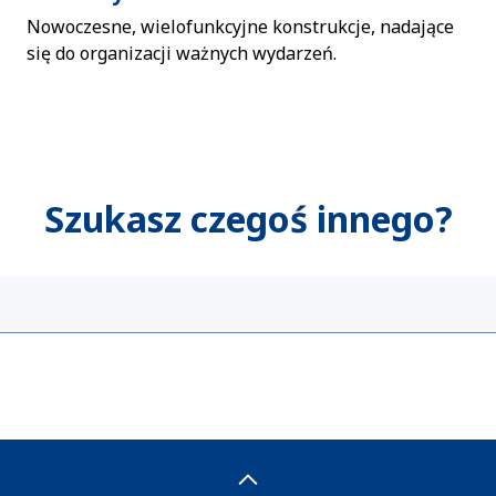
Nowoczesne, wielofunkcyjne konstrukcje, nadające
się do organizacji ważnych wydarzeń.
Szukasz czegoś innego?