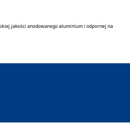
kiej jakości anodowanego aluminium i odpornej na