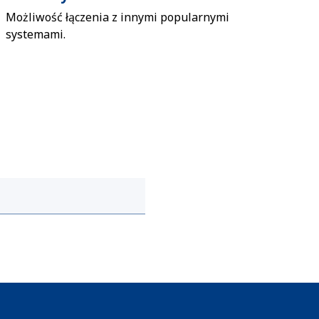
Możliwość łączenia z innymi popularnymi
systemami.