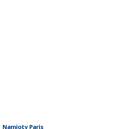
Namioty Paris