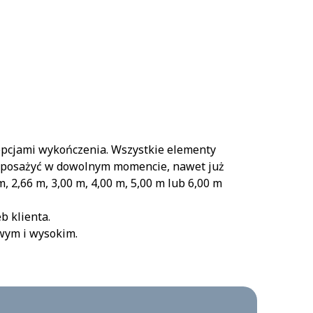
opcjami wykończenia. Wszystkie elementy
doposażyć w dowolnym momencie, nawet już
 2,66 m, 3,00 m, 4,00 m, 5,00 m lub 6,00 m
b klienta.
wym i wysokim.