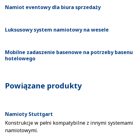
Namiot eventowy dla biura sprzedaży
Luksusowy system namiotowy na wesele
Mobilne zadaszenie basenowe na potrzeby basenu
hotelowego
Powiązane produkty
Namioty Stuttgart
Konstrukcje w pełni kompatybilne z innymi systemami
namiotowymi.