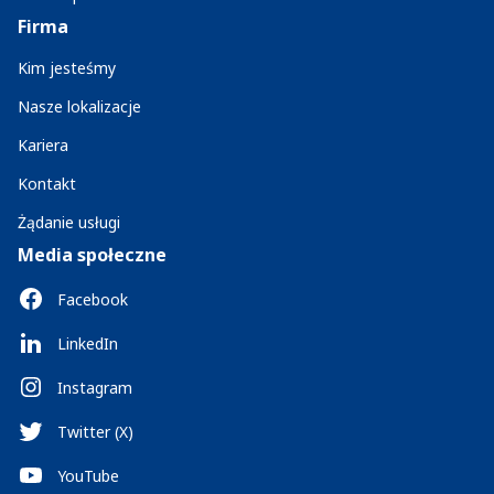
Firma
Kim jesteśmy
Nasze lokalizacje
Kariera
Kontakt
Żądanie usługi
Media społeczne
Facebook
LinkedIn
Instagram
Twitter (X)
YouTube