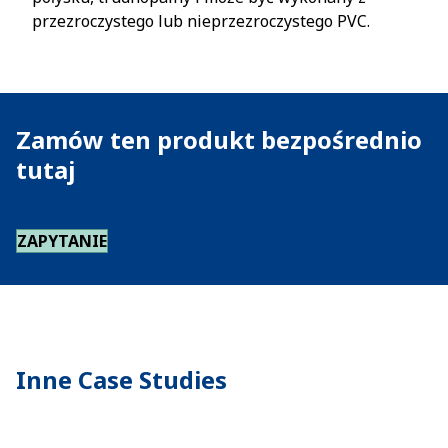
przezroczystego lub nieprzezroczystego PVC.
Zamów ten produkt bezpośrednio
tutaj
ZAPYTANIE
Inne Case Studies