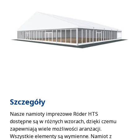
Szczegóły
Nasze namioty imprezowe Röder HTS
dostępne są w różnych wzorach, dzięki czemu
zapewniają wiele możliwości aranżacji.
Wszystkie elementy są wymienne. Namiot z