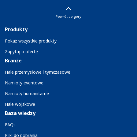
Powrót do góry
Produkty
Pokaż wszystkie produkty
Zapytaj o ofertę
Branże
Hale przemysłowe i tymczasowe
Namioty eventowe
Namioty humanitarne
Hale wojskowe
Baza wiedzy
FAQs
Pliki do pobrania