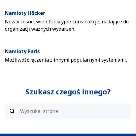
Namioty Höcker
Nowoczesne, wielofunkcyjne konstrukcje, nadające do
organizacji ważnych wydarzeń.
Namioty Paris
Możliwość łączenia z innymi popularnymi systemami.
Szukasz czegoś innego?