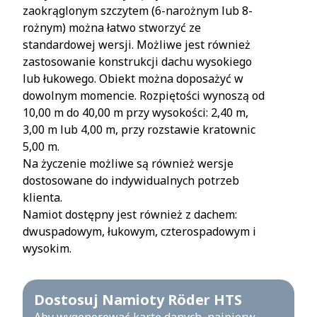
zaokrąglonym szczytem (6-narożnym lub 8-
rożnym) można łatwo stworzyć ze
standardowej wersji. Możliwe jest również
zastosowanie konstrukcji dachu wysokiego
lub łukowego. Obiekt można doposażyć w
dowolnym momencie. Rozpiętości wynoszą od
10,00 m do 40,00 m przy wysokości: 2,40 m,
3,00 m lub 4,00 m, przy rozstawie kratownic
5,00 m.
Na życzenie możliwe są również wersje
dostosowane do indywidualnych potrzeb
klienta.
Namiot dostępny jest również z dachem:
dwuspadowym, łukowym, czterospadowym i
wysokim.
Dostosuj Namioty Röder HTS