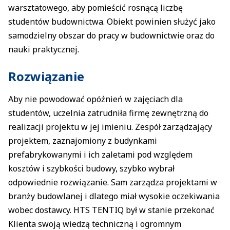
warsztatowego, aby pomieścić rosnącą liczbę
studentów budownictwa. Obiekt powinien służyć jako
samodzielny obszar do pracy w budownictwie oraz do
nauki praktycznej.
Rozwiązanie
Aby nie powodować opóźnień w zajęciach dla
studentów, uczelnia zatrudniła firmę zewnętrzną do
realizacji projektu w jej imieniu. Zespół zarządzający
projektem, zaznajomiony z budynkami
prefabrykowanymi i ich zaletami pod względem
kosztów i szybkości budowy, szybko wybrał
odpowiednie rozwiązanie. Sam zarządza projektami w
branży budowlanej i dlatego miał wysokie oczekiwania
wobec dostawcy. HTS TENTIQ był w stanie przekonać
Klienta swoją wiedzą techniczną i ogromnym