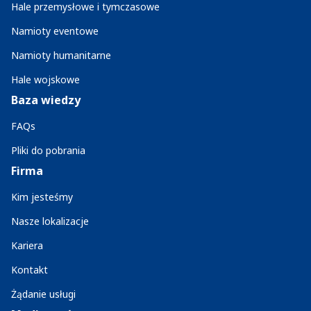
Hale przemysłowe i tymczasowe
Namioty eventowe
Namioty humanitarne
Hale wojskowe
Baza wiedzy
FAQs
Pliki do pobrania
Firma
Kim jesteśmy
Nasze lokalizacje
Kariera
Kontakt
Żądanie usługi