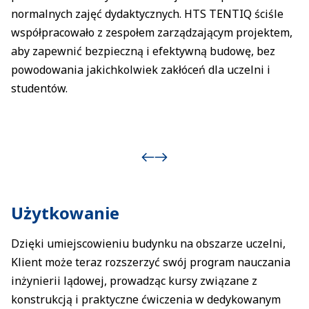
normalnych zajęć dydaktycznych. HTS TENTIQ ściśle
współpracowało z zespołem zarządzającym projektem,
aby zapewnić bezpieczną i efektywną budowę, bez
powodowania jakichkolwiek zakłóceń dla uczelni i
studentów.
Użytkowanie
Dzięki umiejscowieniu budynku na obszarze uczelni,
Klient może teraz rozszerzyć swój program nauczania
inżynierii lądowej, prowadząc kursy związane z
konstrukcją i praktyczne ćwiczenia w dedykowanym