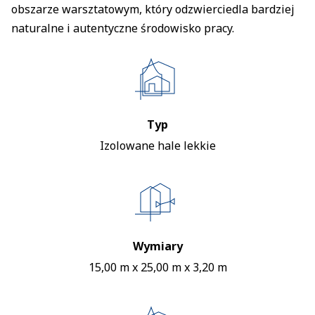
obszarze warsztatowym, który odzwierciedla bardziej
naturalne i autentyczne środowisko pracy.
Typ
Izolowane hale lekkie
Wymiary
15,00 m x 25,00 m x 3,20 m