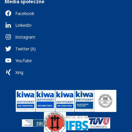
Media społeczne
Facebook
LinkedIn
Instagram
Twitter (X)
YouTube
Xing