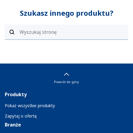
Szukasz innego produktu?
Powrót do góry
Produkty
Pokaż wszystkie produkty
Zapytaj o ofertę
Branże