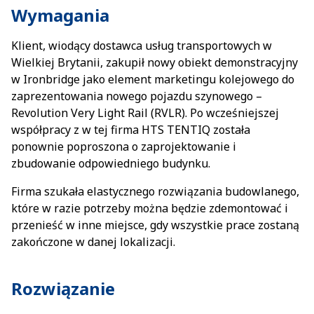
Wymagania
Klient, wiodący dostawca usług transportowych w
Wielkiej Brytanii, zakupił nowy obiekt demonstracyjny
w Ironbridge jako element marketingu kolejowego do
zaprezentowania nowego pojazdu szynowego –
Revolution Very Light Rail (RVLR). Po wcześniejszej
współpracy z w tej firma HTS TENTIQ została
ponownie poproszona o zaprojektowanie i
zbudowanie odpowiedniego budynku.
Firma szukała elastycznego rozwiązania budowlanego,
które w razie potrzeby można będzie zdemontować i
przenieść w inne miejsce, gdy wszystkie prace zostaną
zakończone w danej lokalizacji.
Rozwiązanie