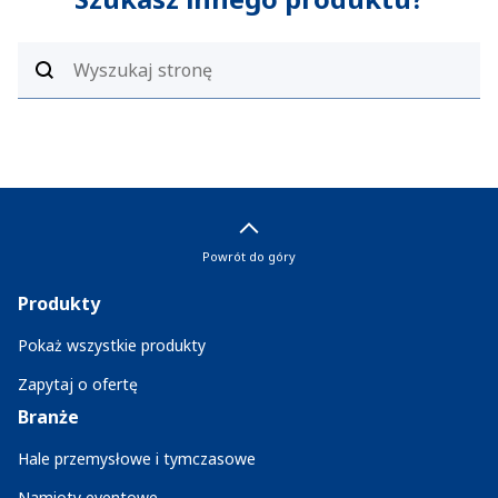
Powrót do góry
Produkty
Pokaż wszystkie produkty
Zapytaj o ofertę
Branże
Hale przemysłowe i tymczasowe
Namioty eventowe