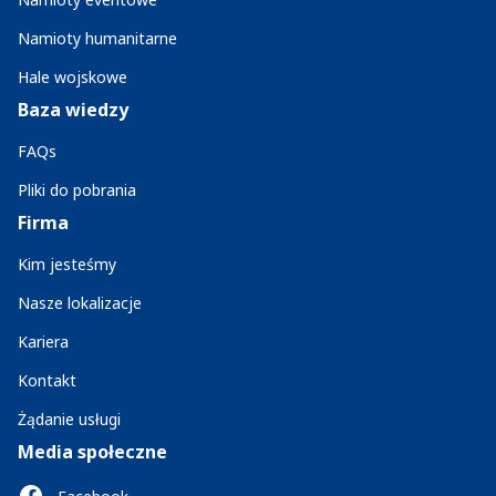
Namioty humanitarne
Hale wojskowe
Baza wiedzy
FAQs
Pliki do pobrania
Firma
Kim jesteśmy
Nasze lokalizacje
Kariera
Kontakt
Żądanie usługi
Media społeczne