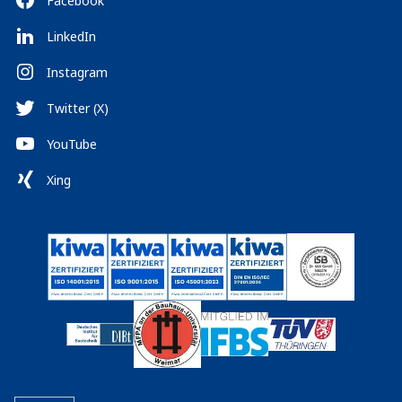
Facebook
LinkedIn
Instagram
Twitter (X)
YouTube
Xing