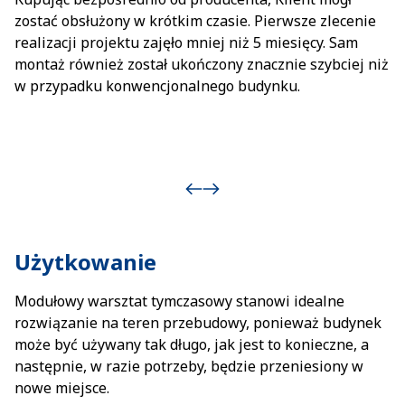
zostać obsłużony w krótkim czasie. Pierwsze zlecenie
realizacji projektu zajęło mniej niż 5 miesięcy. Sam
montaż również został ukończony znacznie szybciej niż
w przypadku konwencjonalnego budynku.
Użytkowanie
Modułowy warsztat tymczasowy stanowi idealne
rozwiązanie na teren przebudowy, ponieważ budynek
może być używany tak długo, jak jest to konieczne, a
następnie, w razie potrzeby, będzie przeniesiony w
nowe miejsce.