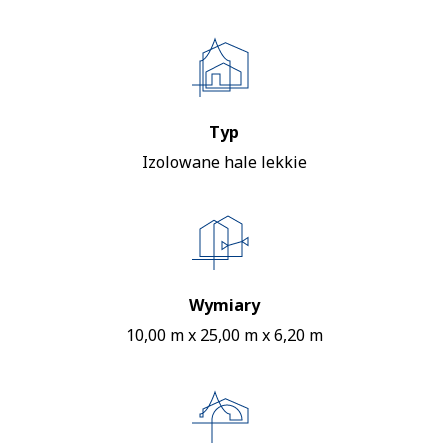
Typ
Izolowane hale lekkie
Wymiary
10,00 m x 25,00 m x 6,20 m