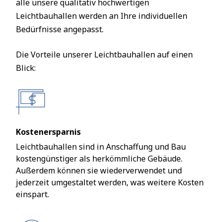
alle unsere qualitativ hochwertigen
Leichtbauhallen werden an Ihre individuellen
Bedürfnisse angepasst.
Die Vorteile unserer Leichtbauhallen auf einen
Blick:
Kostenersparnis
Leichtbauhallen sind in Anschaffung und Bau
kostengünstiger als herkömmliche Gebäude.
Außerdem können sie wiederverwendet und
jederzeit umgestaltet werden, was weitere Kosten
einspart.