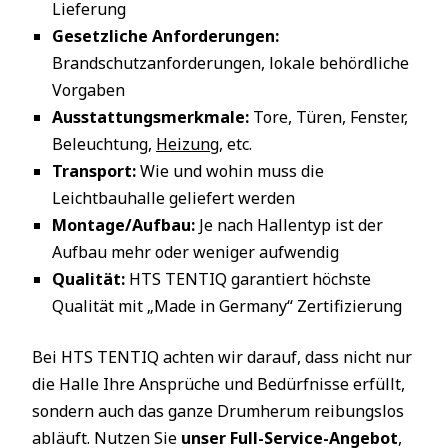
Lieferung
Gesetzliche Anforderungen:
Brandschutzanforderungen, lokale behördliche
Vorgaben
Ausstattungsmerkmale:
Tore, Türen, Fenster,
Beleuchtung,
Heizung
, etc.
Transport:
Wie und wohin muss die
Leichtbauhalle geliefert werden
Montage/Aufbau:
Je nach Hallentyp ist der
Aufbau mehr oder weniger aufwendig
Qualität:
HTS TENTIQ garantiert höchste
Qualität mit „Made in Germany“ Zertifizierung
Bei HTS TENTIQ achten wir darauf, dass nicht nur
die Halle Ihre Ansprüche und Bedürfnisse erfüllt,
sondern auch das ganze Drumherum reibungslos
abläuft. Nutzen Sie
unser Full-Service-Angebot
,