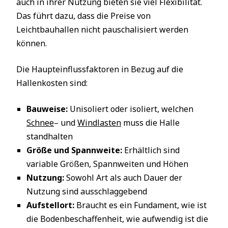
auch in ihrer Nutzung bieten sie viel Flexibilität.
Das führt dazu, dass die Preise von
Leichtbauhallen nicht pauschalisiert werden
können.
Die Haupteinflussfaktoren in Bezug auf die
Hallenkosten sind:
Bauweise:
Unisoliert oder isoliert, welchen
Schnee
– und
Windlasten
muss die Halle
standhalten
Größe und Spannweite:
Erhältlich sind
variable Größen, Spannweiten und Höhen
Nutzung:
Sowohl Art als auch Dauer der
Nutzung sind ausschlaggebend
Aufstellort:
Braucht es ein Fundament, wie ist
die Bodenbeschaffenheit, wie aufwendig ist die