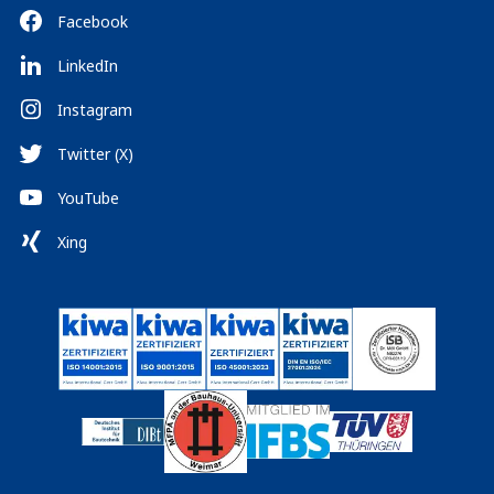
Facebook
LinkedIn
Instagram
Twitter (X)
YouTube
Xing