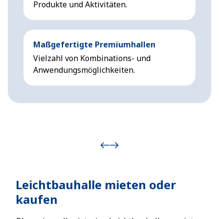
Produkte und Aktivitäten.
Maßgefertigte Premiumhallen
Vielzahl von Kombinations- und
Anwendungsmöglichkeiten.
Leichtbauhalle mieten oder
kaufen