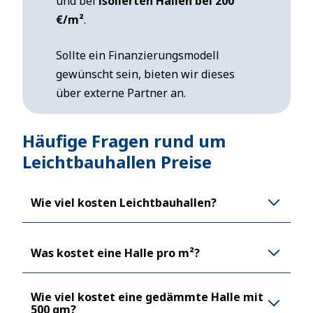
und bei
isolierten Hallen bei 200
€/m²
.
Sollte ein Finanzierungsmodell
gewünscht sein, bieten wir dieses
über externe Partner an.
Häufige Fragen rund um
Leichtbauhallen Preise
Wie viel kosten Leichtbauhallen?
Was kostet eine Halle pro m²?
Wie viel kostet eine gedämmte Halle mit
500 qm?