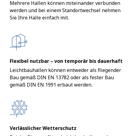
Mehrere Hallen können miteinander verbunden
werden und bei einem Standortwechsel nehmen
Sie Ihre Halle einfach mit.
Flexibel nutzbar – von temporär bis dauerhaft
Leichtbauhallen können entweder als fliegender
Bau gemäß DIN EN 13782 oder als fester Bau
gemäß DIN EN 1991 erbaut werden.
Verlässlicher Wetterschutz