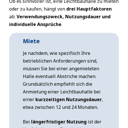
Ob es sinnvoller ist, eine Leichtbauhalle zu mieten
oder zu kaufen, hängt von
drei Hauptfaktoren
ab:
Verwendungszweck, Nutzungsdauer und
individuelle Ansprüche
.
Miete
Je nachdem, wie spezifisch Ihre
betrieblichen Anforderungen sind,
müssen Sie bei einer angemieteten
Halle eventuell Abstriche machen.
Grundsätzlich empfiehlt sich die
Anmietung einer Leichtbauhalle bei
einer
kurzzeitigen Nutzungsdauer
,
etwa zwischen 12 und 24 Monaten.
Bei
längerfristiger Nutzung
ist der