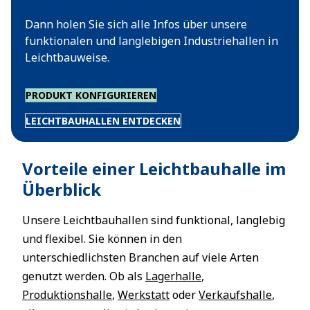
Dann holen Sie sich alle Infos über unsere
funktionalen und langlebigen Industriehallen in
Leichtbauweise.
PRODUKT KONFIGURIEREN
LEICHTBAUHALLEN ENTDECKEN
Vorteile einer Leichtbauhalle im
Überblick
Unsere Leichtbauhallen sind funktional, langlebig
und flexibel. Sie können in den
unterschiedlichsten Branchen auf viele Arten
genutzt werden. Ob als
Lagerhalle
,
Produktionshalle
,
Werkstatt
oder
Verkaufshalle
,