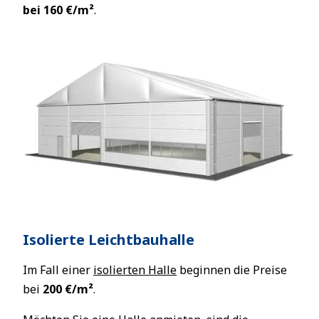
bei 160 €/m²
.
Isolierte Leichtbauhalle
Im Fall einer
isolierten Halle
beginnen die Preise
bei
200 €/m²
.