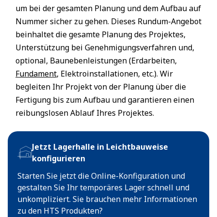
um bei der gesamten Planung und dem Aufbau auf
Nummer sicher zu gehen. Dieses Rundum-Angebot
beinhaltet die gesamte Planung des Projektes,
Unterstützung bei Genehmigungsverfahren und,
optional, Baunebenleistungen (Erdarbeiten,
Fundament
, Elektroinstallationen, etc.). Wir
begleiten Ihr Projekt von der Planung über die
Fertigung bis zum Aufbau und garantieren einen
reibungslosen Ablauf Ihres Projektes.
Jetzt Lagerhalle in Leichtbauweise
konfigurieren
Starten Sie jetzt die Online-Konfiguration und
gestalten Sie Ihr temporäres Lager schnell und
unkompliziert. Sie brauchen mehr Informationen
zu den HTS Produkten?