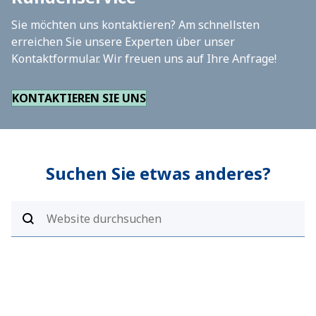
Sie möchten uns kontaktieren? Am schnellsten
erreichen Sie unsere Experten über unser
Kontaktformular. Wir freuen uns auf Ihre Anfrage!
KONTAKTIEREN SIE UNS
Suchen Sie etwas anderes?