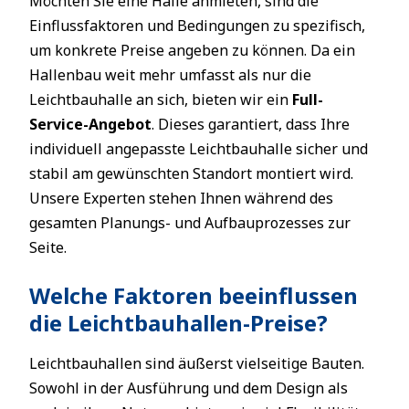
Möchten Sie eine Halle anmieten, sind die
Einflussfaktoren und Bedingungen zu spezifisch,
um konkrete Preise angeben zu können. Da ein
Hallenbau weit mehr umfasst als nur die
Leichtbauhalle an sich, bieten wir ein
Full-
Service-Angebot
. Dieses garantiert, dass Ihre
individuell angepasste Leichtbauhalle sicher und
stabil am gewünschten Standort montiert wird.
Unsere Experten stehen Ihnen während des
gesamten Planungs- und Aufbauprozesses zur
Seite.
Welche Faktoren beeinflussen
die Leichtbauhallen-Preise?
Leichtbauhallen sind äußerst vielseitige Bauten.
Sowohl in der Ausführung und dem Design als