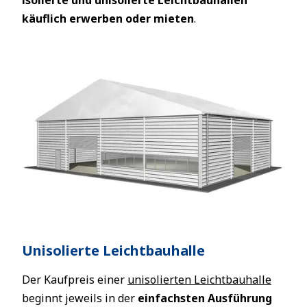
isolierte und unisolierte Leichtbauhallen
käuflich erwerben oder mieten
.
Unisolierte Leichtbauhalle
Der Kaufpreis einer
unisolierten Leichtbauhalle
beginnt jeweils in der
einfachsten Ausführung