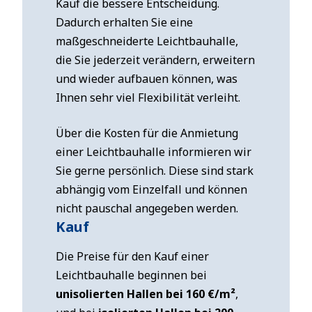
Kauf die bessere Entscheidung.
Dadurch erhalten Sie eine
maßgeschneiderte Leichtbauhalle,
die Sie jederzeit verändern, erweitern
und wieder aufbauen können, was
Ihnen sehr viel Flexibilität verleiht.
Über die Kosten für die Anmietung
einer Leichtbauhalle informieren wir
Sie gerne persönlich. Diese sind stark
abhängig vom Einzelfall und können
nicht pauschal angegeben werden.
Kauf
Die Preise für den Kauf einer
Leichtbauhalle beginnen bei
unisolierten Hallen bei 160 €/m²
,