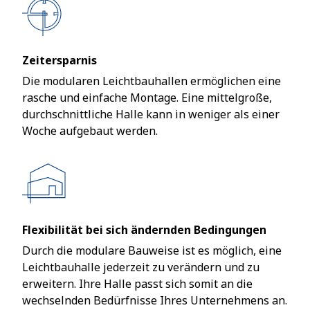
Zeitersparnis
Die modularen Leichtbauhallen ermöglichen eine
rasche und einfache Montage. Eine mittelgroße,
durchschnittliche Halle kann in weniger als einer
Woche aufgebaut werden.
Flexibilität bei sich ändernden Bedingungen
Durch die modulare Bauweise ist es möglich, eine
Leichtbauhalle jederzeit zu verändern und zu
erweitern. Ihre Halle passt sich somit an die
wechselnden Bedürfnisse Ihres Unternehmens an.