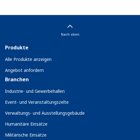
Nach oben
Produkte
Alle Produkte anzeigen
Angebot anfordern
Branchen
Industrie- und Gewerbehallen
Event- und Veranstaltungszelte
Verwaltungs- und Ausstellungsgebäude
Humanitäre Einsätze
Militärische Einsätze