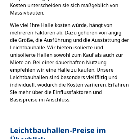
Kosten unterscheiden sie sich maßgeblich von
Massivbauten.
Wie viel Ihre Halle kosten würde, hängt von
mehreren Faktoren ab. Dazu gehören vorrangig
die Größe, die Ausführung und die Ausstattung der
Leichtbauhalle. Wir bieten isolierte und
unisolierte Hallen sowohl zum Kauf als auch zur
Miete an. Bei einer dauerhaften Nutzung
empfehlen wir, eine Halle zu kaufen. Unsere
Leichtbauhallen sind besonders vielfältig und
individuell, wodurch die Kosten variieren. Erfahren
Sie mehr über die Einflussfaktoren und
Basispreise im Anschluss.
Leichtbauhallen-Preise im