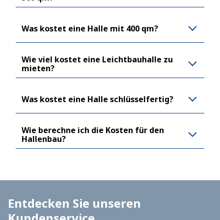
Was kostet eine Halle mit 400 qm?
Wie viel kostet eine Leichtbauhalle zu
mieten?
Was kostet eine Halle schlüsselfertig?
Wie berechne ich die Kosten für den
Hallenbau?
Entdecken Sie unseren
Kundenservice