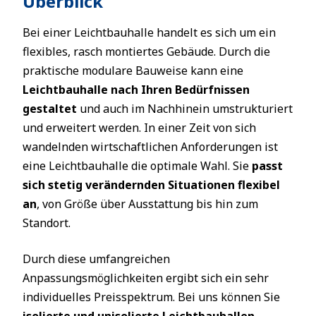
Überblick
Bei einer Leichtbauhalle handelt es sich um ein
flexibles, rasch montiertes Gebäude. Durch die
praktische modulare Bauweise kann eine
Leichtbauhalle nach Ihren Bedürfnissen
gestaltet
und auch im Nachhinein umstrukturiert
und erweitert werden. In einer Zeit von sich
wandelnden wirtschaftlichen Anforderungen ist
eine Leichtbauhalle die optimale Wahl. Sie
passt
sich stetig verändernden Situationen flexibel
an
, von Größe über Ausstattung bis hin zum
Standort.
Durch diese umfangreichen
Anpassungsmöglichkeiten ergibt sich ein sehr
individuelles Preisspektrum. Bei uns können Sie