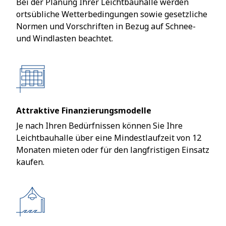
Bei der Planung Ihrer Leichtbauhalle werden
ortsübliche Wetterbedingungen sowie gesetzliche
Normen und Vorschriften in Bezug auf Schnee-
und Windlasten beachtet.
Attraktive Finanzierungsmodelle
Je nach Ihren Bedürfnissen können Sie Ihre
Leichtbauhalle über eine Mindestlaufzeit von 12
Monaten mieten oder für den langfristigen Einsatz
kaufen.