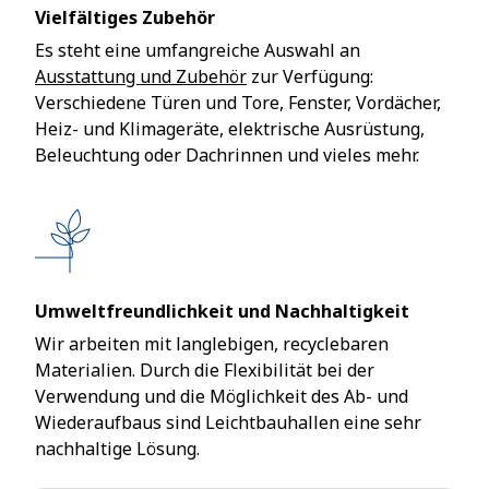
Vielfältiges Zubehör
Es steht eine umfangreiche Auswahl an
Ausstattung und Zubehör
zur Verfügung:
Verschiedene Türen und Tore, Fenster, Vordächer,
Heiz- und Klimageräte, elektrische Ausrüstung,
Beleuchtung oder Dachrinnen und vieles mehr.
Umweltfreundlichkeit und Nachhaltigkeit
Wir arbeiten mit langlebigen, recyclebaren
Materialien. Durch die Flexibilität bei der
Verwendung und die Möglichkeit des Ab- und
Wiederaufbaus sind Leichtbauhallen eine sehr
nachhaltige Lösung.