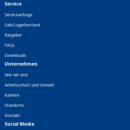
Service
Serviceanfrage
Sale/Lagerbestand
Ratgeber
FAQs
Downloads
Unternehmen
Wer wir sind
Arbeitsschutz und Umwelt
Karriere
Standorte
Kontakt
Social Media