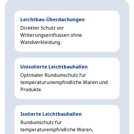
Leichtbau-Überdachungen
Direkter Schutz vor
Witterungseinflüssen ohne
Wandverkleidung.
Unisolierte Leichtbauhallen
Optimaler Rundumschutz für
temperaturunempfindliche Waren und
Produkte.
Isolierte Leichtbauhallen
Rundumschutz für
temperaturempfindliche Waren,