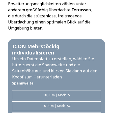
Erweiterungsmöglichkeiten zählen unter
anderem großflächig überdachte Terrassen,
die durch die stützenlose, freitragende
Überdachung einen optimalen Blick auf die
Umgebung bieten.
ICON Mehrstöckig
individualisieren
Um ein Datenblatt zu erstellen, wählen Sie
bitte zuerst die Spannweite und die
Seitenhöhe aus und klicken Sie dann auf den
Knopf zum Herunterladen.
Spannweite
10,00 m | Model S
10,00 m | Model SC