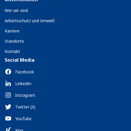
Wer wir sind
Arbeitsschutz und Umwelt
Karriere
Standorte
Kontakt
Social Media
Facebook
LinkedIn
Instagram
Twitter (X)
YouTube
Xing