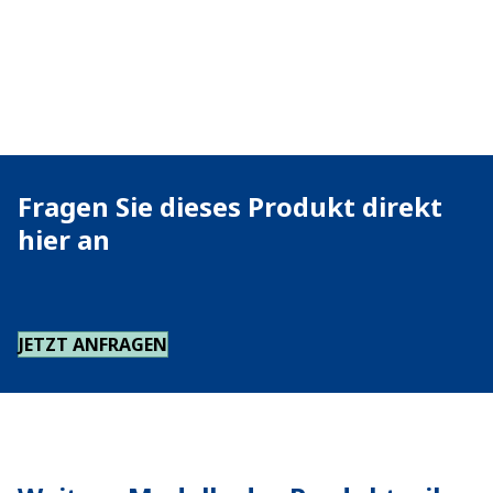
Fragen Sie dieses Produkt direkt
hier an
JETZT ANFRAGEN