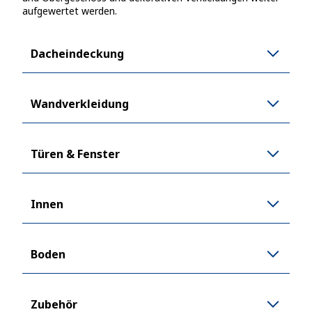
aufgewertet werden.
Dacheindeckung
Wandverkleidung
Türen & Fenster
Innen
Boden
Zubehör