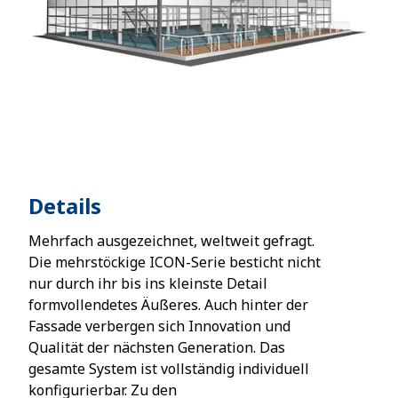
Details
Mehrfach ausgezeichnet, weltweit gefragt.
Die mehrstöckige ICON-Serie besticht nicht
nur durch ihr bis ins kleinste Detail
formvollendetes Äußeres. Auch hinter der
Fassade verbergen sich Innovation und
Qualität der nächsten Generation. Das
gesamte System ist vollständig individuell
konfigurierbar. Zu den