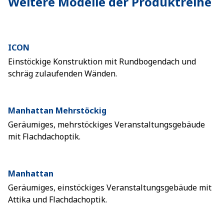
Weitere Modelle der Produktreihe
ICON
Einstöckige Konstruktion mit Rundbogendach und
schräg zulaufenden Wänden.
Manhattan Mehrstöckig
Geräumiges, mehrstöckiges Veranstaltungsgebäude
mit Flachdachoptik.
Manhattan
Geräumiges, einstöckiges Veranstaltungsgebäude mit
Attika und Flachdachoptik.