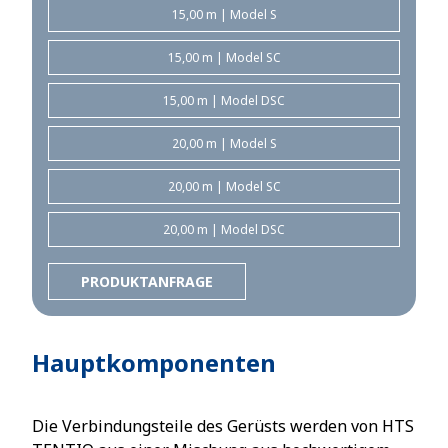
15,00 m | Model S
15,00 m | Model SC
15,00 m | Model DSC
20,00 m | Model S
20,00 m | Model SC
20,00 m | Model DSC
PRODUKTANFRAGE
Hauptkomponenten
Die Verbindungsteile des Gerüsts werden von HTS