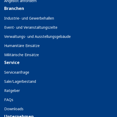
Angebot anfordern
Branchen
Industrie- und Gewerbehallen
Event- und Veranstaltungszelte
Verwaltungs- und Ausstellungsgebäude
Humanitäre Einsätze
Militärische Einsätze
Service
Serviceanfrage
Sale/Lagerbestand
Ratgeber
FAQs
Downloads
Unternehmen