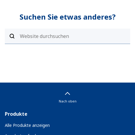
Suchen Sie etwas anderes?
Nach oben
Produkte
Alle Produkte anzeigen