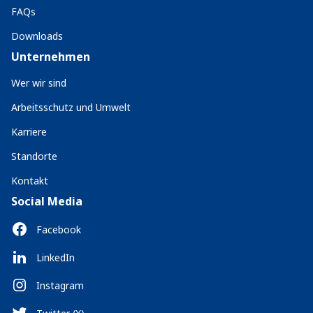
FAQs
Downloads
Unternehmen
Wer wir sind
Arbeitsschutz und Umwelt
Karriere
Standorte
Kontakt
Social Media
Facebook
LinkedIn
Instagram