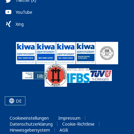
Twitter (X)
YouTube
Xing
DE
Cookieeinstellungen
Impressum
Datenschutzerklärung
Cookie-Richtlinie
Hinweisgebersystem
AGB