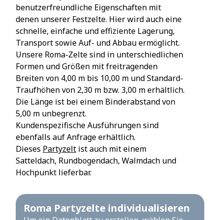
benutzerfreundliche Eigenschaften mit
denen unserer Festzelte. Hier wird auch eine
schnelle, einfache und effiziente Lagerung,
Transport sowie Auf- und Abbau ermöglicht.
Unsere Roma-Zelte sind in unterschiedlichen
Formen und Größen mit freitragenden
Breiten von 4,00 m bis 10,00 m und Standard-
Traufhöhen von 2,30 m bzw. 3,00 m erhältlich.
Die Länge ist bei einem Binderabstand von
5,00 m unbegrenzt.
Kundenspezifische Ausführungen sind
ebenfalls auf Anfrage erhältlich.
Dieses
Partyzelt
ist auch mit einem
Satteldach, Rundbogendach, Walmdach und
Hochpunkt lieferbar.
Roma Partyzelte individualisieren