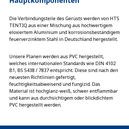
Hauptkomponenten
Die Verbindungsteile des Gerüsts werden von HTS
TENTIQ aus einer Mischung aus hochwertigem
eloxiertem Aluminium und korrosionsbeständigem
feuerverzinktem Stahl in Deutschland hergestellt.
Unsere Planen werden aus PVC hergestellt,
welches internationalen Standards wie DIN 4102
B1, BS 5438 / 7837 entspricht. Diese sind nach den
neuesten Richtlinien gefertigt,
feuchtigkeitsabweisend und fungizid. Das
Material ist hochglanz-weiß, schwer entflammbar
und kann aus durchsichtigem oder blickdichtem
PVC hergestellt werden.