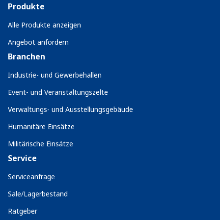
Produkte
Alle Produkte anzeigen
Angebot anfordern
Branchen
Industrie- und Gewerbehallen
Event- und Veranstaltungszelte
Verwaltungs- und Ausstellungsgebäude
Humanitäre Einsätze
Militärische Einsätze
Service
Serviceanfrage
Sale/Lagerbestand
Ratgeber