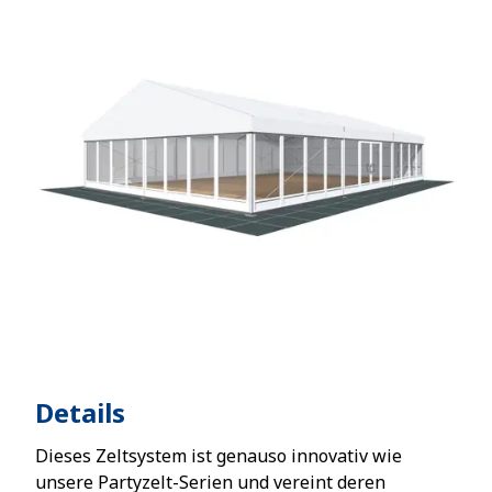
Details
Dieses Zeltsystem ist genauso innovativ wie
unsere Partyzelt-Serien und vereint deren