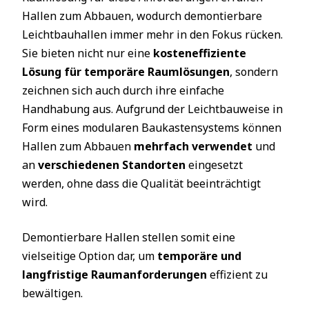
Hallen zum Abbauen, wodurch demontierbare
Leichtbauhallen immer mehr in den Fokus rücken.
Sie bieten nicht nur eine
kosteneffiziente
Lösung für temporäre Raumlösungen
, sondern
zeichnen sich auch durch ihre einfache
Handhabung aus. Aufgrund der Leichtbauweise in
Form eines modularen Baukastensystems können
Hallen zum Abbauen
mehrfach verwendet
und
an
verschiedenen Standorten
eingesetzt
werden, ohne dass die Qualität beeinträchtigt
wird.
Demontierbare Hallen stellen somit eine
vielseitige Option dar, um
temporäre und
langfristige Raumanforderungen
effizient zu
bewältigen.