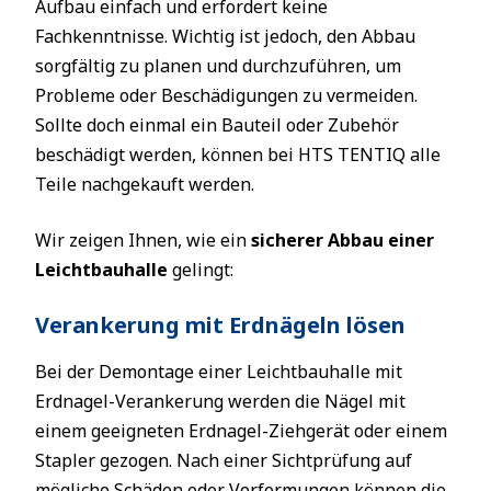
Aufbau einfach und erfordert keine
Fachkenntnisse. Wichtig ist jedoch, den Abbau
sorgfältig zu planen und durchzuführen, um
Probleme oder Beschädigungen zu vermeiden.
Sollte doch einmal ein Bauteil oder Zubehör
beschädigt werden, können bei HTS TENTIQ alle
Teile nachgekauft werden.
Wir zeigen Ihnen, wie ein
sicherer Abbau einer
Leichtbauhalle
gelingt:
Verankerung mit Erdnägeln lösen
Bei der Demontage einer Leichtbauhalle mit
Erdnagel-Verankerung werden die Nägel mit
einem geeigneten Erdnagel-Ziehgerät oder einem
Stapler gezogen. Nach einer Sichtprüfung auf
mögliche Schäden oder Verformungen können die