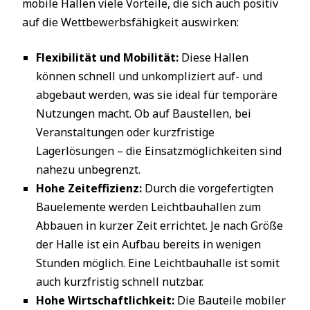
mobile Hallen viele Vorteile, die sich auch positiv
auf die Wettbewerbsfähigkeit auswirken:
Flexibilität und Mobilität:
Diese Hallen
können schnell und unkompliziert auf- und
abgebaut werden, was sie ideal für temporäre
Nutzungen macht. Ob auf Baustellen, bei
Veranstaltungen oder kurzfristige
Lagerlösungen – die Einsatzmöglichkeiten sind
nahezu unbegrenzt.
Hohe Zeiteffizienz:
Durch die vorgefertigten
Bauelemente werden Leichtbauhallen zum
Abbauen in kurzer Zeit errichtet. Je nach Größe
der Halle ist ein Aufbau bereits in wenigen
Stunden möglich. Eine Leichtbauhalle ist somit
auch kurzfristig schnell nutzbar.
Hohe Wirtschaftlichkeit:
Die Bauteile mobiler