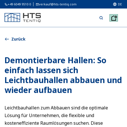
+49 6049 9510 0
verkauf@hts-tentiq.com
DE
Zurück
Demontierbare Hallen: So
einfach lassen sich
Leichtbauhallen abbauen und
wieder aufbauen
Leichtbauhallen zum Abbauen sind die optimale
Lösung für Unternehmen, die flexible und
kosteneffiziente Raumlösungen suchen. Diese