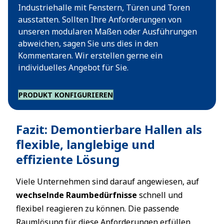
Industriehalle mit Fenstern, Türen und Toren
ausstatten. Sollten Ihre Anforderungen von
unseren modularen Maßen oder Ausführungen
abweichen, sagen Sie uns dies in den
Kommentaren. Wir erstellen gerne ein
individuelles Angebot für Sie.
PRODUKT KONFIGURIEREN
Fazit: Demontierbare Hallen als
flexible, langlebige und
effiziente Lösung
Viele Unternehmen sind darauf angewiesen, auf
wechselnde Raumbedürfnisse
schnell und
flexibel reagieren zu können. Die passende
Raumlösung für diese Anforderungen erfüllen