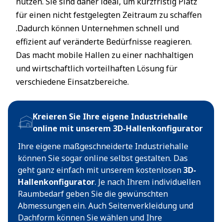
nutzen. Sie sind daher ideal, um kurzfristig Platz
für einen nicht festgelegten Zeitraum zu schaffen
.Dadurch können Unternehmen schnell und
effizient auf veränderte Bedürfnisse reagieren.
Das macht mobile Hallen zu einer nachhaltigen
und wirtschaftlich vorteilhaften Lösung für
verschiedene Einsatzbereiche.
Kreieren Sie Ihre eigene Industriehalle
online mit unserem 3D-Hallenkonfigurator
Ihre eigene maßgeschneiderte Industriehalle
können Sie sogar online selbst gestalten. Das
geht ganz einfach mit unserem kostenlosen
3D-
Hallenkonfigurator
. Je nach Ihrem individuellen
Raumbedarf geben Sie die gewünschten
Abmessungen ein. Auch Seitenverkleidung und
Dachform können Sie wählen und Ihre