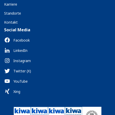
Karriere
Standorte
Kontakt
Social Media
Facebook
LinkedIn
Instagram
Twitter (X)
YouTube
Xing