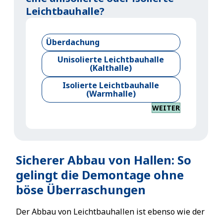
Leichtbauhalle?
Überdachung
Unisolierte Leichtbauhalle
(Kalthalle)
Isolierte Leichtbauhalle
(Warmhalle)
WEITER
Sicherer Abbau von Hallen: So
gelingt die Demontage ohne
böse Überraschungen
Der Abbau von Leichtbauhallen ist ebenso wie der