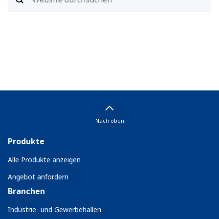
Nach oben
Produkte
Alle Produkte anzeigen
Angebot anfordern
Branchen
Industrie- und Gewerbehallen