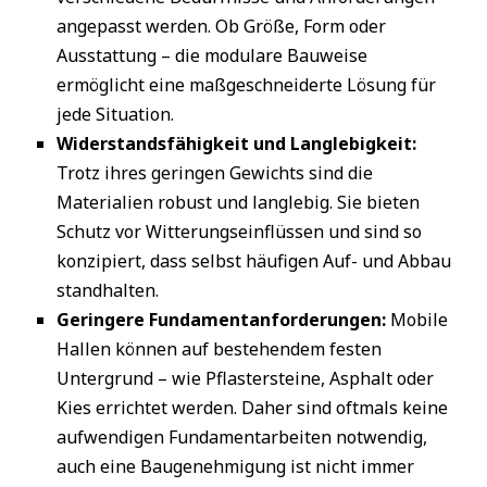
angepasst werden. Ob Größe, Form oder
Ausstattung – die modulare Bauweise
ermöglicht eine maßgeschneiderte Lösung für
jede Situation.
Widerstandsfähigkeit und Langlebigkeit:
Trotz ihres geringen Gewichts sind die
Materialien robust und langlebig. Sie bieten
Schutz vor Witterungseinflüssen und sind so
konzipiert, dass selbst häufigen Auf- und Abbau
standhalten.
Geringere Fundamentanforderungen:
Mobile
Hallen können auf bestehendem festen
Untergrund – wie Pflastersteine, Asphalt oder
Kies errichtet werden. Daher sind oftmals keine
aufwendigen Fundamentarbeiten notwendig,
auch eine Baugenehmigung ist nicht immer