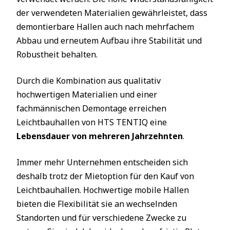
der verwendeten Materialien gewährleistet, dass
demontierbare Hallen auch nach mehrfachem
Abbau und erneutem Aufbau ihre Stabilität und
Robustheit behalten.
Durch die Kombination aus qualitativ
hochwertigen Materialien und einer
fachmännischen Demontage erreichen
Leichtbauhallen von HTS TENTIQ eine
Lebensdauer von mehreren Jahrzehnten
.
Immer mehr Unternehmen entscheiden sich
deshalb trotz der Mietoption für den Kauf von
Leichtbauhallen. Hochwertige mobile Hallen
bieten die Flexibilität sie an wechselnden
Standorten und für verschiedene Zwecke zu