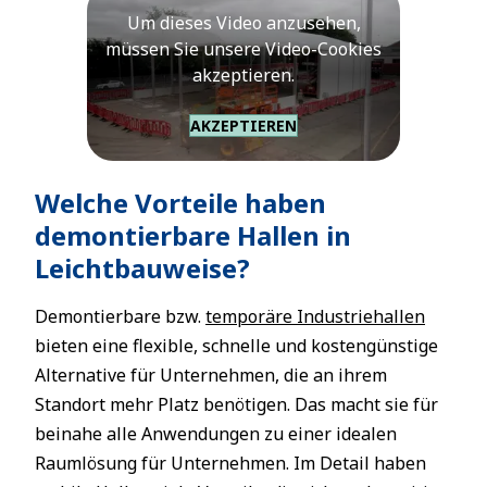
Um dieses Video anzusehen,
müssen Sie unsere Video-Cookies
akzeptieren.
AKZEPTIEREN
Welche Vorteile haben
demontierbare Hallen in
Leichtbauweise?
Demontierbare bzw.
temporäre Industriehallen
bieten eine flexible, schnelle und kostengünstige
Alternative für Unternehmen, die an ihrem
Standort mehr Platz benötigen. Das macht sie für
beinahe alle Anwendungen zu einer idealen
Raumlösung für Unternehmen. Im Detail haben