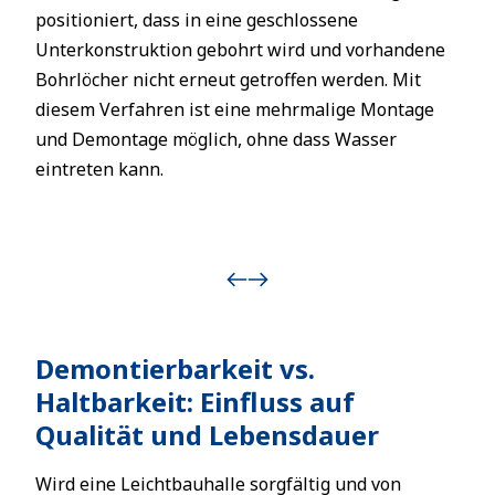
positioniert, dass in eine geschlossene
Unterkonstruktion gebohrt wird und vorhandene
Bohrlöcher nicht erneut getroffen werden. Mit
diesem Verfahren ist eine mehrmalige Montage
und Demontage möglich, ohne dass Wasser
eintreten kann.
Demontierbarkeit vs.
Haltbarkeit: Einfluss auf
Qualität und Lebensdauer
Wird eine Leichtbauhalle sorgfältig und von