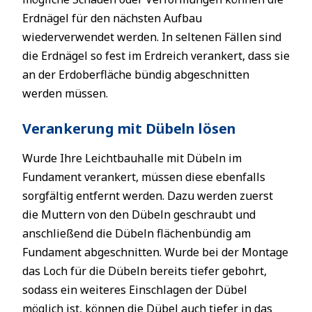
Erdnägel für den nächsten Aufbau
wiederverwendet werden. In seltenen Fällen sind
die Erdnägel so fest im Erdreich verankert, dass sie
an der Erdoberfläche bündig abgeschnitten
werden müssen.
Verankerung mit Dübeln lösen
Wurde Ihre Leichtbauhalle mit Dübeln im
Fundament verankert, müssen diese ebenfalls
sorgfältig entfernt werden. Dazu werden zuerst
die Muttern von den Dübeln geschraubt und
anschließend die Dübeln flächenbündig am
Fundament abgeschnitten. Wurde bei der Montage
das Loch für die Dübeln bereits tiefer gebohrt,
sodass ein weiteres Einschlagen der Dübel
möglich ist, können die Dübel auch tiefer in das