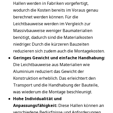
Hallen werden in Fabriken vorgefertigt,
wodurch die Kosten bereits im Voraus genau
berechnet werden können. Für die
Leichtbauweise werden im Vergleich zur
Massivbauweise weniger Baumaterialien
benötigt, dadurch sind die Materialkosten
niedriger. Durch die kürzeren Bauzeiten
reduzieren sich zudem auch die Montagekosten.
Geringes Gewicht und einfache Handhabung:
Die Leichtbauweise aus Materialien wie
Aluminium reduziert das Gewicht der
Konstruktion erheblich. Das erleichtert den
Transport und die Handhabung der Bauteile,
was wiederum die Montage beschleunigt.
Hohe Individualität und
Anpassungsfähigkeit:
Diese Hallen können an
verschiedene Bedürfnisse und Anforderungen