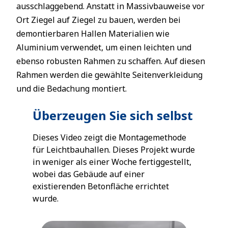
ausschlaggebend. Anstatt in Massivbauweise vor
Ort Ziegel auf Ziegel zu bauen, werden bei
demontierbaren Hallen Materialien wie
Aluminium verwendet, um einen leichten und
ebenso robusten Rahmen zu schaffen. Auf diesen
Rahmen werden die gewählte Seitenverkleidung
und die Bedachung montiert.
Überzeugen Sie sich selbst
Dieses Video zeigt die Montagemethode
für Leichtbauhallen. Dieses Projekt wurde
in weniger als einer Woche fertiggestellt,
wobei das Gebäude auf einer
existierenden Betonfläche errichtet
wurde.