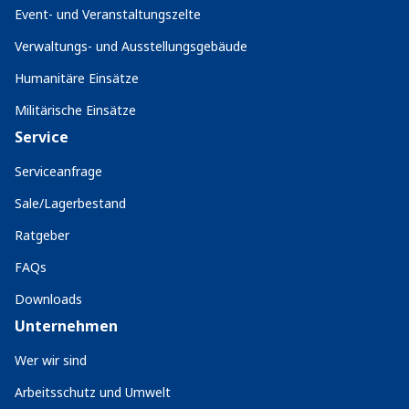
Event- und Veranstaltungszelte
Verwaltungs- und Ausstellungsgebäude
Humanitäre Einsätze
Militärische Einsätze
Service
Serviceanfrage
Sale/Lagerbestand
Ratgeber
FAQs
Downloads
Unternehmen
Wer wir sind
Arbeitsschutz und Umwelt