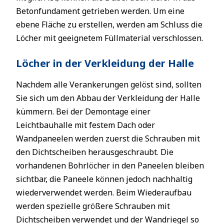
Betonfundament getrieben werden. Um eine
ebene Fläche zu erstellen, werden am Schluss die
Löcher mit geeignetem Füllmaterial verschlossen.
Löcher in der Verkleidung der Halle
Nachdem alle Verankerungen gelöst sind, sollten
Sie sich um den Abbau der Verkleidung der Halle
kümmern. Bei der Demontage einer
Leichtbauhalle mit festem Dach oder
Wandpaneelen werden zuerst die Schrauben mit
den Dichtscheiben herausgeschraubt. Die
vorhandenen Bohrlöcher in den Paneelen bleiben
sichtbar, die Paneele können jedoch nachhaltig
wiederverwendet werden. Beim Wiederaufbau
werden spezielle größere Schrauben mit
Dichtscheiben verwendet und der Wandriegel so