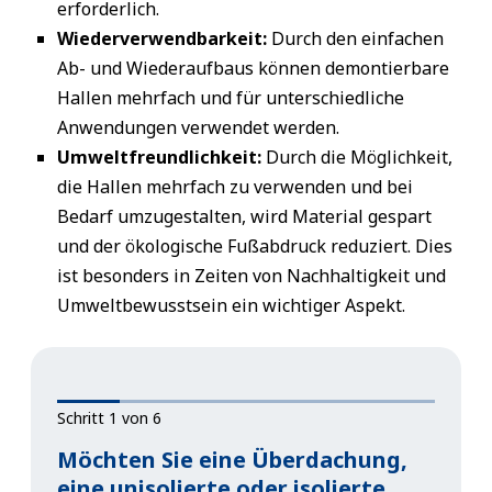
erforderlich.
Wiederverwendbarkeit:
Durch den einfachen
Ab- und Wiederaufbaus können demontierbare
Hallen mehrfach und für unterschiedliche
Anwendungen verwendet werden.
Umweltfreundlichkeit:
Durch die Möglichkeit,
die Hallen mehrfach zu verwenden und bei
Bedarf umzugestalten, wird Material gespart
und der ökologische Fußabdruck reduziert. Dies
ist besonders in Zeiten von Nachhaltigkeit und
Umweltbewusstsein ein wichtiger Aspekt.
Schritt 1 von 6
Möchten Sie eine Überdachung,
eine unisolierte oder isolierte