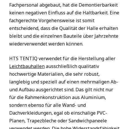
Fachpersonal abgebaut, hat die Demontierbarkeit
keinen negativen Einfluss auf die Haltbarkeit. Eine
fachgerechte Vorgehensweise ist somit
entscheidend, dass die Qualität der Halle erhalten
bleibt und die einzelnen Bauteile über Jahrzehnte
wiederverwendet werden können.
HTS TENTIQ verwendet für die Herstellung aller
Leichtbauhallen
ausschließlich qualitativ
hochwertige Materialien, die sehr robust,
langlebig und speziell auf einen mehrmaligen Ab-
und Aufbau ausgerichtet sind. Das gilt nicht nur
für die Rahmenkonstruktion aus Aluminium,
sondern ebenso für alle Wand- und
Dachverkleidungen, egal ob einschalige PVC-
Planen, Trapezbleche oder Sandwichpaneele
verwendet werden. Die hohe Widerstandsfähigkeit