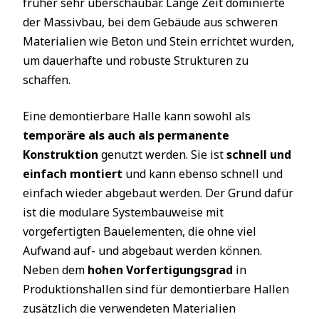
früher sehr überschaubar. Lange Zeit dominierte
der Massivbau, bei dem Gebäude aus schweren
Materialien wie Beton und Stein errichtet wurden,
um dauerhafte und robuste Strukturen zu
schaffen.
Eine demontierbare Halle kann sowohl als
temporäre als auch als permanente
Konstruktion
genutzt werden. Sie ist
schnell und
einfach montiert
und kann ebenso schnell und
einfach wieder abgebaut werden. Der Grund dafür
ist die modulare Systembauweise mit
vorgefertigten Bauelementen, die ohne viel
Aufwand auf- und abgebaut werden können.
Neben dem
hohen Vorfertigungsgrad
in
Produktionshallen sind für demontierbare Hallen
zusätzlich die verwendeten Materialien