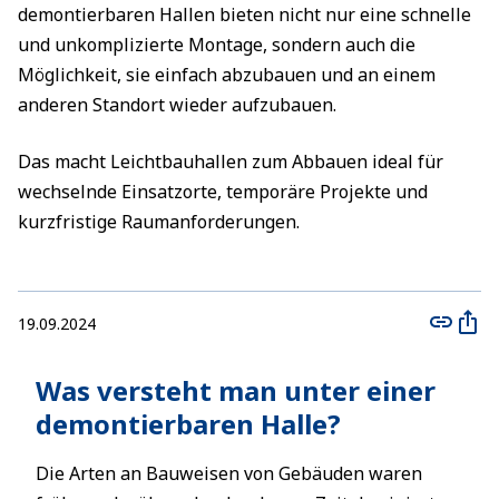
demontierbaren Hallen bieten nicht nur eine schnelle
und unkomplizierte Montage, sondern auch die
Möglichkeit, sie einfach abzubauen und an einem
anderen Standort wieder aufzubauen.
Das macht Leichtbauhallen zum Abbauen ideal für
wechselnde Einsatzorte, temporäre Projekte und
kurzfristige Raumanforderungen.
19.09.2024
Was versteht man unter einer
demontierbaren Halle?
Die Arten an Bauweisen von Gebäuden waren