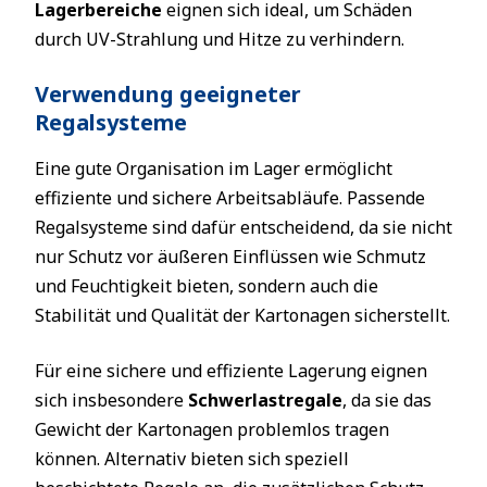
Lagerbereiche
eignen sich ideal, um Schäden
durch UV-Strahlung und Hitze zu verhindern.
Verwendung geeigneter
Regalsysteme
Eine gute Organisation im Lager ermöglicht
effiziente und sichere Arbeitsabläufe. Passende
Regalsysteme sind dafür entscheidend, da sie nicht
nur Schutz vor äußeren Einflüssen wie Schmutz
und Feuchtigkeit bieten, sondern auch die
Stabilität und Qualität der Kartonagen sicherstellt.
Für eine sichere und effiziente Lagerung eignen
sich insbesondere
Schwerlastregale
, da sie das
Gewicht der Kartonagen problemlos tragen
können. Alternativ bieten sich speziell