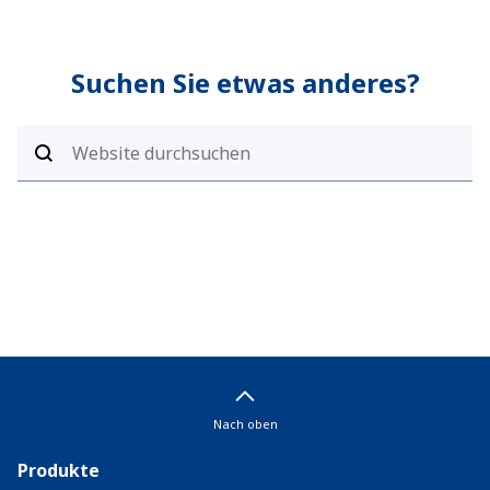
Suchen Sie etwas anderes?
Nach oben
Produkte