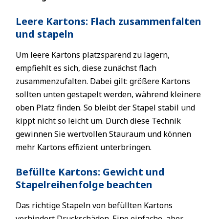
Leere Kartons: Flach zusammenfalten
und stapeln
Um leere Kartons platzsparend zu lagern,
empfiehlt es sich, diese zunächst flach
zusammenzufalten. Dabei gilt: größere Kartons
sollten unten gestapelt werden, während kleinere
oben Platz finden. So bleibt der Stapel stabil und
kippt nicht so leicht um. Durch diese Technik
gewinnen Sie wertvollen Stauraum und können
mehr Kartons effizient unterbringen.
Befüllte Kartons: Gewicht und
Stapelreihenfolge beachten
Das richtige Stapeln von befüllten Kartons
verhindert Druckschäden. Eine einfache, aber