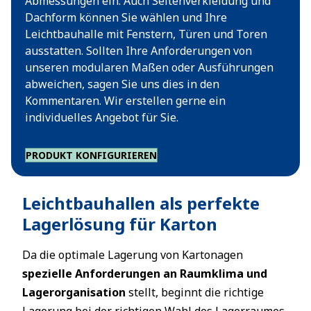
Abmessungen ein. Auch Seitenverkleidung und
Dachform können Sie wählen und Ihre
Leichtbauhalle mit Fenstern, Türen und Toren
ausstatten. Sollten Ihre Anforderungen von
unseren modularen Maßen oder Ausführungen
abweichen, sagen Sie uns dies in den
Kommentaren. Wir erstellen gerne ein
individuelles Angebot für Sie.
PRODUKT KONFIGURIEREN
Leichtbauhallen als perfekte
Lagerlösung für Karton
Da die optimale Lagerung von Kartonagen
spezielle Anforderungen an Raumklima und
Lagerorganisation
stellt, beginnt die richtige