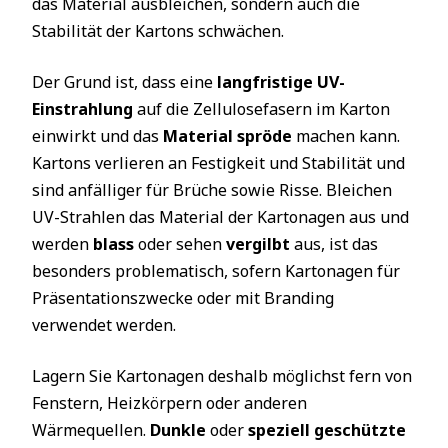
das Material ausbleichen, sondern auch die
Stabilität der Kartons schwächen.
Der Grund ist, dass eine
langfristige UV-
Einstrahlung
auf die Zellulosefasern im Karton
einwirkt und das
Material spröde
machen kann.
Kartons verlieren an Festigkeit und Stabilität und
sind anfälliger für Brüche sowie Risse. Bleichen
UV-Strahlen das Material der Kartonagen aus und
werden
blass
oder sehen
vergilbt
aus, ist das
besonders problematisch, sofern Kartonagen für
Präsentationszwecke oder mit Branding
verwendet werden.
Lagern Sie Kartonagen deshalb möglichst fern von
Fenstern, Heizkörpern oder anderen
Wärmequellen.
Dunkle
oder
speziell geschützte