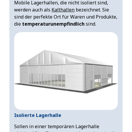
Mobile Lagerhallen, die nicht isoliert sind,
werden auch als
Kalthallen
bezeichnet. Sie
sind der perfekte Ort für Waren und Produkte,
die
temperaturunempfindlich
sind.
Isolierte Lagerhalle
Sollen in einer temporären Lagerhalle