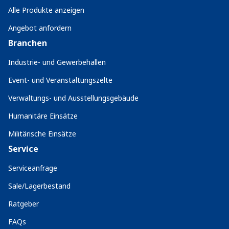
Alle Produkte anzeigen
Angebot anfordern
Branchen
Industrie- und Gewerbehallen
Event- und Veranstaltungszelte
Verwaltungs- und Ausstellungsgebäude
Humanitäre Einsätze
Militärische Einsätze
Service
Serviceanfrage
Sale/Lagerbestand
Ratgeber
FAQs