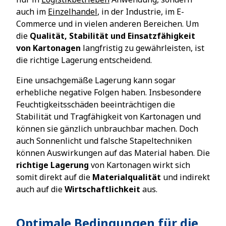
auch im
Einzelhandel
, in der Industrie, im E-
Commerce und in vielen anderen Bereichen. Um
die
Qualität, Stabilität und Einsatzfähigkeit
von Kartonagen
langfristig zu gewährleisten, ist
die richtige Lagerung entscheidend.
Eine unsachgemäße Lagerung kann sogar
erhebliche negative Folgen haben. Insbesondere
Feuchtigkeitsschäden beeinträchtigen die
Stabilität und Tragfähigkeit von Kartonagen und
können sie gänzlich unbrauchbar machen. Doch
auch Sonnenlicht und falsche Stapeltechniken
können Auswirkungen auf das Material haben. Die
richtige Lagerung
von Kartonagen wirkt sich
somit direkt auf die
Materialqualität
und indirekt
auch auf die
Wirtschaftlichkeit
aus.
Optimale Bedingungen für die