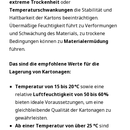
extreme Trockenheit
oder
Temperaturschwankungen
die Stabilität und
Haltbarkeit der Kartons beeinträchtigen.
Übermäßige Feuchtigkeit führt zu Verformungen
und Schwächung des Materials, zu trockene
Bedingungen können zu
Materialermüdung
führen.
Das sind die empfohlene Werte für die
Lagerung von Kartonagen:
Temperatur von 15 bis 20 °C
sowie eine
relative
Luftfeuchtigkeit von 50 bis 60 %
bieten ideale Voraussetzungen, um eine
gleichbleibende Qualität der Kartonagen zu
gewährleisten.
Ab einer Temperatur von über 25 °C
sind