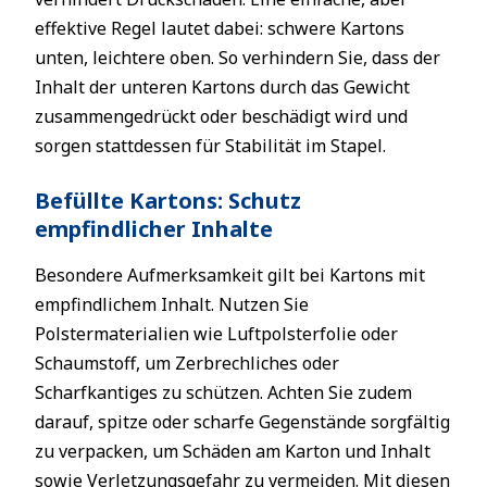
effektive Regel lautet dabei: schwere Kartons
unten, leichtere oben. So verhindern Sie, dass der
Inhalt der unteren Kartons durch das Gewicht
zusammengedrückt oder beschädigt wird und
sorgen stattdessen für Stabilität im Stapel.
Befüllte Kartons: Schutz
empfindlicher Inhalte
Besondere Aufmerksamkeit gilt bei Kartons mit
empfindlichem Inhalt. Nutzen Sie
Polstermaterialien wie Luftpolsterfolie oder
Schaumstoff, um Zerbrechliches oder
Scharfkantiges zu schützen. Achten Sie zudem
darauf, spitze oder scharfe Gegenstände sorgfältig
zu verpacken, um Schäden am Karton und Inhalt
sowie Verletzungsgefahr zu vermeiden. Mit diesen