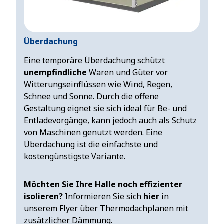
Überdachung
Eine
temporäre Überdachung
schützt
unempfindliche
Waren und Güter vor
Witterungseinflüssen wie Wind, Regen,
Schnee und Sonne. Durch die offene
Gestaltung eignet sie sich ideal für Be- und
Entladevorgänge, kann jedoch auch als Schutz
von Maschinen genutzt werden. Eine
Überdachung ist die einfachste und
kostengünstigste Variante.
Möchten Sie Ihre Halle noch effizienter
isolieren?
Informieren Sie sich
hier
in
unserem Flyer über Thermodachplanen mit
zusätzlicher Dämmung.