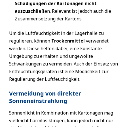
Schädigungen der Kartonagen nicht
auszuschließ
en. Relevant ist jedoch auch die
Zusammensetzung der Kartons.
Um die Luftfeuchtigkeit in der Lagerhalle zu
regulieren, können
Trockenmittel
verwendet
werden. Diese helfen dabei, eine konstante
Umgebung zu erhalten und ungewollte
Schwankungen zu vermeiden. Auch der Einsatz von
Entfeuchtungsgeräten ist eine Möglichkeit zur
Regulierung der Luftfeuchtigkeit.
Vermeidung von direkter
Sonneneinstrahlung
Sonnenlicht in Kombination mit Kartonagen mag
vielleicht harmlos klingen, kann jedoch nicht nur