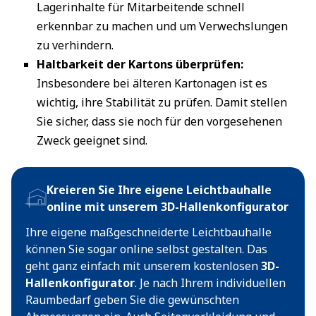
Lagerinhalte für Mitarbeitende schnell
erkennbar zu machen und um Verwechslungen
zu verhindern.
Haltbarkeit der Kartons überprüfen:
Insbesondere bei älteren Kartonagen ist es
wichtig, ihre Stabilität zu prüfen. Damit stellen
Sie sicher, dass sie noch für den vorgesehenen
Zweck geeignet sind.
Kreieren Sie Ihre eigene Leichtbauhalle
online mit unserem 3D-Hallenkonfigurator
Ihre eigene maßgeschneiderte Leichtbauhalle
können Sie sogar online selbst gestalten. Das
geht ganz einfach mit unserem kostenlosen
3D-
Hallenkonfigurator
. Je nach Ihrem individuellen
Raumbedarf geben Sie die gewünschten