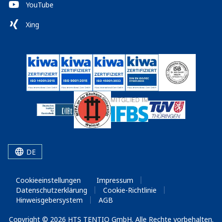
YouTube
Xing
DE
Cookieeinstellungen
Impressum
Datenschutzerklärung
Cookie-Richtlinie
Hinweisgebersystem
AGB
Copyright © 2026 HTS TENTIQ GmbH. Alle Rechte vorbehalten.