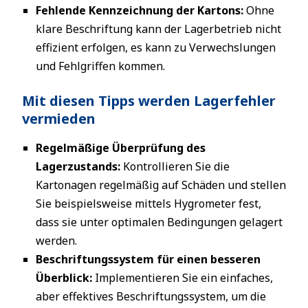
Fehlende Kennzeichnung der Kartons:
Ohne
klare Beschriftung kann der Lagerbetrieb nicht
effizient erfolgen, es kann zu Verwechslungen
und Fehlgriffen kommen.
Mit diesen Tipps werden Lagerfehler
vermieden
Regelmäßige Überprüfung des
Lagerzustands:
Kontrollieren Sie die
Kartonagen regelmäßig auf Schäden und stellen
Sie beispielsweise mittels Hygrometer fest,
dass sie unter optimalen Bedingungen gelagert
werden.
Beschriftungssystem für einen besseren
Überblick:
Implementieren Sie ein einfaches,
aber effektives Beschriftungssystem, um die