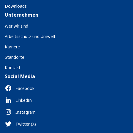
Downloads
Unternehmen
Wer wir sind
Arbeitsschutz und Umwelt
Karriere
Standorte
Kontakt
Social Media
Facebook
LinkedIn
Instagram
Twitter (X)