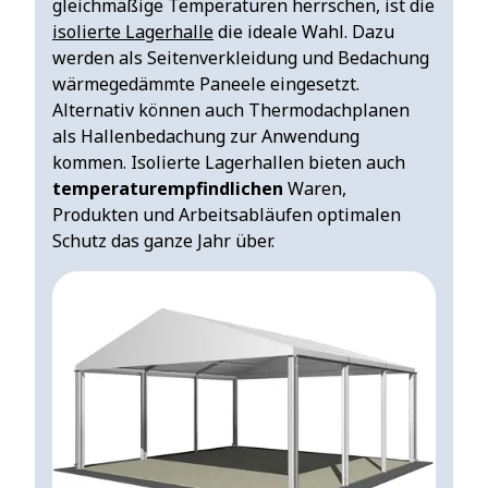
gleichmäßige Temperaturen herrschen, ist die
isolierte Lagerhalle
die ideale Wahl. Dazu
werden als Seitenverkleidung und Bedachung
wärmegedämmte Paneele eingesetzt.
Alternativ können auch Thermodachplanen
als Hallenbedachung zur Anwendung
kommen. Isolierte Lagerhallen bieten auch
temperaturempfindlichen
Waren,
Produkten und Arbeitsabläufen optimalen
Schutz das ganze Jahr über.