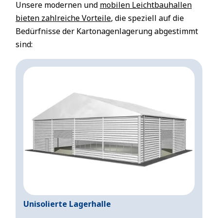
Unsere modernen und
mobilen Leichtbauhallen
bieten zahlreiche Vorteile
, die speziell auf die
Bedürfnisse der Kartonagenlagerung abgestimmt
sind:
Unisolierte Lagerhalle