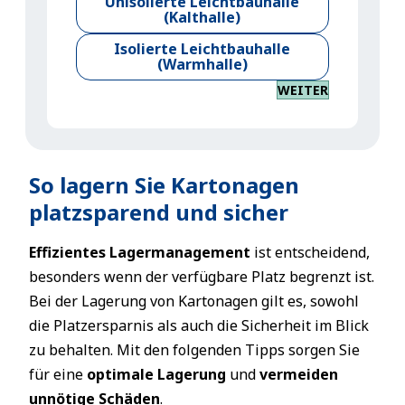
Unisolierte Leichtbauhalle
(Kalthalle)
Isolierte Leichtbauhalle
(Warmhalle)
WEITER
So lagern Sie Kartonagen
platzsparend und sicher
Effizientes Lagermanagement
ist entscheidend,
besonders wenn der verfügbare Platz begrenzt ist.
Bei der Lagerung von Kartonagen gilt es, sowohl
die Platzersparnis als auch die Sicherheit im Blick
zu behalten. Mit den folgenden Tipps sorgen Sie
für eine
optimale Lagerung
und
vermeiden
unnötige Schäden
.