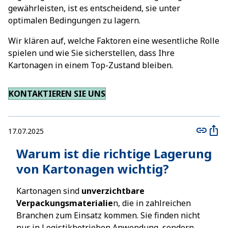
gewährleisten, ist es entscheidend, sie unter
optimalen Bedingungen zu lagern.
Wir klären auf, welche Faktoren eine wesentliche Rolle
spielen und wie Sie sicherstellen, dass Ihre
Kartonagen in einem Top-Zustand bleiben.
KONTAKTIEREN SIE UNS
17.07.2025
Warum ist die richtige Lagerung
von Kartonagen wichtig?
Kartonagen sind
unverzichtbare
Verpackungsmaterialie
n, die in zahlreichen
Branchen zum Einsatz kommen. Sie finden nicht
nur in
Logistikbetrieben
Anwendung, sondern