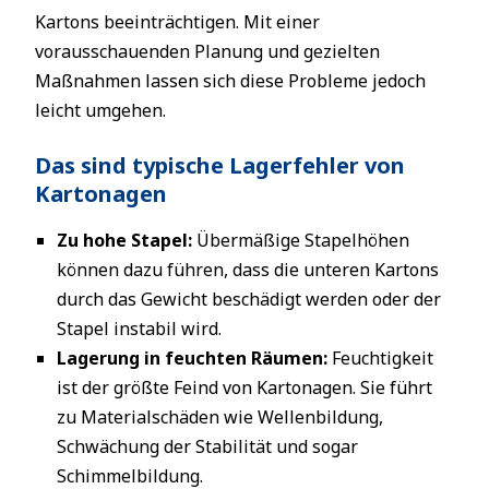
Kartons beeinträchtigen. Mit einer
vorausschauenden Planung und gezielten
Maßnahmen lassen sich diese Probleme jedoch
leicht umgehen.
Das sind typische Lagerfehler von
Kartonagen
Zu hohe Stapel:
Übermäßige Stapelhöhen
können dazu führen, dass die unteren Kartons
durch das Gewicht beschädigt werden oder der
Stapel instabil wird.
Lagerung in feuchten Räumen:
Feuchtigkeit
ist der größte Feind von Kartonagen. Sie führt
zu Materialschäden wie Wellenbildung,
Schwächung der Stabilität und sogar
Schimmelbildung.