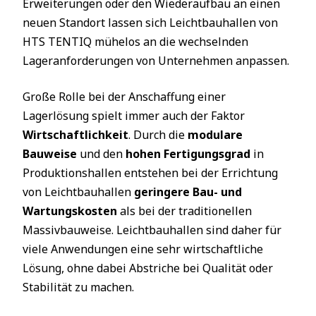
Erweiterungen oder den Wiederaufbau an einen
neuen Standort lassen sich Leichtbauhallen von
HTS TENTIQ mühelos an die wechselnden
Lageranforderungen von Unternehmen anpassen.
Große Rolle bei der Anschaffung einer
Lagerlösung spielt immer auch der Faktor
Wirtschaftlichkeit
. Durch die
modulare
Bauweise
und den
hohen Fertigungsgrad
in
Produktionshallen entstehen bei der Errichtung
von Leichtbauhallen
geringere Bau- und
Wartungskosten
als bei der traditionellen
Massivbauweise. Leichtbauhallen sind daher für
viele Anwendungen eine sehr wirtschaftliche
Lösung, ohne dabei Abstriche bei Qualität oder
Stabilität zu machen.