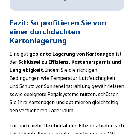
Fazit: So profitieren Sie von
einer durchdachten
Kartonlagerung
Eine gut
geplante Lagerung von Kartonagen
ist
der
Schlüssel zu Effizienz, Kostenersparnis und
Langlebigkeit
. Indem Sie die richtigen
Bedingungen wie Temperatur, Luftfeuchtigkeit
und Schutz vor Sonneneinstrahlung gewährleisten
sowie geeignete Regalsysteme nutzen, schützen
Sie Ihre Kartonagen und optimieren gleichzeitig
den verfügbaren Lagerraum.
Für noch mehr Flexibilität und Effizienz bieten sich
Leichtbauhallen als ideale Lagerlösung an. Mit