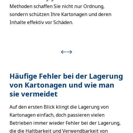
Methoden schaffen Sie nicht nur Ordnung,
sondern schützen Ihre Kartonagen und deren
Inhalte effektiv vor Schäden.
Häufige Fehler bei der Lagerung
von Kartonagen und wie man
sie vermeidet
Auf den ersten Blick klingt die Lagerung von
Kartonagen einfach, doch passieren vielen
Betrieben immer wieder Fehler bei der Lagerung,
die die Haltbarkeit und Verwendbarkeit von