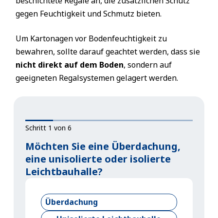
beschichtete Regale an, die zusätzlichen Schutz
gegen Feuchtigkeit und Schmutz bieten.
Um Kartonagen vor Bodenfeuchtigkeit zu
bewahren, sollte darauf geachtet werden, dass sie
nicht direkt auf dem Boden
, sondern auf
geeigneten Regalsystemen gelagert werden.
Schritt 1 von 6
Möchten Sie eine Überdachung,
eine unisolierte oder isolierte
Leichtbauhalle?
Überdachung