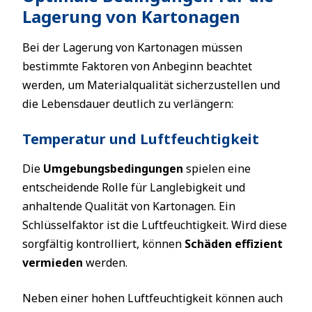
Lagerung von Kartonagen
Bei der Lagerung von Kartonagen müssen
bestimmte Faktoren von Anbeginn beachtet
werden, um Materialqualität sicherzustellen und
die Lebensdauer deutlich zu verlängern:
Temperatur und Luftfeuchtigkeit
Die
Umgebungsbedingungen
spielen eine
entscheidende Rolle für Langlebigkeit und
anhaltende Qualität von Kartonagen. Ein
Schlüsselfaktor ist die Luftfeuchtigkeit. Wird diese
sorgfältig kontrolliert, können
Schäden effizient
vermieden
werden.
Neben einer hohen Luftfeuchtigkeit können auch