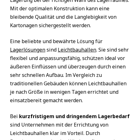
Lagerung bei der richtigen Wahl des Lagerraumes.
Mit der optimalen Konstruktion kann eine
bleibende Qualität und die Langlebigkeit von
Kartonagen sichergestellt werden.
Eine beliebte und bewährte Lösung für
Lagerlösungen
sind
Leichtbauhallen
. Sie sind sehr
flexibel und anpassungsfähig, schützen ideal vor
äußeren Einflüssen und überzeugen durch einen
sehr schnellen Aufbau. Im Vergleich zu
traditionellen Gebäuden können Leichtbauhallen
je nach Größe in wenigen Tagen errichtet und
einsatzbereit gemacht werden.
Bei
kurzfristigem und dringendem Lagerbedarf
sind Unternehmen mit der Errichtung von
Leichtbauhallen klar im Vorteil. Durch