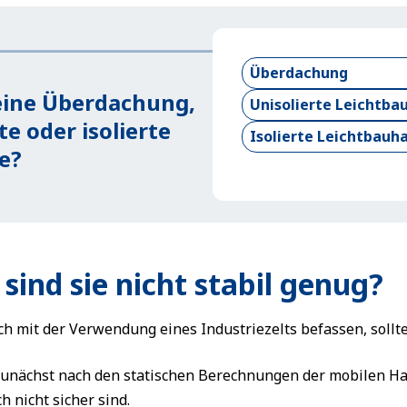
Überdachung
eine Überdachung,
Unisolierte Leichtbau
te oder isolierte
Isolierte Leichtbauh
e?
sind sie nicht stabil genug?
ch mit der Verwendung eines Industriezelts befassen, sollte
zunächst nach den statischen Berechnungen der mobilen Hal
h nicht sicher sind.