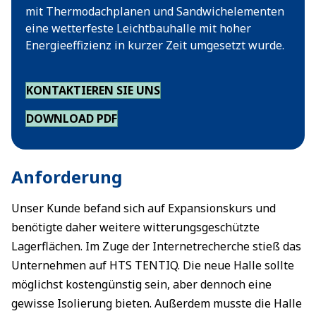
mit Thermodachplanen und Sandwichelementen
eine wetterfeste Leichtbauhalle mit hoher
Energieeffizienz in kurzer Zeit umgesetzt wurde.
KONTAKTIEREN SIE UNS
DOWNLOAD PDF
Anforderung
Unser Kunde befand sich auf Expansionskurs und
benötigte daher weitere witterungsgeschützte
Lagerflächen. Im Zuge der Internetrecherche stieß das
Unternehmen auf HTS TENTIQ. Die neue Halle sollte
möglichst kostengünstig sein, aber dennoch eine
gewisse Isolierung bieten. Außerdem musste die Halle