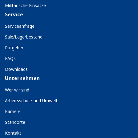
Militärische Einsätze
Service
Serviceanfrage
Sale/Lagerbestand
Ratgeber
FAQs
Downloads
Unternehmen
Wer wir sind
Arbeitsschutz und Umwelt
Karriere
Standorte
Kontakt