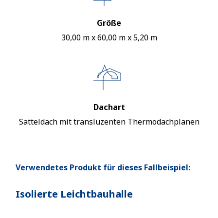
Größe
30,00 m x 60,00 m x 5,20 m
Dachart
Satteldach mit transluzenten Thermodachplanen
Verwendetes Produkt für dieses Fallbeispiel:
Isolierte Leichtbauhalle