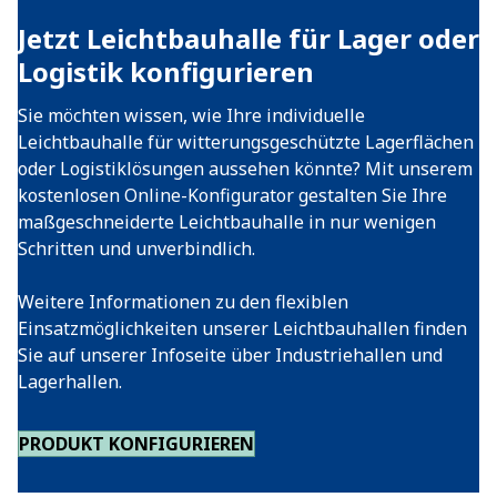
Jetzt Leichtbauhalle für Lager oder
Logistik konfigurieren
Sie möchten wissen, wie Ihre individuelle
Leichtbauhalle für witterungsgeschützte Lagerflächen
oder Logistiklösungen aussehen könnte? Mit unserem
kostenlosen Online-Konfigurator gestalten Sie Ihre
maßgeschneiderte Leichtbauhalle in nur wenigen
Schritten und unverbindlich.
Weitere Informationen zu den flexiblen
Einsatzmöglichkeiten unserer Leichtbauhallen finden
Sie auf unserer Infoseite über Industriehallen und
Lagerhallen.
PRODUKT KONFIGURIEREN