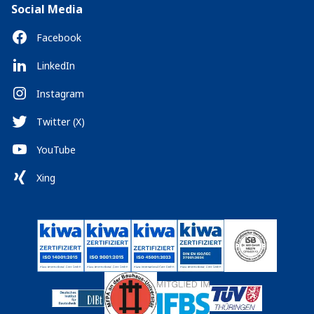
Social Media
Facebook
LinkedIn
Instagram
Twitter (X)
YouTube
Xing