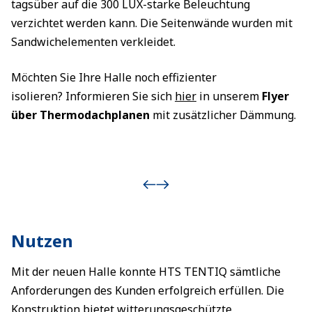
tagsüber auf die 300 LUX-starke Beleuchtung
verzichtet werden kann. Die Seitenwände wurden mit
Sandwichelementen verkleidet.
Möchten Sie Ihre Halle noch effizienter
isolieren? Informieren Sie sich
hier
in unserem
Flyer
über Thermodachplanen
mit zusätzlicher Dämmung.
Nutzen
Mit der neuen Halle konnte HTS TENTIQ sämtliche
Anforderungen des Kunden erfolgreich erfüllen. Die
Konstruktion bietet witterungsgeschützte