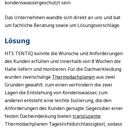
kondenswassergeschützt sein.
Das Unternehmen wandte sich direkt an uns und bat
um fachliche Beratung sowie um Lösungsvorschläge.
Lösung
HTS TENTIQ konnte die Wünsche und Anforderungen
des Kunden erfüllen und innerhalb von 8 Wochen die
Halle liefern und montieren. Für die Dachverkleidung
wurden zweischalige
Thermodachplanen
aus zwei
Gründen gewählt: zum einen verhindern die zwei
Lagen die Entstehung von Kondenswasser, zum
anderen entsteht eine leichte Isolierung, die den
Anforderungen des Kunden genügte. Gegenüber einer
festen Dacheindeckung bieten
transluzente
Thermodachplanen Tageslichtdurchlässigkeit, sodass