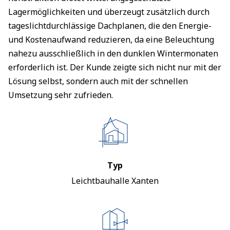
Lagermöglichkeiten und überzeugt zusätzlich durch
tageslichtdurchlässige Dachplanen, die den Energie-
und Kostenaufwand reduzieren, da eine Beleuchtung
nahezu ausschließlich in den dunklen Wintermonaten
erforderlich ist. Der Kunde zeigte sich nicht nur mit der
Lösung selbst, sondern auch mit der schnellen
Umsetzung sehr zufrieden.
Typ
Leichtbauhalle Xanten