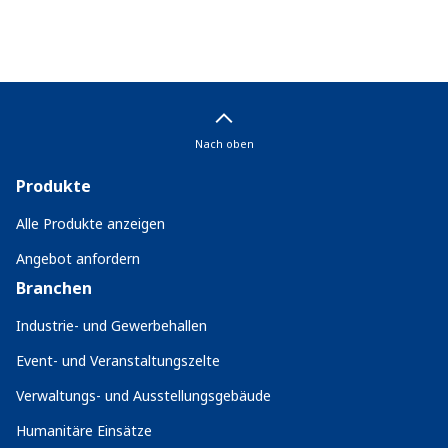
Nach oben
Produkte
Alle Produkte anzeigen
Angebot anfordern
Branchen
Industrie- und Gewerbehallen
Event- und Veranstaltungszelte
Verwaltungs- und Ausstellungsgebäude
Humanitäre Einsätze