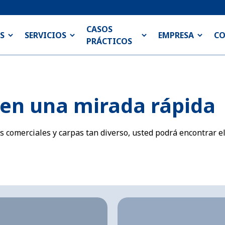
CASOS
S
SERVICIOS
EMPRESA
C
PRÁCTICOS
 en una mirada rápida
 comerciales y carpas tan diverso, usted podrá encontrar e