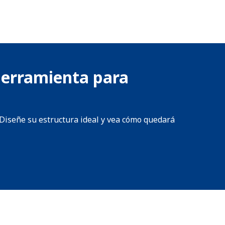
 herramienta para
¡Diseñe su estructura ideal y vea cómo quedará