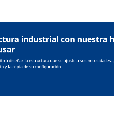
ctura industrial con nuestra
usar
irá diseñar la estructura que se ajuste a sus necesidades. 
 y la copia de su configuración.