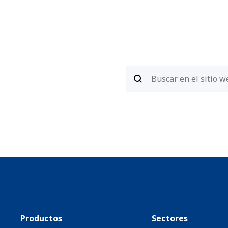
Productos
Sectores