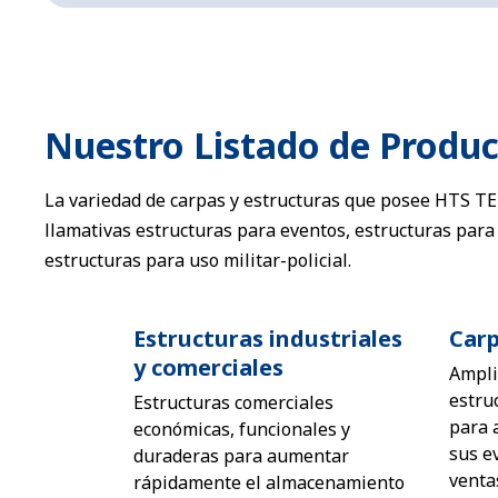
Nuestro Listado de Produ
La variedad de carpas y estructuras que posee HTS TE
llamativas estructuras para eventos, estructuras par
estructuras para uso militar-policial.
Estructuras industriales
Carp
y comerciales
Ampli
estru
Estructuras comerciales
para 
económicas, funcionales y
sus e
duraderas para aumentar
venta
rápidamente el almacenamiento