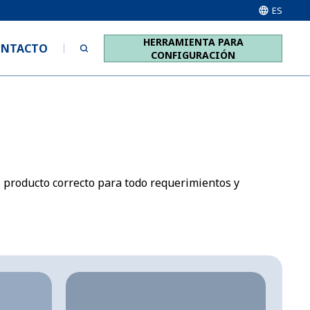
ES
HERRAMIENTA PARA
ONTACTO
CONFIGURACIÓN
l producto correcto para todo requerimientos y