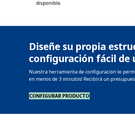
disponible.
Diseñe su propia estru
configuración fácil de 
Nuestra herramienta de configuración le permit
en menos de 3 minutos! Recibirá un presupuesto
CONFIGURAR PRODUCTO