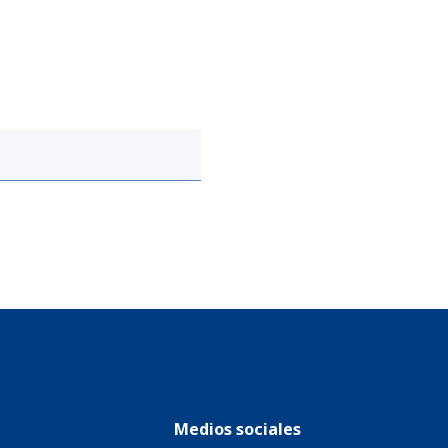
Medios sociales