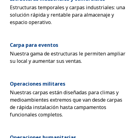
Estructuras temporales y carpas industriales: una
solución rápida y rentable para almacenaje y
espacio operativo.
Carpa para eventos
Nuestra gama de estructuras le permiten ampliar
su local y aumentar sus ventas.
Operaciones militares
Nuestras carpas están diseñadas para climas y
medioambientes extremos que van desde carpas
de rápida instalación hasta campamentos
funcionales completos.
Operaciones humanitarias