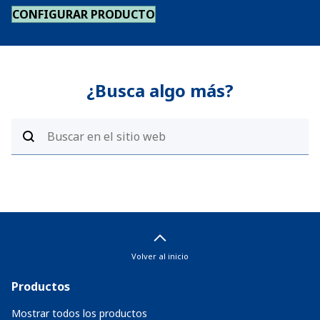
CONFIGURAR PRODUCTO
¿Busca algo más?
Volver al inicio
Productos
Mostrar todos los productos