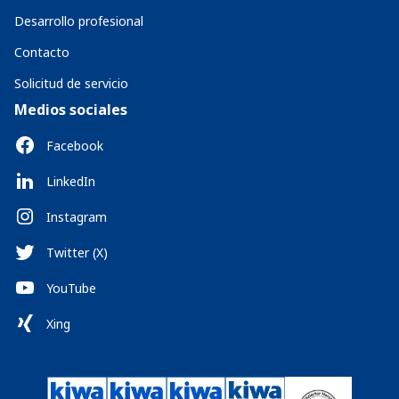
Desarrollo profesional
Contacto
Solicitud de servicio
Medios sociales
Facebook
LinkedIn
Instagram
Twitter (X)
YouTube
Xing