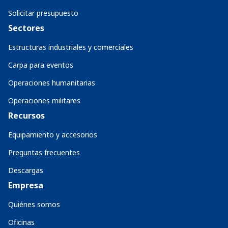
Solicitar presupuesto
Sectores
Estructuras industriales y comerciales
Carpa para eventos
Operaciones humanitarias
Operaciones militares
Recursos
Equipamiento y accesorios
Preguntas frecuentes
Descargas
Empresa
Quiénes somos
Oficinas