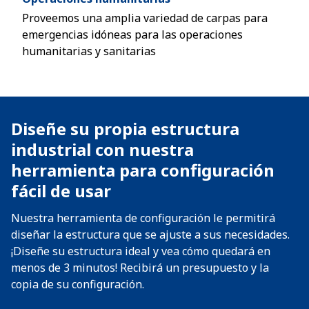
Proveemos una amplia variedad de carpas para
emergencias idóneas para las operaciones
humanitarias y sanitarias
Diseñe su propia estructura
industrial con nuestra
herramienta para configuración
fácil de usar
Nuestra herramienta de configuración le permitirá
diseñar la estructura que se ajuste a sus necesidades.
¡Diseñe su estructura ideal y vea cómo quedará en
menos de 3 minutos! Recibirá un presupuesto y la
copia de su configuración.