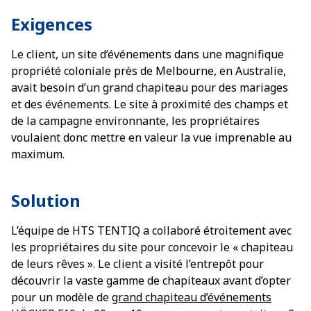
Exigences
Le client, un site d’événements dans une magnifique
propriété coloniale près de Melbourne, en Australie,
avait besoin d’un grand chapiteau pour des mariages
et des événements. Le site à proximité des champs et
de la campagne environnante, les propriétaires
voulaient donc mettre en valeur la vue imprenable au
maximum.
Solution
L’équipe de HTS TENTIQ a collaboré étroitement avec
les propriétaires du site pour concevoir le « chapiteau
de leurs rêves ». Le client a visité l’entrepôt pour
découvrir la vaste gamme de chapiteaux avant d’opter
pour un modèle de
grand chapiteau d’événements