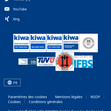
YouTube
Xing
FR
Paramètres des cookies
Mentions légales
RGDP
Cookies
Conditions générales