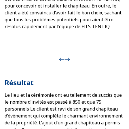
pour concevoir et installer le chapiteau. En outre, le
client a été convaincu d’avoir fait le bon choix, sachant
que tous les problèmes potentiels pourraient être
résolus rapidement par l’équipe de HTS TENTIQ.
Résultat
Le lieu et la cérémonie ont eu tellement de succès que
le nombre d’invités est passé à 850 et que 75
personnels Le client est ravi de son grand chapiteau
d’événement qui complète le charmant environnement
de la propriété. L’ajout d’un grand chapiteau a permis