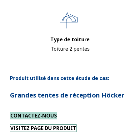
Type de toiture
Toiture 2 pentes
Produit utilisé dans cette étude de cas:
Grandes tentes de réception Höcker
CONTACTEZ-NOUS
VISITEZ PAGE DU PRODUIT