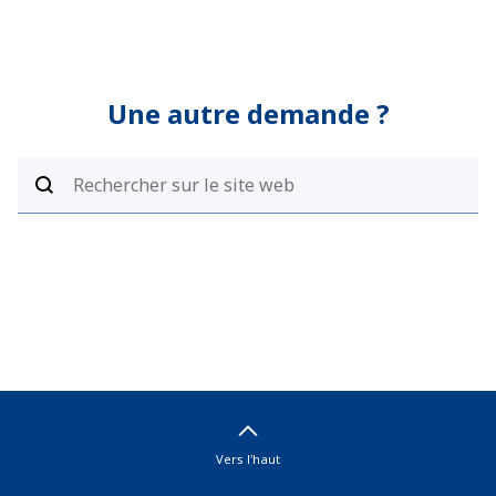
Une autre demande ?
Vers l'haut