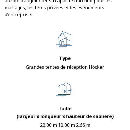
au site d’augmenter sa capacité d’accueil pour les
mariages, les fêtes privées et les événements
d’entreprise.
Type
Grandes tentes de réception Höcker
Taille
(largeur x longueur x hauteur de sablière)
20,00 m 10,00 m 2,66 m