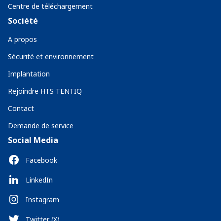
Centre de téléchargement
Société
A propos
Sécurité et environnement
Implantation
Rejoindre HTS TENTIQ
Contact
Demande de service
Social Media
Facebook
LinkedIn
Instagram
Twitter (X)