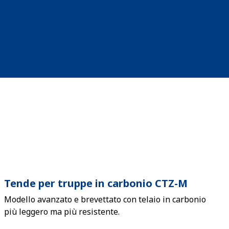
Tende per truppe in carbonio CTZ-M
Modello avanzato e brevettato con telaio in carbonio
più leggero ma più resistente.