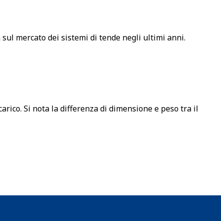
sul mercato dei sistemi di tende negli ultimi anni.
arico. Si nota la differenza di dimensione e peso tra il