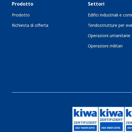
Prodotto
Settori
Prodotto
Edifici industriali e com
Richiesta di offerta
Tendostrutture per eve
Operazioni umanitarie
Operazioni militari