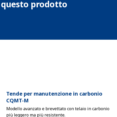
u questo prodotto
Tende per manutenzione in carbonio
CQMT-M
Modello avanzato e brevettato con telaio in carbonio
più leggero ma più resistente.