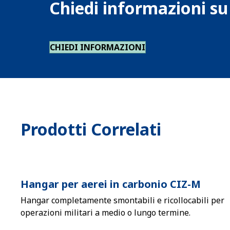
Chiedi informazioni s
CHIEDI INFORMAZIONI
Prodotti Correlati
Hangar per aerei in carbonio CIZ-M
Hangar completamente smontabili e ricollocabili per
operazioni militari a medio o lungo termine.