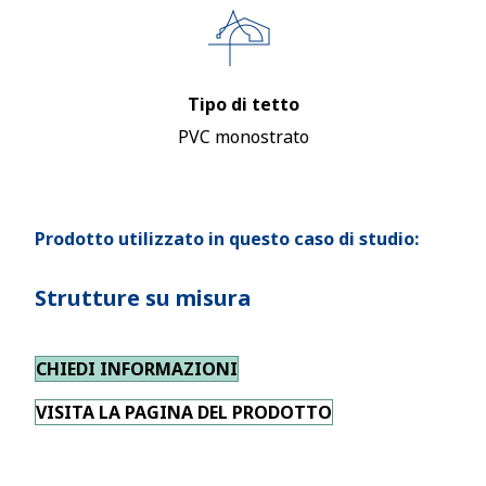
Tipo di tetto
PVC monostrato
Prodotto utilizzato in questo caso di studio:
Strutture su misura
CHIEDI INFORMAZIONI
VISITA LA PAGINA DEL PRODOTTO