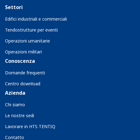
Settori
Edifici industriali e commerciali
Tendostrutture per eventi
Operazioni umanitarie
Operazioni militari
Conoscenza
Domande frequenti
Centro download
Azienda
Chi siamo
Le nostre sedi
Lavorare in HTS TENTIQ
Contatto