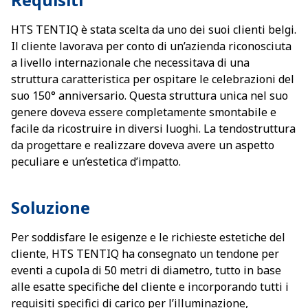
HTS TENTIQ è stata scelta da uno dei suoi clienti belgi.
Il cliente lavorava per conto di un’azienda riconosciuta
a livello internazionale che necessitava di una
struttura caratteristica per ospitare le celebrazioni del
suo 150° anniversario. Questa struttura unica nel suo
genere doveva essere completamente smontabile e
facile da ricostruire in diversi luoghi. La tendostruttura
da progettare e realizzare doveva avere un aspetto
peculiare e un’estetica d’impatto.
Soluzione
Per soddisfare le esigenze e le richieste estetiche del
cliente, HTS TENTIQ ha consegnato un tendone per
eventi a cupola di 50 metri di diametro, tutto in base
alle esatte specifiche del cliente e incorporando tutti i
requisiti specifici di carico per l’illuminazione,