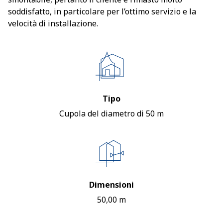
soddisfatto, in particolare per l’ottimo servizio e la
velocità di installazione.
Tipo
Cupola del diametro di 50 m
Dimensioni
50,00 m