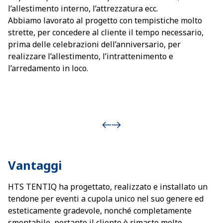
l’allestimento interno, l’attrezzatura ecc.
Abbiamo lavorato al progetto con tempistiche molto
strette, per concedere al cliente il tempo necessario,
prima delle celebrazioni dell’anniversario, per
realizzare l’allestimento, l’intrattenimento e
l’arredamento in loco.
Vantaggi
HTS TENTIQ ha progettato, realizzato e installato un
tendone per eventi a cupola unico nel suo genere ed
esteticamente gradevole, nonché completamente
smontabile, pertanto il cliente è rimasto molto