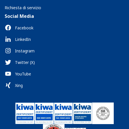
Richiesta di servizio
Social Media
Facebook
LinkedIn
Instagram
Twitter (X)
YouTube
Xing