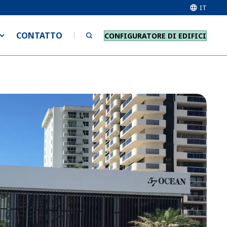
IT
CONTATTO
CONFIGURATORE DI EDIFICI