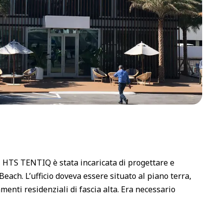
, HTS TENTIQ è stata incaricata di progettare e
Beach. L’ufficio doveva essere situato al piano terra,
enti residenziali di fascia alta. Era necessario