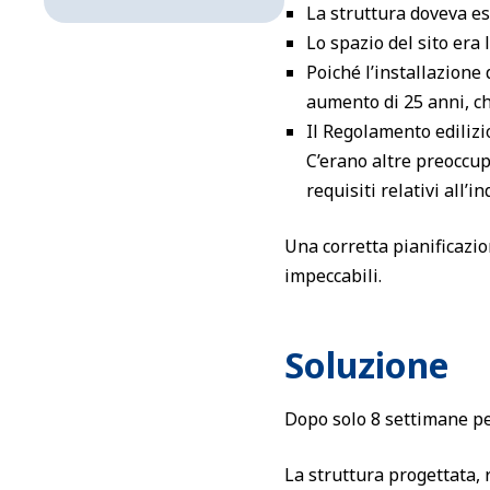
La struttura doveva es
Lo spazio del sito era
Poiché l’installazione
aumento di 25 anni, ch
Il Regolamento edilizi
C’erano altre preoccupa
requisiti relativi all’
Una corretta pianificazio
impeccabili.
Soluzione
Dopo solo 8 settimane per
La struttura progettata, 