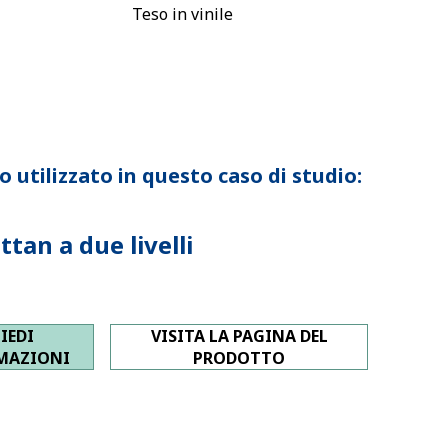
Teso in vinile
 utilizzato in questo caso di studio:
tan a due livelli
IEDI
VISITA LA PAGINA DEL
MAZIONI
PRODOTTO