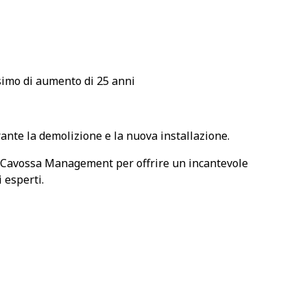
ssimo di aumento di 25 anni
ante la demolizione e la nuova installazione.
 Cavossa Management per offrire un incantevole
 esperti.