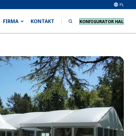
PL
FIRMA
KONTAKT
KONFIGURATOR HAL