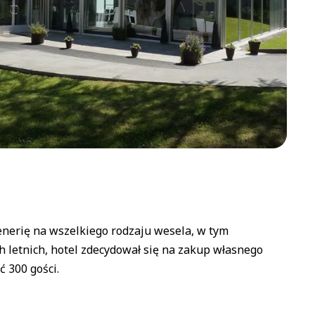
cenerię na wszelkiego rodzaju wesela, w tym
h letnich, hotel zdecydował się na zakup własnego
 300 gości.