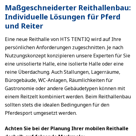
Maßgeschneiderter Reithallenbau:
Individuelle Lösungen für Pferd
und Reiter
Eine neue Reithalle von HTS TENTIQ wird auf Ihre
persönlichen Anforderungen zugeschnitten. Je nach
Nutzungskonzept konzipieren unsere Experten für Sie
eine unisolierte Halle, eine isolierte Halle oder eine
reine Überdachung. Auch Stallungen, Lagerräume,
Bürogebäude, WC-Anlagen, Räumlichkeiten für
Gastronomie oder andere Gebäudetypen können mit
einem Reitzelt kombiniert werden. Beim Reithallenbau
sollten stets die idealen Bedingungen für den
Pferdesport umgesetzt werden.
Achten Sie bei der Planung Ihrer mobilen Reithalle