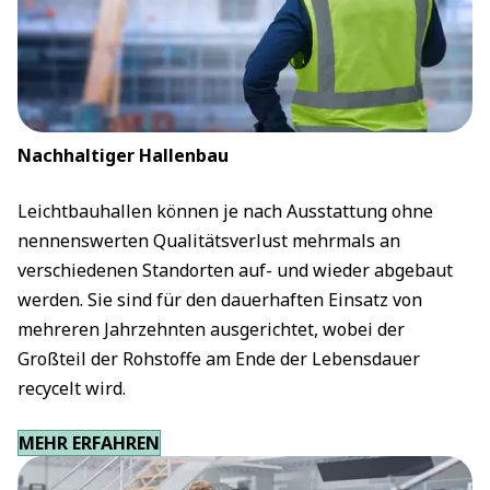
Nachhaltiger Hallenbau
Leichtbauhallen können je nach Ausstattung ohne
nennenswerten Qualitätsverlust mehrmals an
verschiedenen Standorten auf- und wieder abgebaut
werden. Sie sind für den dauerhaften Einsatz von
mehreren Jahrzehnten ausgerichtet, wobei der
Großteil der Rohstoffe am Ende der Lebensdauer
recycelt wird.
MEHR ERFAHREN