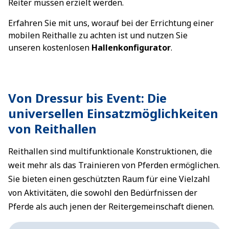
Reiter müssen erzielt werden.
Erfahren Sie mit uns, worauf bei der Errichtung einer
mobilen Reithalle zu achten ist und nutzen Sie
unseren kostenlosen
Hallenkonfigurator
.
Von Dressur bis Event: Die
universellen Einsatzmöglichkeiten
von Reithallen
Reithallen sind multifunktionale Konstruktionen, die
weit mehr als das Trainieren von Pferden ermöglichen.
Sie bieten einen geschützten Raum für eine Vielzahl
von Aktivitäten, die sowohl den Bedürfnissen der
Pferde als auch jenen der Reitergemeinschaft dienen.