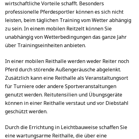
wirtschaftliche Vorteile schafft. Besonders
professionelle Pferdesportler können es sich nicht
leisten, beim täglichen Training vom Wetter abhängig
zu sein. In einem mobilen Reitzelt können Sie
unabhängig von Wetterbedingungen das ganze Jahr
über Trainingseinheiten anbieten.
In einer mobilen Reithalle werden weder Reiter noch
Pferd durch störende Außengeräusche abgelenkt.
Zusätzlich kann eine Reithalle als Veranstaltungsort
für Turniere oder andere Sportveranstaltungen
genutzt werden. Reitutensilien und Übungsgeräte
können in einer Reithalle verstaut und vor Diebstahl
geschützt werden.
Durch die Errichtung in Leichtbauweise schaffen Sie
eine wartungsarme Reithalle, die über eine