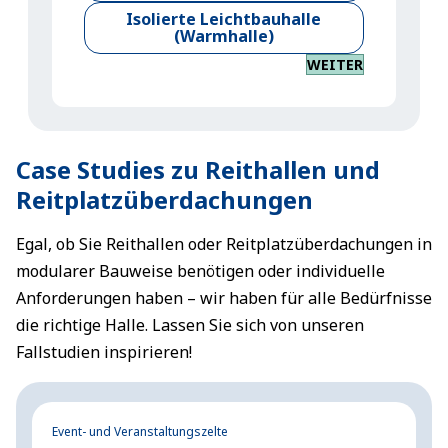
Isolierte Leichtbauhalle
(Warmhalle)
WEITER
Case Studies zu Reithallen und
Reitplatzüberdachungen
Egal, ob Sie Reithallen oder Reitplatzüberdachungen in
modularer Bauweise benötigen oder individuelle
Anforderungen haben – wir haben für alle Bedürfnisse
die richtige Halle. Lassen Sie sich von unseren
Fallstudien inspirieren!
Event- und Veranstaltungszelte