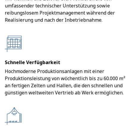
umfassender technischer Unterstützung sowie
reibungslosem Projektmanagement während der
Realisierung und nach der Inbetriebnahme.
Schnelle Verfügbarkeit
Hochmoderne Produktionsanlagen mit einer
Produktionsleistung von wöchentlich bis zu 60.000 m²
an fertigen Zelten und Hallen, die den schnellen und
günstigen weltweiten Vertrieb ab Werk ermöglichen.