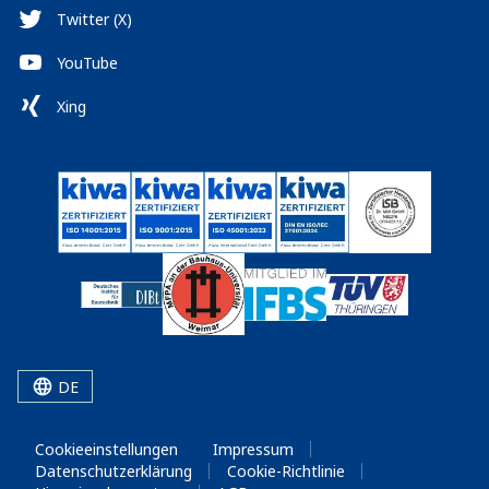
Twitter (X)
YouTube
Xing
DE
Cookieeinstellungen
Impressum
Datenschutzerklärung
Cookie-Richtlinie