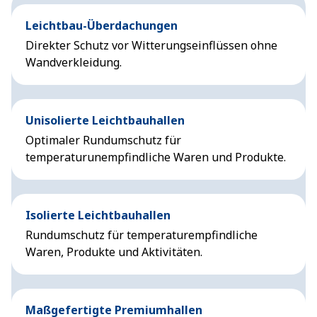
Leichtbau-Überdachungen
Direkter Schutz vor Witterungseinflüssen ohne
Wandverkleidung.
Unisolierte Leichtbauhallen
Optimaler Rundumschutz für
temperaturunempfindliche Waren und Produkte.
Isolierte Leichtbauhallen
Rundumschutz für temperaturempfindliche
Waren, Produkte und Aktivitäten.
Maßgefertigte Premiumhallen