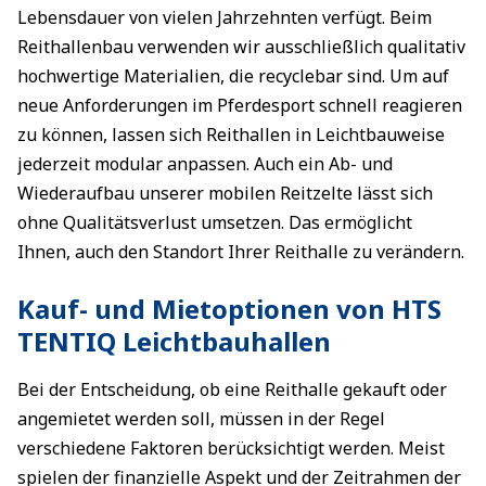
Lebensdauer von vielen Jahrzehnten verfügt. Beim
Reithallenbau verwenden wir ausschließlich qualitativ
hochwertige Materialien, die recyclebar sind. Um auf
neue Anforderungen im Pferdesport schnell reagieren
zu können, lassen sich Reithallen in Leichtbauweise
jederzeit modular anpassen. Auch ein Ab- und
Wiederaufbau unserer mobilen Reitzelte lässt sich
ohne Qualitätsverlust umsetzen. Das ermöglicht
Ihnen, auch den Standort Ihrer Reithalle zu verändern.
Kauf- und Mietoptionen von HTS
TENTIQ Leichtbauhallen
Bei der Entscheidung, ob eine Reithalle gekauft oder
angemietet werden soll, müssen in der Regel
verschiedene Faktoren berücksichtigt werden. Meist
spielen der finanzielle Aspekt und der Zeitrahmen der