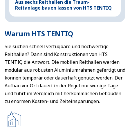
Aus sechs Reithallen die Traum-
Reitanlage bauen lassen von HTS TENTIQ
Warum HTS TENTIQ
Sie suchen schnell verfügbare und hochwertige
Reithallen? Dann sind Konstruktionen von HTS
TENTIQ die Antwort. Die mobilen Reithallen werden
modular aus robusten Aluminiumrahmen gefertigt und
können temporär oder dauerhaft genutzt werden. Der
Aufbau vor Ort dauert in der Regel nur wenige Tage
und führt im Vergleich mit herkömmlichen Gebäuden
zu enormen Kosten- und Zeiteinsparungen.