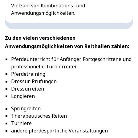
Vielzahl von Kombinations- und
Anwendungsmöglichkeiten.
Zu den vielen verschiedenen
Anwendungsmöglichkeiten von Reithallen zählen:
Pferdeunterricht für Anfänger, Fortgeschrittene und
professionelle Turnierreiter
Pferdetraining
Dressur-Prüfungen
Dressurreiten
Longieren
Springreiten
Therapeutisches Reiten
Turniere
andere pferdesportliche Veranstaltungen