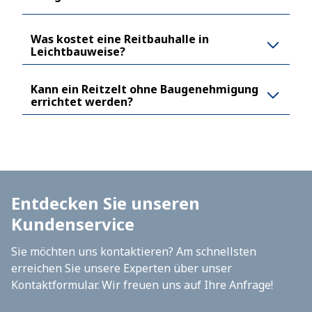
Was kostet eine Reitbauhalle in
Leichtbauweise?
Kann ein Reitzelt ohne Baugenehmigung
errichtet werden?
Entdecken Sie unseren
Kundenservice
Sie möchten uns kontaktieren? Am schnellsten
erreichen Sie unsere Experten über unser
Kontaktformular. Wir freuen uns auf Ihre Anfrage!