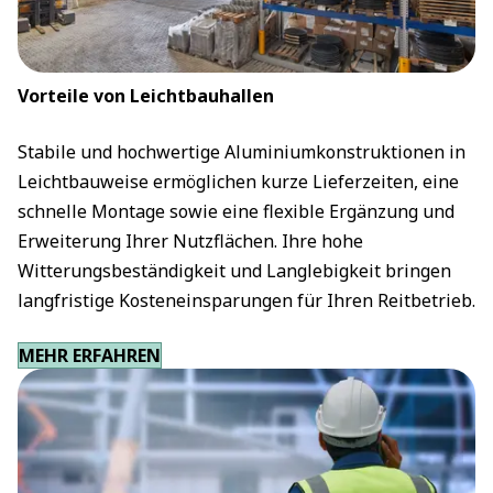
Vorteile von Leichtbauhallen
Stabile und hochwertige Aluminiumkonstruktionen in
Leichtbauweise ermöglichen kurze Lieferzeiten, eine
schnelle Montage sowie eine flexible Ergänzung und
Erweiterung Ihrer Nutzflächen. Ihre hohe
Witterungsbeständigkeit und Langlebigkeit bringen
langfristige Kosteneinsparungen für Ihren Reitbetrieb.
MEHR ERFAHREN