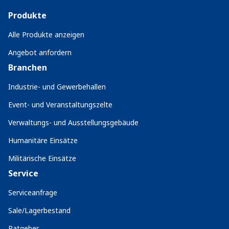
Produkte
Alle Produkte anzeigen
Angebot anfordern
Branchen
Industrie- und Gewerbehallen
Event- und Veranstaltungszelte
Verwaltungs- und Ausstellungsgebäude
Humanitäre Einsätze
Militärische Einsätze
Service
Serviceanfrage
Sale/Lagerbestand
Ratgeber