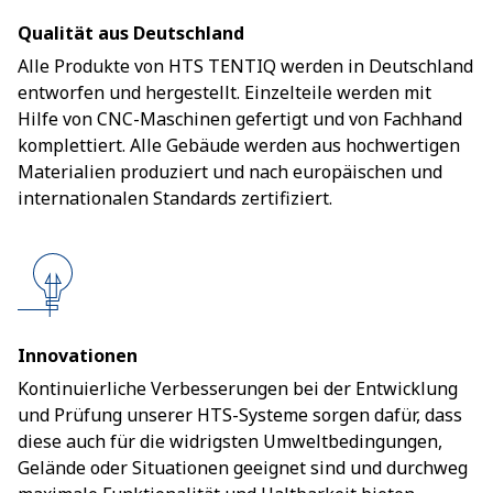
Qualität aus Deutschland
Alle Produkte von HTS TENTIQ werden in Deutschland
entworfen und hergestellt. Einzelteile werden mit
Hilfe von CNC-Maschinen gefertigt und von Fachhand
komplettiert. Alle Gebäude werden aus hochwertigen
Materialien produziert und nach europäischen und
internationalen Standards zertifiziert.
Innovationen
Kontinuierliche Verbesserungen bei der Entwicklung
und Prüfung unserer HTS-Systeme sorgen dafür, dass
diese auch für die widrigsten Umweltbedingungen,
Gelände oder Situationen geeignet sind und durchweg