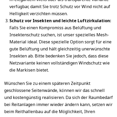
verfügbar, damit Sie trotz Schutz vor Wind nicht auf
Helligkeit verzichten müssen.
Schutz vor Insekten und leichte Luftzirkulation:
Falls Sie einen Kompromiss aus Belüftung und
Insektenschutz suchen, ist unser spezielles Mesh-
Material ideal. Diese spezielle Option sorgt für eine
gute Belüftung und hält gleichzeitig unerwünschte
Insekten ab. Bitte bedenken Sie jedoch, dass diese
Netzvariante keinen vollständigen Windschutz wie
die Markisen bietet.
Wünschen Sie zu einem späteren Zeitpunkt
geschlossene Seitenwände, können wir das schnell
und kostengünstig realisieren. Da sich der Raumbedarf
bei Reitanlagen immer wieder ändern kann, setzen wir
beim Reithallenbau auf die Möglichkeit, Ihren