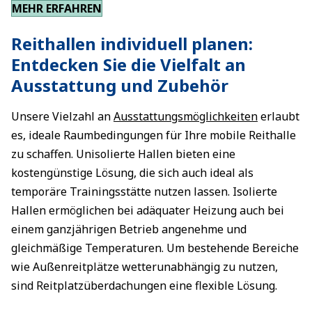
MEHR ERFAHREN
Reithallen individuell planen:
Entdecken Sie die Vielfalt an
Ausstattung und Zubehör
Unsere Vielzahl an
Ausstattungsmöglichkeiten
erlaubt
es, ideale Raumbedingungen für Ihre mobile Reithalle
zu schaffen. Unisolierte Hallen bieten eine
kostengünstige Lösung, die sich auch ideal als
temporäre Trainingsstätte nutzen lassen. Isolierte
Hallen ermöglichen bei adäquater Heizung auch bei
einem ganzjährigen Betrieb angenehme und
gleichmäßige Temperaturen. Um bestehende Bereiche
wie Außenreitplätze wetterunabhängig zu nutzen,
sind Reitplatzüberdachungen eine flexible Lösung.