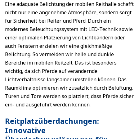
Eine adäquate Belichtung der mobilen Reithalle schafft
nicht nur eine angenehme Atmosphäre, sondern sorgt
für Sicherheit bei Reiter und Pferd. Durch ein
modernes Beleuchtungssystem mit LED-Technik sowie
einer optimalen Platzierung von Lichtbändern oder
auch Fenstern erzielen wir eine gleichmäßige
Belichtung. So vermeiden wir helle und dunkle
Bereiche im mobilen Reitzelt. Das ist besonders
wichtig, da sich Pferde auf verändernde
Lichtverhältnisse langsamer umstellen können. Das
Raumklima optimieren wir zusätzlich durch Belüftung.
Türen und Tore werden so platziert, dass Pferde sicher
ein- und ausgeführt werden können.
Reitplatzüberdachungen:
Innovative