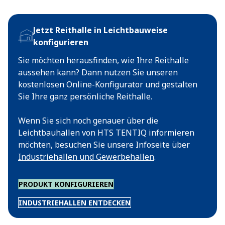
Jetzt Reithalle in Leichtbauweise
konfigurieren
Sie möchten herausfinden, wie Ihre Reithalle
aussehen kann? Dann nutzen Sie unseren
kostenlosen Online-Konfigurator und gestalten
Sie Ihre ganz persönliche Reithalle.
Wenn Sie sich noch genauer über die
Leichtbauhallen von HTS TENTIQ informieren
möchten, besuchen Sie unsere Infoseite über
Industriehallen und Gewerbehallen
.
PRODUKT KONFIGURIEREN
INDUSTRIEHALLEN ENTDECKEN