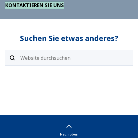
KONTAKTIEREN SIE UNS
Suchen Sie etwas anderes?
Nach oben