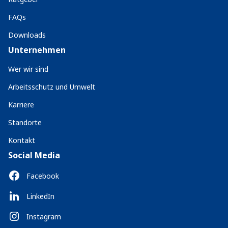
FAQs
Downloads
Unternehmen
Wer wir sind
Arbeitsschutz und Umwelt
Karriere
Standorte
Kontakt
Social Media
Facebook
LinkedIn
Instagram