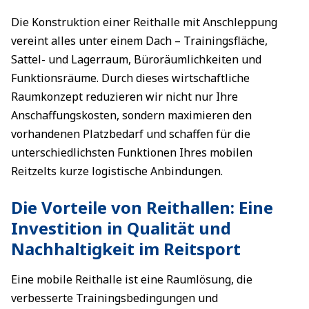
Die Konstruktion einer Reithalle mit Anschleppung
vereint alles unter einem Dach – Trainingsfläche,
Sattel- und Lagerraum, Büroräumlichkeiten und
Funktionsräume. Durch dieses wirtschaftliche
Raumkonzept reduzieren wir nicht nur Ihre
Anschaffungskosten, sondern maximieren den
vorhandenen Platzbedarf und schaffen für die
unterschiedlichsten Funktionen Ihres mobilen
Reitzelts kurze logistische Anbindungen.
Die Vorteile von Reithallen: Eine
Investition in Qualität und
Nachhaltigkeit im Reitsport
Eine mobile Reithalle ist eine Raumlösung, die
verbesserte Trainingsbedingungen und