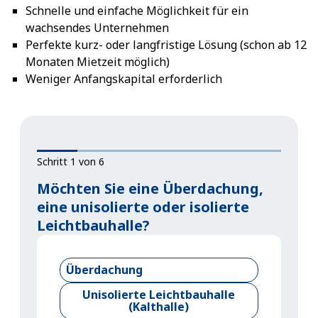
Schnelle und einfache Möglichkeit für ein
wachsendes Unternehmen
Perfekte kurz- oder langfristige Lösung (schon ab 12
Monaten Mietzeit möglich)
Weniger Anfangskapital erforderlich
Schritt 1 von 6
Möchten Sie eine Überdachung,
eine unisolierte oder isolierte
Leichtbauhalle?
Überdachung
Unisolierte Leichtbauhalle
(Kalthalle)