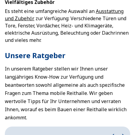
Vielfältiges Zubehör
Es steht eine umfangreiche Auswahl an
Ausstattung
und Zubehör
zur Verfügung: Verschiedene Türen und
Tore, Fenster, Vordächer, Heiz- und Klimageräte,
elektrische Ausrüstung, Beleuchtung oder Dachrinnen
und vieles mehr.
Unsere Ratgeber
In unserem Ratgeber stellen wir Ihnen unser
langjähriges Know-How zur Verfügung und
beantworten sowohl allgemeine als auch spezifische
Fragen zum Thema mobile Reithalle. Wir geben
wertvolle Tipps für Ihr Unternehmen und verraten
Ihnen, worauf es beim Bauen einer Reithalle wirklich
ankommt.