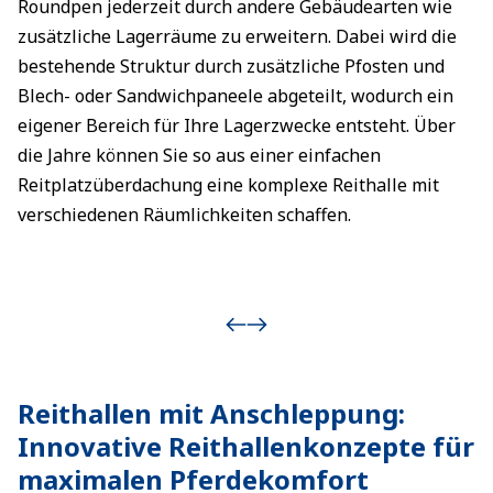
Roundpen jederzeit durch andere Gebäudearten wie
zusätzliche Lagerräume zu erweitern. Dabei wird die
bestehende Struktur durch zusätzliche Pfosten und
Blech- oder Sandwichpaneele abgeteilt, wodurch ein
eigener Bereich für Ihre Lagerzwecke entsteht. Über
die Jahre können Sie so aus einer einfachen
Reitplatzüberdachung eine komplexe Reithalle mit
verschiedenen Räumlichkeiten schaffen.
Reithallen mit Anschleppung:
Innovative Reithallenkonzepte für
maximalen Pferdekomfort