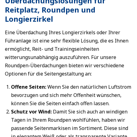
Überdachungslösungen für
Reitplatz, Roundpen und
Longierzirkel
Eine Überdachung Ihres Longierzirkels oder Ihrer
Führanlage ist eine sehr flexible Lösung, die es Ihnen
ermöglicht, Reit- und Trainingseinheiten
witterungsunabhängig auszuführen. Für unsere
Roundpen-Überdachungen bieten wir verschiedene
Optionen für die Seitengestaltung an:
Offene Seiten:
Wenn Sie den natürlichen Luftstrom
bevorzugen und sich mehr Offenheit wünschen,
können Sie die Seiten einfach offen lassen.
Schutz vor Wind:
Damit Sie sich auch an windigen
Tagen in Ihrem Roundpen wohlfühlen, haben wir
passende Seitenmarkisen im Sortiment. Diese sind
in elegantem Weiß oder als transparente Variante