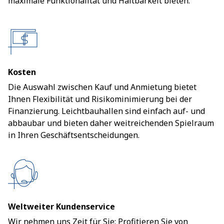
maximale Funktionalität und Haltbarkeit bieten.
Kosten
Die Auswahl zwischen Kauf und Anmietung bietet
Ihnen Flexibilität und Risikominimierung bei der
Finanzierung. Leichtbauhallen sind einfach auf- und
abbaubar und bieten daher weitreichenden Spielraum
in Ihren Geschäftsentscheidungen.
Weltweiter Kundenservice
Wir nehmen uns Zeit für Sie: Profitieren Sie von