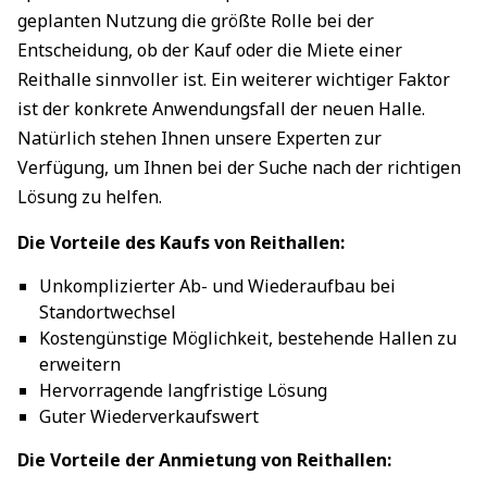
geplanten Nutzung die größte Rolle bei der
Entscheidung, ob der Kauf oder die Miete einer
Reithalle sinnvoller ist. Ein weiterer wichtiger Faktor
ist der konkrete Anwendungsfall der neuen Halle.
Natürlich stehen Ihnen unsere Experten zur
Verfügung, um Ihnen bei der Suche nach der richtigen
Lösung zu helfen.
Die Vorteile des Kaufs von Reithallen:
Unkomplizierter Ab- und Wiederaufbau bei
Standortwechsel
Kostengünstige Möglichkeit, bestehende Hallen zu
erweitern
Hervorragende langfristige Lösung
Guter Wiederverkaufswert
Die Vorteile der Anmietung von Reithallen: