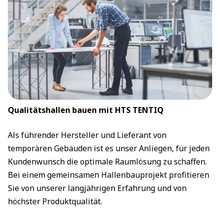
Qualitätshallen bauen mit HTS TENTIQ
Als führender Hersteller und Lieferant von
temporären Gebäuden ist es unser Anliegen, für jeden
Kundenwunsch die optimale Raumlösung zu schaffen.
Bei einem gemeinsamen Hallenbauprojekt profitieren
Sie von unserer langjährigen Erfahrung und von
höchster Produktqualität.