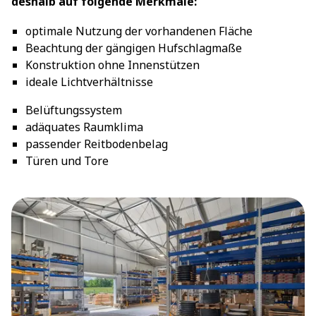
deshalb auf folgende Merkmale:
optimale Nutzung der vorhandenen Fläche
Beachtung der gängigen Hufschlagmaße
Konstruktion ohne Innenstützen
ideale Lichtverhältnisse
Belüftungssystem
adäquates Raumklima
passender Reitbodenbelag
Türen und Tore