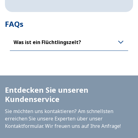
FAQs
Was ist ein Flüchtlingszelt?
Entdecken Sie unseren
Kundenservice
Sie möchten uns kontaktieren? Am schnellsten
erreichen Sie unsere Experten über unser
Kontaktformular. Wir freuen uns auf Ihre Anfrage!