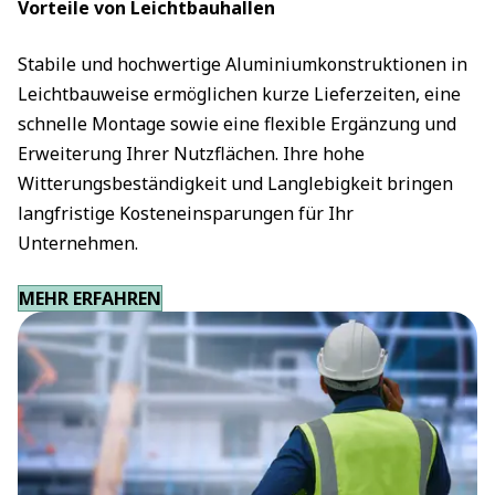
Vorteile von Leichtbauhallen
Stabile und hochwertige Aluminiumkonstruktionen in
Leichtbauweise ermöglichen kurze Lieferzeiten, eine
schnelle Montage sowie eine flexible Ergänzung und
Erweiterung Ihrer Nutzflächen. Ihre hohe
Witterungsbeständigkeit und Langlebigkeit bringen
langfristige Kosteneinsparungen für Ihr
Unternehmen.
MEHR ERFAHREN