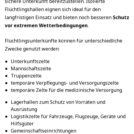
sichere Unterkunft bereitzustellen. Isolierte
Flüchtlingshallen eignen sich ideal für den
langfristigen Einsatz und bieten noch besseren
Schutz
vor extremen Wetterbedingungen
.
Flüchtlingsunterkünfte können für unterschiedliche
Zwecke genutzt werden:
Unterkunftszelte
Mannschaftszelte
Truppenzelte
temporäre Verpflegungs- und Versorgungszelte
temporäre Zelte für die medizinische Versorgung
Lagerhallen zum Schutz von Vorräten und
Ausrüstung
Logistikzelte für Fahrzeuge, Flugzeuge, Geräte und
Hilfsgüter
Gemeinschaftseinrichtungen