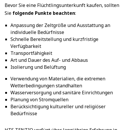
Bevor Sie eine Flüchtlingsunterkunft kaufen, sollten
Sie
folgende Punkte beachten
:
Anpassung der Zeltgröße und Ausstattung an
individuelle Bedürfnisse
Schnelle Bereitstellung und kurzfristige
Verfügbarkeit
Transportfähigkeit
Art und Dauer des Auf- und Abbaus
Isolierung und Belüftung
Verwendung von Materialien, die extremen
Wetterbedingungen standhalten
Wasserversorgung und sanitäre Einrichtungen
Planung von Stromquellen
Berücksichtigung kultureller und religiöser
Bedürfnisse