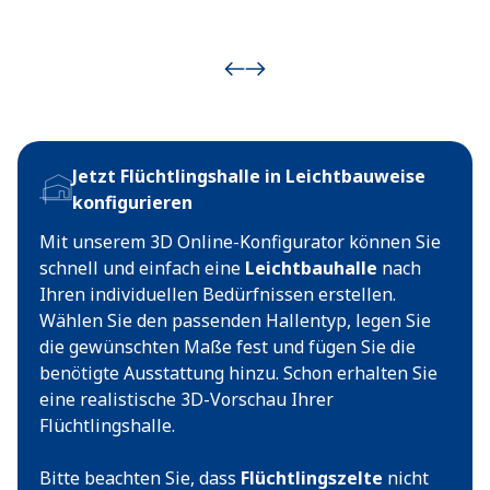
Jetzt Flüchtlingshalle in Leichtbauweise
konfigurieren
Mit unserem 3D Online-Konfigurator können Sie
schnell und einfach eine
Leichtbauhalle
nach
Ihren individuellen Bedürfnissen erstellen.
Wählen Sie den passenden Hallentyp, legen Sie
die gewünschten Maße fest und fügen Sie die
benötigte Ausstattung hinzu. Schon erhalten Sie
eine realistische 3D-Vorschau Ihrer
Flüchtlingshalle.
Bitte beachten Sie, dass
Flüchtlingszelte
nicht