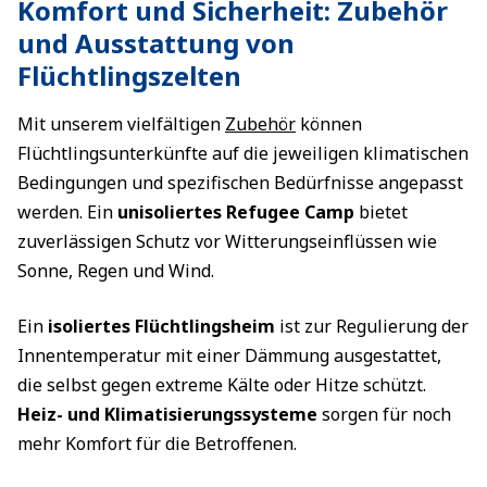
Komfort und Sicherheit: Zubehör
und Ausstattung von
Flüchtlingszelten
Mit unserem vielfältigen
Zubehör
können
Flüchtlingsunterkünfte auf die jeweiligen klimatischen
Bedingungen und spezifischen Bedürfnisse angepasst
werden. Ein
unisoliertes Refugee Camp
bietet
zuverlässigen Schutz vor Witterungseinflüssen wie
Sonne, Regen und Wind.
Ein
isoliertes Flüchtlingsheim
ist zur Regulierung der
Innentemperatur mit einer Dämmung ausgestattet,
die selbst gegen extreme Kälte oder Hitze schützt.
Heiz- und Klimatisierungssysteme
sorgen für noch
mehr Komfort für die Betroffenen.