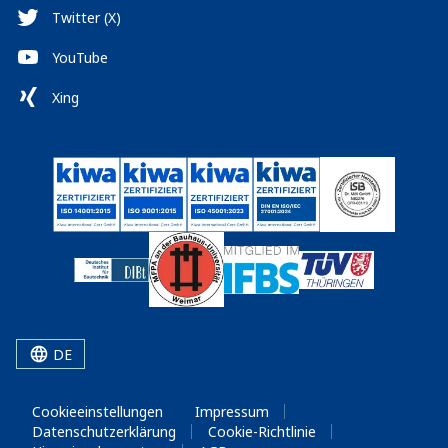
Twitter (X)
YouTube
Xing
DE
Cookieeinstellungen
Impressum
Datenschutzerklärung
Cookie-Richtlinie