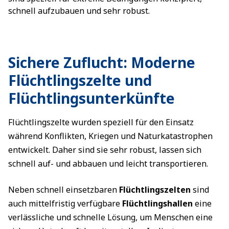
schnell aufzubauen und sehr robust.
Sichere Zuflucht: Moderne
Flüchtlingszelte und
Flüchtlingsunterkünfte
Flüchtlingszelte wurden speziell für den Einsatz
während Konflikten, Kriegen und Naturkatastrophen
entwickelt. Daher sind sie sehr robust, lassen sich
schnell auf- und abbauen und leicht transportieren.
Neben schnell einsetzbaren
Flüchtlingszelten
sind
auch mittelfristig verfügbare
Flüchtlingshallen
eine
verlässliche und schnelle Lösung, um Menschen eine