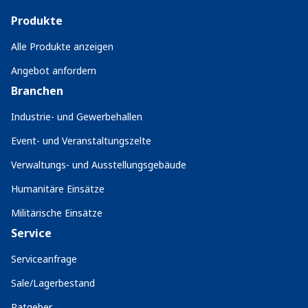
Produkte
Alle Produkte anzeigen
Angebot anfordern
Branchen
Industrie- und Gewerbehallen
Event- und Veranstaltungszelte
Verwaltungs- und Ausstellungsgebäude
Humanitäre Einsätze
Militärische Einsätze
Service
Serviceanfrage
Sale/Lagerbestand
Ratgeber