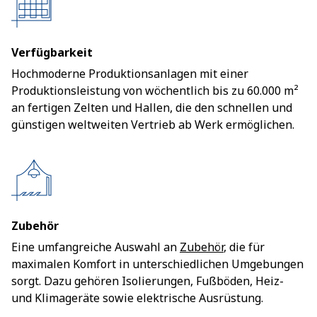
Verfügbarkeit
Hochmoderne Produktionsanlagen mit einer
Produktionsleistung von wöchentlich bis zu 60.000 m²
an fertigen Zelten und Hallen, die den schnellen und
günstigen weltweiten Vertrieb ab Werk ermöglichen.
Zubehör
Eine umfangreiche Auswahl an
Zubehör
, die für
maximalen Komfort in unterschiedlichen Umgebungen
sorgt. Dazu gehören Isolierungen, Fußböden, Heiz-
und Klimageräte sowie elektrische Ausrüstung.