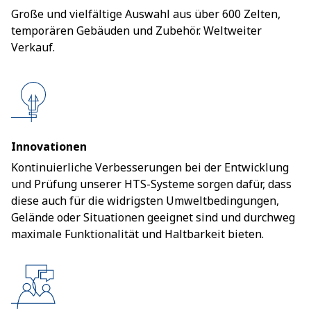
Große und vielfältige Auswahl aus über 600 Zelten,
temporären Gebäuden und Zubehör. Weltweiter
Verkauf.
Innovationen
Kontinuierliche Verbesserungen bei der Entwicklung
und Prüfung unserer HTS-Systeme sorgen dafür, dass
diese auch für die widrigsten Umweltbedingungen,
Gelände oder Situationen geeignet sind und durchweg
maximale Funktionalität und Haltbarkeit bieten.