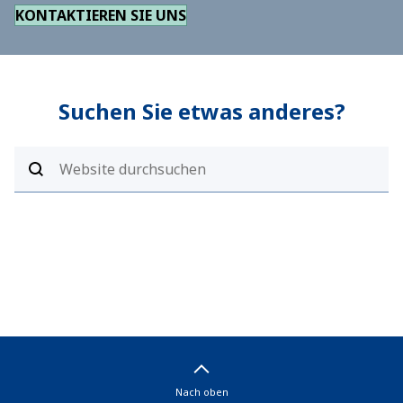
KONTAKTIEREN SIE UNS
Suchen Sie etwas anderes?
Nach oben