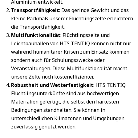
Aluminium entwickelt.
Transportfähigkeit
: Das geringe Gewicht und das
kleine Packmaß unserer Flüchtlingszelte erleichtern
die Transportfähigkeit.
Multifunktionalität
: Flüchtlingszelte und
Leichtbauhallen von HTS TENTIQ können nicht nur
während humanitärer Krisen zum Einsatz kommen,
sondern auch für Schulungszwecke oder
Veranstaltungen. Diese Multifunktionalität macht
unsere Zelte noch kosteneffizienter.
Robustheit und Wetterfestigkeit
: HTS TENTIQ
Flüchtlingsunterkünfte sind aus hochwertigen
Materialien gefertigt, die selbst den härtesten
Bedingungen standhalten. Sie können in
unterschiedlichen Klimazonen und Umgebungen
zuverlässig genutzt werden.