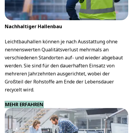
Nachhaltiger Hallenbau
Leichtbauhallen können je nach Ausstattung ohne
nennenswerten Qualitätsverlust mehrmals an
verschiedenen Standorten auf- und wieder abgebaut
werden. Sie sind für den dauerhaften Einsatz von
mehreren Jahrzehnten ausgerichtet, wobei der
Großteil der Rohstoffe am Ende der Lebensdauer
recycelt wird.
MEHR ERFAHREN