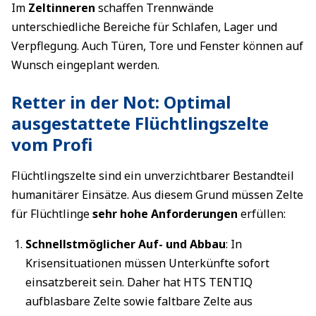
Im
Zeltinneren
schaffen Trennwände
unterschiedliche Bereiche für Schlafen, Lager und
Verpflegung. Auch Türen, Tore und Fenster können auf
Wunsch eingeplant werden.
Retter in der Not: Optimal
ausgestattete Flüchtlingszelte
vom Profi
Flüchtlingszelte sind ein unverzichtbarer Bestandteil
humanitärer Einsätze. Aus diesem Grund müssen Zelte
für Flüchtlinge
sehr hohe Anforderungen
erfüllen:
Schnellstmöglicher Auf- und Abbau
: In
Krisensituationen müssen Unterkünfte sofort
einsatzbereit sein. Daher hat HTS TENTIQ
aufblasbare Zelte sowie faltbare Zelte aus