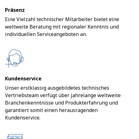
Präsenz
Eine Vielzahl technischer Mitarbeiter bietet eine
weltweite Beratung mit regionaler Kenntnis und
individuellen Serviceangeboten an.
Kundenservice
Unser erstklassig ausgebildetes technisches
Vertriebsteam verfügt über jahrelange weltweite
Branchenkenntnisse und Produkterfahrung und
garantiert somit einen herausragenden
Kundenservice.