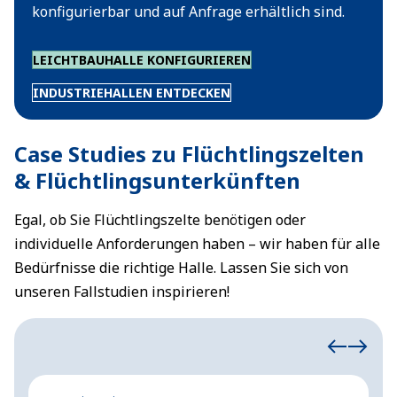
konfigurierbar und auf Anfrage erhältlich sind.
LEICHTBAUHALLE KONFIGURIEREN
INDUSTRIEHALLEN ENTDECKEN
Case Studies zu Flüchtlingszelten
& Flüchtlingsunterkünften
Egal, ob Sie Flüchtlingszelte benötigen oder
individuelle Anforderungen haben – wir haben für alle
Bedürfnisse die richtige Halle. Lassen Sie sich von
unseren Fallstudien inspirieren!