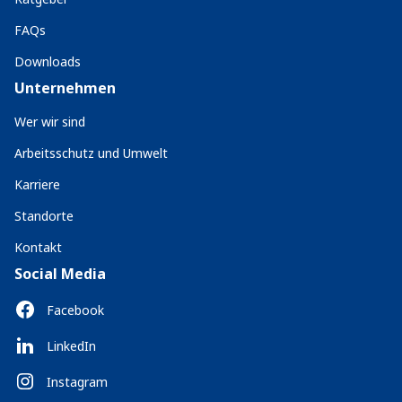
FAQs
Downloads
Unternehmen
Wer wir sind
Arbeitsschutz und Umwelt
Karriere
Standorte
Kontakt
Social Media
Facebook
LinkedIn
Instagram