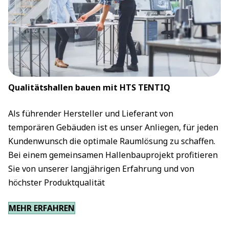
Qualitätshallen bauen mit HTS TENTIQ
Als führender Hersteller und Lieferant von
temporären Gebäuden ist es unser Anliegen, für jeden
Kundenwunsch die optimale Raumlösung zu schaffen.
Bei einem gemeinsamen Hallenbauprojekt profitieren
Sie von unserer langjährigen Erfahrung und von
höchster Produktqualität
MEHR ERFAHREN