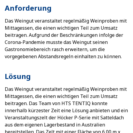
Anforderung
Das Weingut veranstaltet regelmäßig Weinproben mit
Mittagessen, die einen wichtigen Teil zum Umsatz
beitragen. Aufgrund der Beschränkungen infolge der
Corona-Pandemie musste das Weingut seinen
Gastronomiebereich rasch erweitern, um die
vorgegebenen Abstandsregeln einhalten zu können.
Lösung
Das Weingut veranstaltet regelmäßig Weinproben mit
Mittagessen, die einen wichtigen Teil zum Umsatz
beitragen. Das Team von HTS TENTIQ konnte
innerhalb kürzester Zeit eine Lösung anbieten und ein
Veranstaltungszelt der Höcker P-Serie mit Satteldach
aus dem eigenen Lagerbestand in Australien
bereitstellen. Das Zelt mit einer Fläche von 6,00 m x