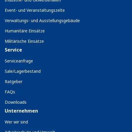
Event- und Veranstaltungszelte
Verwaltungs- und Ausstellungsgebäude
Humanitäre Einsätze
Militärische Einsätze
Service
Serviceanfrage
Sale/Lagerbestand
Ratgeber
FAQs
Downloads
Unternehmen
Wer wir sind