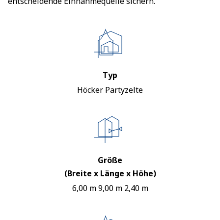
entscheidende Einnahmequelle sichern.
Typ
Höcker Partyzelte
Größe
(Breite x Länge x Höhe)
6,00 m 9,00 m 2,40 m