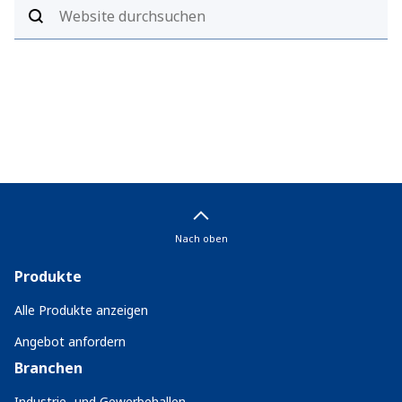
Nach oben
Produkte
Alle Produkte anzeigen
Angebot anfordern
Branchen
Industrie- und Gewerbehallen