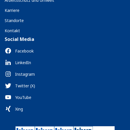
Arbeitsschutz und Umwelt
Karriere
Standorte
Kontakt
Social Media
Facebook
LinkedIn
Instagram
Twitter (X)
YouTube
Xing