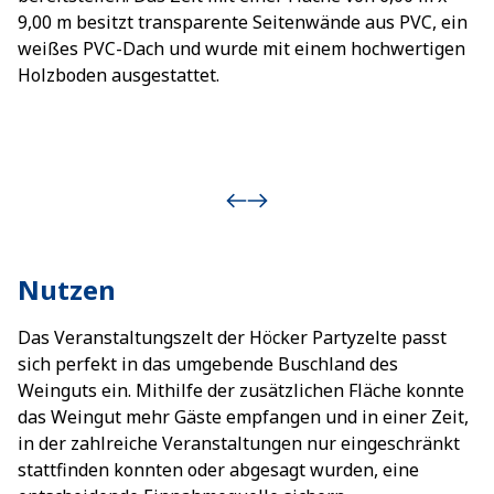
9,00 m besitzt transparente Seitenwände aus PVC, ein
weißes PVC-Dach und wurde mit einem hochwertigen
Holzboden ausgestattet.
Nutzen
Das Veranstaltungszelt der Höcker Partyzelte passt
sich perfekt in das umgebende Buschland des
Weinguts ein. Mithilfe der zusätzlichen Fläche konnte
das Weingut mehr Gäste empfangen und in einer Zeit,
in der zahlreiche Veranstaltungen nur eingeschränkt
stattfinden konnten oder abgesagt wurden, eine