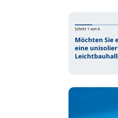
Schritt 1 von 6
Möchten Sie 
eine unisolier
Leichtbauhall