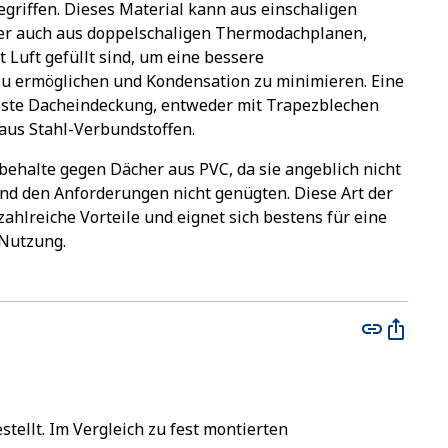
riffen. Dieses Material kann aus einschaligen
r auch aus doppelschaligen Thermodachplanen,
Luft gefüllt sind, um eine bessere
u ermöglichen und Kondensation zu minimieren. Eine
feste Dacheindeckung, entweder mit Trapezblechen
 aus Stahl-Verbundstoffen.
behalte gegen Dächer aus PVC, da sie angeblich nicht
nd den Anforderungen nicht genügten. Diese Art der
ahlreiche Vorteile und eignet sich bestens für eine
 Nutzung.
ellt. Im Vergleich zu fest montierten