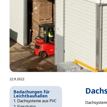
22.9.2022
Dachs
Bedachungen für
Leichtbauhallen
Dachsysteme aus PVC
Dachsysteme
Einschalig