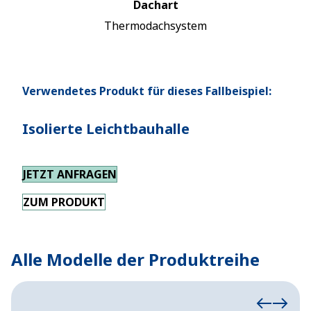
Dachart
Thermodachsystem
Verwendetes Produkt für dieses Fallbeispiel:
Isolierte Leichtbauhalle
JETZT ANFRAGEN
ZUM PRODUKT
Alle Modelle der Produktreihe