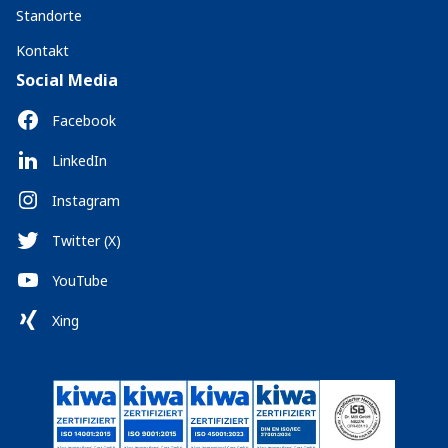
Standorte
Kontakt
Social Media
Facebook
LinkedIn
Instagram
Twitter (X)
YouTube
Xing