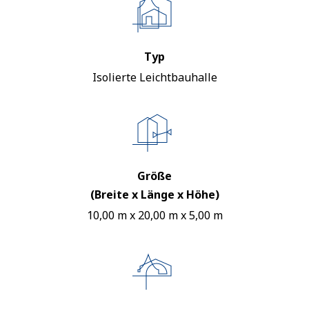
Typ
Isolierte Leichtbauhalle
Größe
(Breite x Länge x Höhe)
10,00 m x 20,00 m x 5,00 m