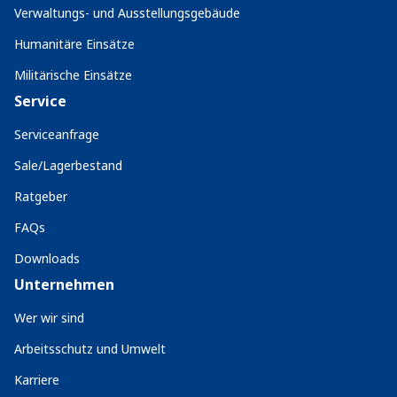
Verwaltungs- und Ausstellungsgebäude
Humanitäre Einsätze
Militärische Einsätze
Service
Serviceanfrage
Sale/Lagerbestand
Ratgeber
FAQs
Downloads
Unternehmen
Wer wir sind
Arbeitsschutz und Umwelt
Karriere