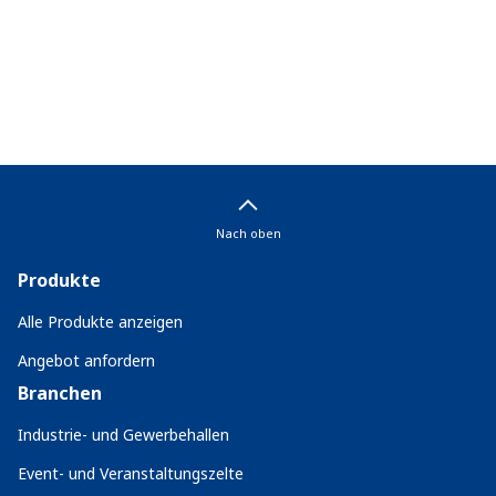
Nach oben
Produkte
Alle Produkte anzeigen
Angebot anfordern
Branchen
Industrie- und Gewerbehallen
Event- und Veranstaltungszelte