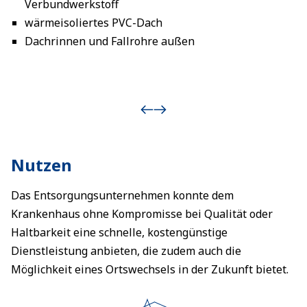
Verbundwerkstoff
wärmeisoliertes PVC-Dach
Dachrinnen und Fallrohre außen
Nutzen
Das Entsorgungsunternehmen konnte dem
Krankenhaus ohne Kompromisse bei Qualität oder
Haltbarkeit eine schnelle, kostengünstige
Dienstleistung anbieten, die zudem auch die
Möglichkeit eines Ortswechsels in der Zukunft bietet.