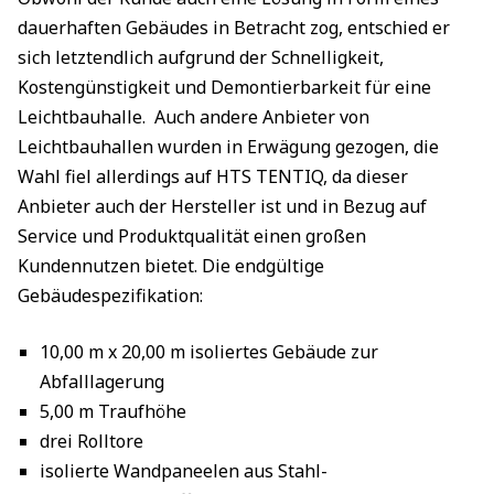
dauerhaften Gebäudes in Betracht zog, entschied er
sich letztendlich aufgrund der Schnelligkeit,
Kostengünstigkeit und Demontierbarkeit für eine
Leichtbauhalle. Auch andere Anbieter von
Leichtbauhallen wurden in Erwägung gezogen, die
Wahl fiel allerdings auf HTS TENTIQ, da dieser
Anbieter auch der Hersteller ist und in Bezug auf
Service und Produktqualität einen großen
Kundennutzen bietet. Die endgültige
Gebäudespezifikation:
10,00 m x 20,00 m isoliertes Gebäude zur
Abfalllagerung
5,00 m Traufhöhe
drei Rolltore
isolierte Wandpaneelen aus Stahl-