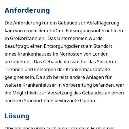
Anforderung
Die Anforderung für ein Gebäude zur Abfalllagerung
kam von einem der größten Entsorgungsunternehmen
in Großbritannien. Das Unternehmen wurde
beauftragt, einen Entsorgungsdienst am Standort
eines Krankenhauses im Nordosten von London
anzubieten. Das Gebäude musste für das Sortieren,
Trennen und Entsorgen der Krankenhausabfälle
geeignet sein. Da sich bereits andere Anlagen für
weitere Krankenhäuser in Vorbereitung befanden, war
die Möglichkeit zur Versetzung des Gebäudes an einen
anderen Standort eine bevorzugte Option.
Lösung
Obwohl der Kunde auch eine Lösung in Form eines