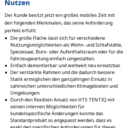
Nutzen
Der Kunde besitzt jetzt ein großes mobiles Zelt mit
den folgenden Merkmalen, das seine Anforderung
perfekt erfüllt:
Die große Fläche lässt sich für verschiedene
Nutzungsmöglichkeiten als Wohn- und Schlafstätte,
Speisesaal, Büro- oder Aufenthaltsraum oder für die
Fahrzeugwartung einfach umgestalten.
Einfach demontierbar und weltweit neu einsetzbar.
Der verstärkte Rahmen und die dadurch bessere
Statik ermöglichen den ganzjährigen Einsatz in
zahlreichen unterschiedlichen Klimagebieten und
Umgebungen.
Durch den flexiblen Ansatz von HTS TENTIQ mit
seinen internen Möglichkeiten für
kundenspezifische Änderungen konnte das
Standardprodukt so angepasst werden, dass es
exakt den spezifischen Anforderungen für dieses