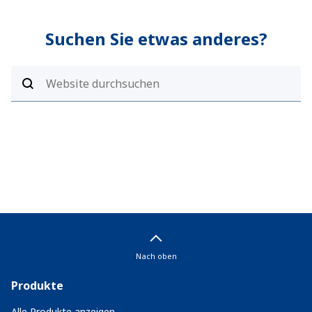
Suchen Sie etwas anderes?
Nach oben
Produkte
Alle Produkte anzeigen