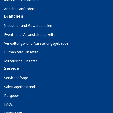
Angebot anfordern
Branchen
Industrie- und Gewerbehallen
Event- und Veranstaltungszelte
Verwaltungs- und Ausstellungsgebäude
Humanitäre Einsätze
Militärische Einsätze
Service
Serviceanfrage
Sale/Lagerbestand
Ratgeber
FAQs