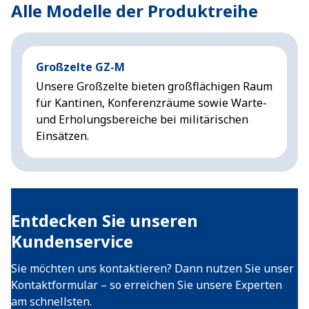
Alle Modelle der Produktreihe
Großzelte GZ-M
Unsere Großzelte bieten großflächigen Raum
für Kantinen, Konferenzräume sowie Warte-
und Erholungsbereiche bei militärischen
Einsätzen.
Entdecken Sie unseren
Kundenservice
Sie möchten uns kontaktieren? Dann nutzen Sie unser
Kontaktformular – so erreichen Sie unsere Experten
am schnellsten.