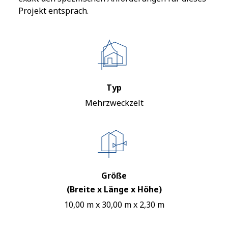
Projekt entsprach.
Typ
Mehrzweckzelt
Größe
(Breite x Länge x Höhe)
10,00 m x 30,00 m x 2,30 m