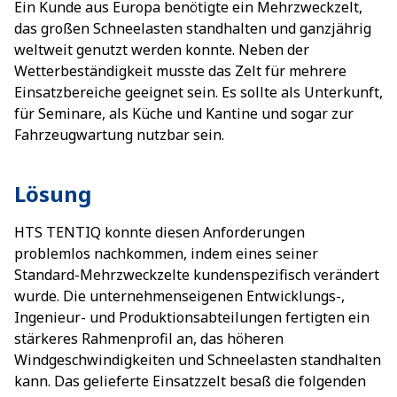
Ein Kunde aus Europa benötigte ein Mehrzweckzelt,
das großen Schneelasten standhalten und ganzjährig
weltweit genutzt werden konnte. Neben der
Wetterbeständigkeit musste das Zelt für mehrere
Einsatzbereiche geeignet sein. Es sollte als Unterkunft,
für Seminare, als Küche und Kantine und sogar zur
Fahrzeugwartung nutzbar sein.
Lösung
HTS TENTIQ konnte diesen Anforderungen
problemlos nachkommen, indem eines seiner
Standard-Mehrzweckzelte kundenspezifisch verändert
wurde. Die unternehmenseigenen Entwicklungs-,
Ingenieur- und Produktionsabteilungen fertigten ein
stärkeres Rahmenprofil an, das höheren
Windgeschwindigkeiten und Schneelasten standhalten
kann. Das gelieferte Einsatzzelt besaß die folgenden