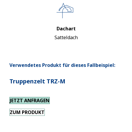
Dachart
Satteldach
Verwendetes Produkt für dieses Fallbeispiel:
Truppenzelt TRZ-M
JETZT ANFRAGEN
ZUM PRODUKT