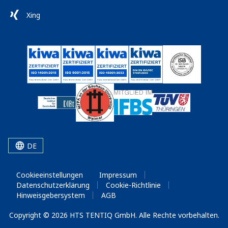
Xing
DE
Cookieeinstellungen
Impressum
Datenschutzerklärung
Cookie-Richtlinie
Hinweisgebersystem
AGB
Copyright © 2026 HTS TENTIQ GmbH. Alle Rechte vorbehalten.