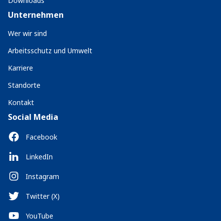
Downloads
Unternehmen
Wer wir sind
Arbeitsschutz und Umwelt
Karriere
Standorte
Kontakt
Social Media
Facebook
LinkedIn
Instagram
Twitter (X)
YouTube