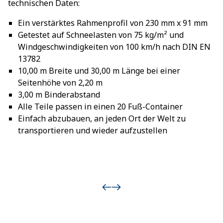
technischen Daten:
Ein verstärktes Rahmenprofil von 230 mm x 91 mm
Getestet auf Schneelasten von 75 kg/m² und
Windgeschwindigkeiten von 100 km/h nach DIN EN
13782
10,00 m Breite und 30,00 m Länge bei einer
Seitenhöhe von 2,20 m
3,00 m Binderabstand
Alle Teile passen in einen 20 Fuß-Container
Einfach abzubauen, an jeden Ort der Welt zu
transportieren und wieder aufzustellen