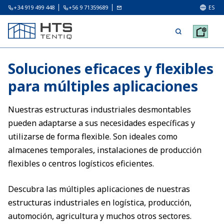
+34 919 499 448
+56 9 71359689
ES
Soluciones eficaces y flexibles
para múltiples aplicaciones
Nuestras estructuras industriales desmontables
pueden adaptarse a sus necesidades específicas y
utilizarse de forma flexible. Son ideales como
almacenes temporales, instalaciones de producción
flexibles o centros logísticos eficientes.
Descubra las múltiples aplicaciones de nuestras
estructuras industriales en logística, producción,
automoción, agricultura y muchos otros sectores.