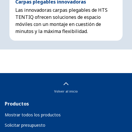
Carpas plegables innovadoras
Las innovadoras carpas plegables de HTS
TENTIQ ofrecen soluciones de espacio
móviles con un montaje en cuestión de
minutos y la máxima flexibilidad.
Volver al inicio
Productos
Mostrar todos los productos
Solicitar presupuesto