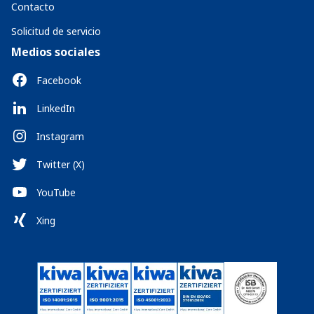
Contacto
Solicitud de servicio
Medios sociales
Facebook
LinkedIn
Instagram
Twitter (X)
YouTube
Xing