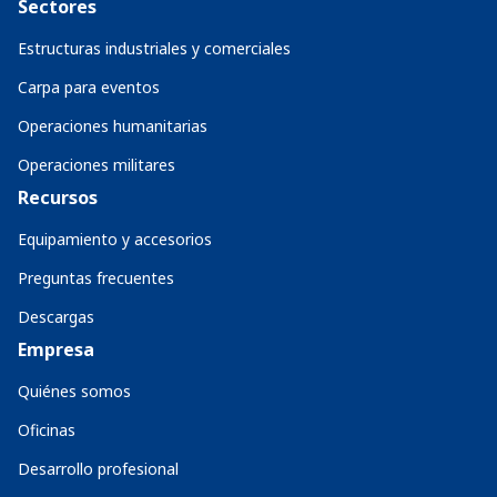
Sectores
Estructuras industriales y comerciales
Carpa para eventos
Operaciones humanitarias
Operaciones militares
Recursos
Equipamiento y accesorios
Preguntas frecuentes
Descargas
Empresa
Quiénes somos
Oficinas
Desarrollo profesional