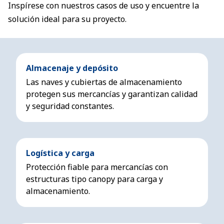
Inspírese con nuestros casos de uso y encuentre la
solución ideal para su proyecto.
Almacenaje y depósito
Las naves y cubiertas de almacenamiento
protegen sus mercancías y garantizan calidad
y seguridad constantes.
Logística y carga
Protección fiable para mercancías con
estructuras tipo canopy para carga y
almacenamiento.