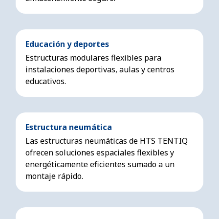
Educación y deportes
Estructuras modulares flexibles para
instalaciones deportivas, aulas y centros
educativos.
Estructura neumática
Las estructuras neumáticas de HTS TENTIQ
ofrecen soluciones espaciales flexibles y
energéticamente eficientes sumado a un
montaje rápido.