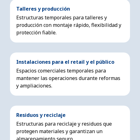
Talleres y producción
Estructuras temporales para talleres y
producción con montaje rápido, flexibilidad y
protección fiable.
Instalaciones para el retail y el público
Espacios comerciales temporales para
mantener las operaciones durante reformas
y ampliaciones.
Residuos y reciclaje
Estructuras para reciclaje y residuos que
protegen materiales y garantizan un
almacenamiento seguro.