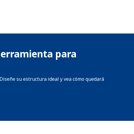
 herramienta para
¡Diseñe su estructura ideal y vea cómo quedará