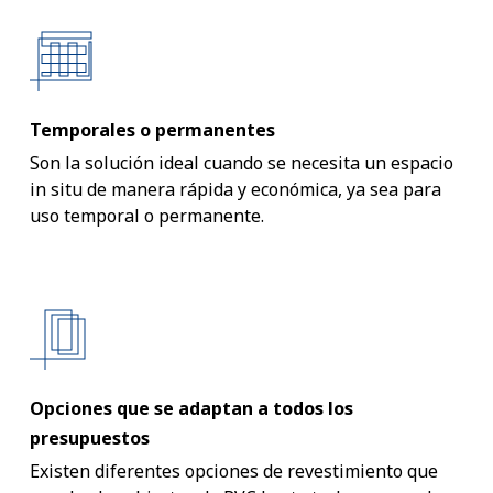
Temporales o permanentes
Son la solución ideal cuando se necesita un espacio
in situ de manera rápida y económica, ya sea para
uso temporal o permanente.
Opciones que se adaptan a todos los
presupuestos
Existen diferentes opciones de revestimiento que