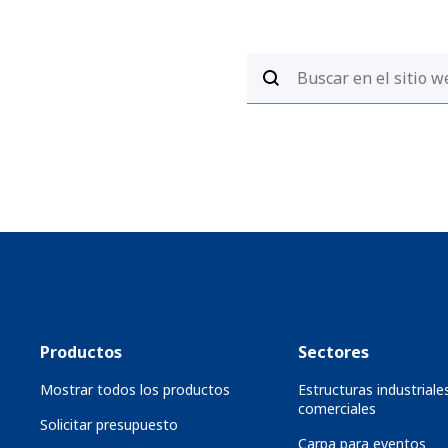
Productos
Sectores
Mostrar todos los productos
Estructuras industriale
comerciales
Solicitar presupuesto
Carpa para eventos