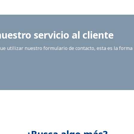
estro servicio al cliente
e utilizar nuestro formulario de contacto, esta es la forma