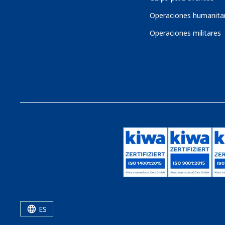
Operaciones humanitar
Operaciones militares
ES