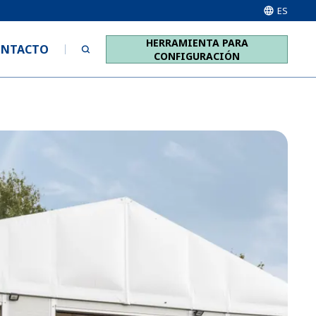
ES
HERRAMIENTA PARA
ONTACTO
CONFIGURACIÓN