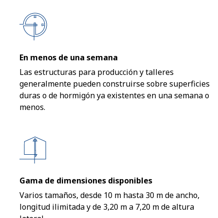
En menos de una semana
Las estructuras para producción y talleres
generalmente pueden construirse sobre superficies
duras o de hormigón ya existentes en una semana o
menos.
Gama de dimensiones disponibles
Varios tamaños, desde 10 m hasta 30 m de ancho,
longitud ilimitada y de 3,20 m a 7,20 m de altura