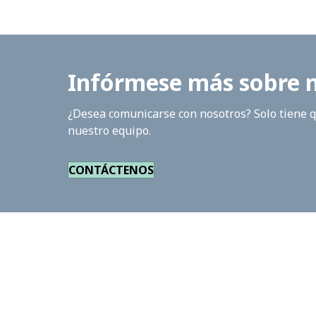
Infórmese más sobre nu
¿Desea comunicarse con nosotros? Solo tiene qu
nuestro equipo.
CONTÁCTENOS