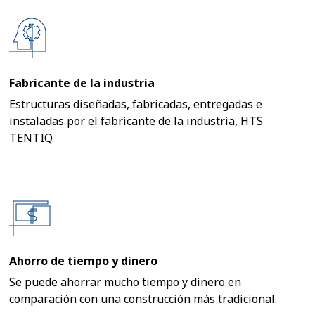
Fabricante de la industria
Estructuras diseñadas, fabricadas, entregadas e
instaladas por el fabricante de la industria, HTS
TENTIQ.
Ahorro de tiempo y dinero
Se puede ahorrar mucho tiempo y dinero en
comparación con una construcción más tradicional.