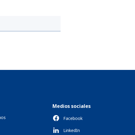
Medios sociales
mos
Facebook
LinkedIn