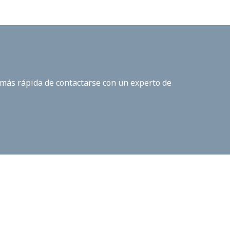
 más rápida de contactarse con un experto de