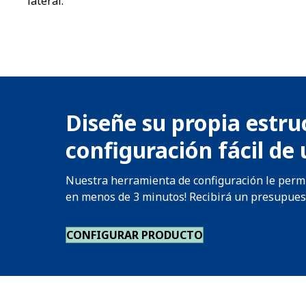
lateral.
Diseñe su propia estru
configuración fácil de 
Nuestra herramienta de configuración le permit
en menos de 3 minutos! Recibirá un presupuesto
CONFIGURAR PRODUCTO