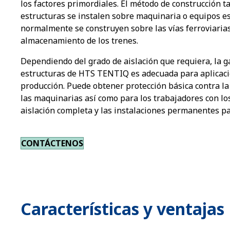
los factores primordiales. El método de construcción 
estructuras se instalen sobre maquinaria o equipos es
normalmente se construyen sobre las vías ferroviaria
almacenamiento de los trenes.
Dependiendo del grado de aislación que requiera, la 
estructuras de HTS TENTIQ es adecuada para aplicacio
producción. Puede obtener protección básica contra la
las maquinarias así como para los trabajadores con los
aislación completa y las instalaciones permanentes p
CONTÁCTENOS
Características y ventajas