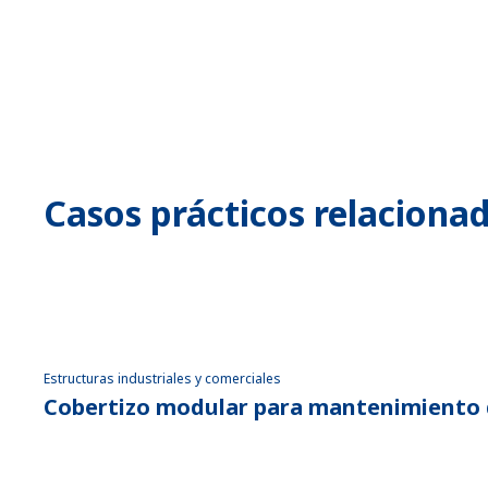
Casos prácticos relaciona
Estructuras industriales y comerciales
Cobertizo modular para mantenimiento 