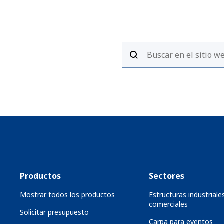
Productos
Sectores
Mostrar todos los productos
Estructuras industriale
comerciales
Solicitar presupuesto
Carpa para eventos