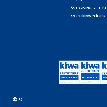
Operaciones humanitar
Operaciones militares
ES