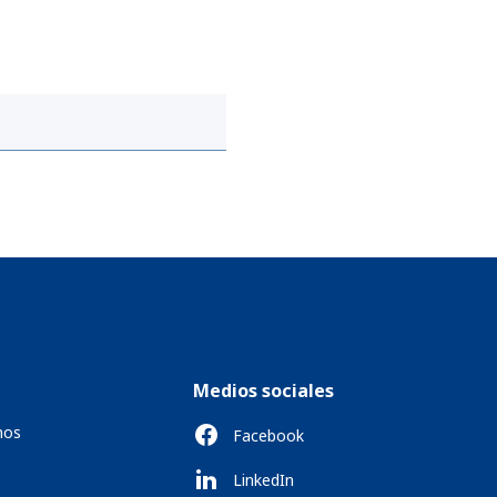
Medios sociales
mos
Facebook
LinkedIn