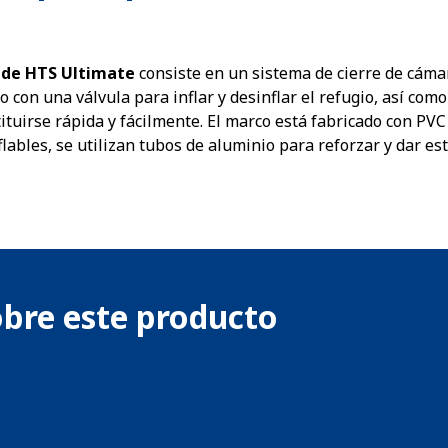
 de
HTS Ultimate
consiste en un sistema de cierre de cáma
con una válvula para inflar y desinflar el refugio, así como
tuirse rápida y fácilmente. El marco está fabricado con PVC g
lables, se utilizan tubos de aluminio para reforzar y dar est
obre este producto