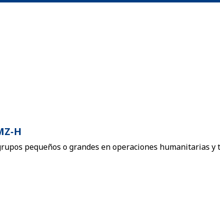
KMZ-H
 grupos pequeños o grandes en operaciones humanitarias y 