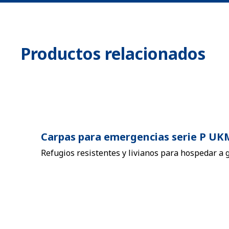
Productos relacionados
Carpas para emergencias serie P U
Refugios resistentes y livianos para hospedar a