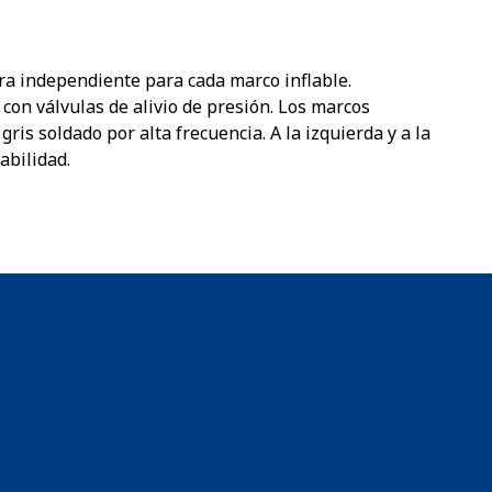
ra independiente para cada marco inflable.
 con válvulas de alivio de presión. Los marcos
ris soldado por alta frecuencia. A la izquierda y a la
abilidad.