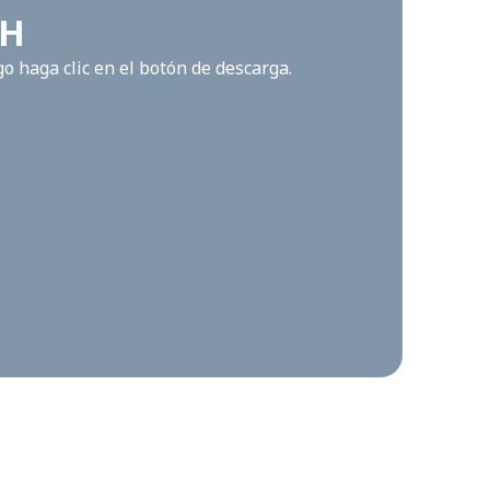
-H
o haga clic en el botón de descarga.