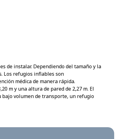
s de instalar. Dependiendo del tamaño y la
 Los refugios inflables son
ención médica de manera rápida.
,20 m y una altura de pared de 2,27 m. El
u bajo volumen de transporte, un refugio