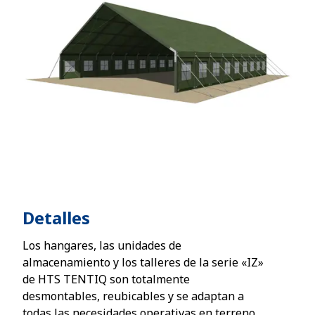
Detalles
Los hangares, las unidades de
almacenamiento y los talleres de la serie «IZ»
de HTS TENTIQ son totalmente
desmontables, reubicables y se adaptan a
todas las necesidades operativas en terreno