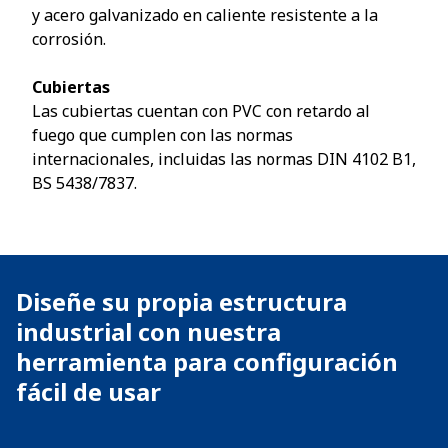
y acero galvanizado en caliente resistente a la
corrosión.
Cubiertas
Las cubiertas cuentan con PVC con retardo al
fuego que cumplen con las normas
internacionales, incluidas las normas DIN 4102 B1,
BS 5438/7837.
Diseñe su propia estructura
industrial con nuestra
herramienta para configuración
fácil de usar