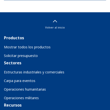
Volver al inicio
Productos
Mostrar todos los productos
Solicitar presupuesto
Sectores
Estructuras industriales y comerciales
Carpa para eventos
Operaciones humanitarias
Operaciones militares
Recursos