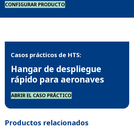
CONFIGURAR PRODUCTO
Casos prácticos de HTS:
Hangar de despliegue
rápido para aeronaves
ABRIR EL CASO PRÁCTICO
Productos relacionados