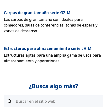
Carpas de gran tamaño serie GZ-M
Las carpas de gran tamaño son ideales para
comedores, salas de conferencias, zonas de espera y
zonas de descanso.
Estructuras para almacenamiento serie LH-M
Estructuras aptas para una amplia gama de usos para
almacenamiento y operaciones.
¿Busca algo más?