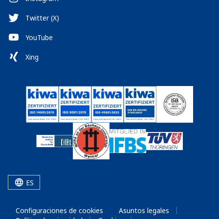
Twitter (X)
YouTube
Xing
ES
Configuraciones de cookies
Asuntos legales