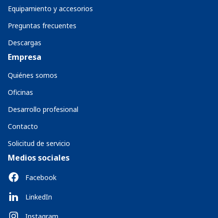
Equipamiento y accesorios
Preguntas frecuentes
Descargas
Empresa
Quiénes somos
Oficinas
Desarrollo profesional
Contacto
Solicitud de servicio
Medios sociales
Facebook
LinkedIn
Instagram