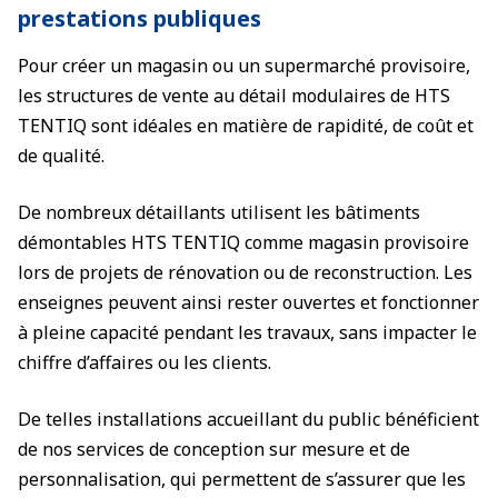
prestations publiques
Pour créer un magasin ou un supermarché provisoire,
les structures de vente au détail modulaires de HTS
TENTIQ sont idéales en matière de rapidité, de coût et
de qualité.
De nombreux détaillants utilisent les bâtiments
démontables HTS TENTIQ comme magasin provisoire
lors de projets de rénovation ou de reconstruction. Les
enseignes peuvent ainsi rester ouvertes et fonctionner
à pleine capacité pendant les travaux, sans impacter le
chiffre d’affaires ou les clients.
De telles installations accueillant du public bénéficient
de nos services de conception sur mesure et de
personnalisation, qui permettent de s’assurer que les