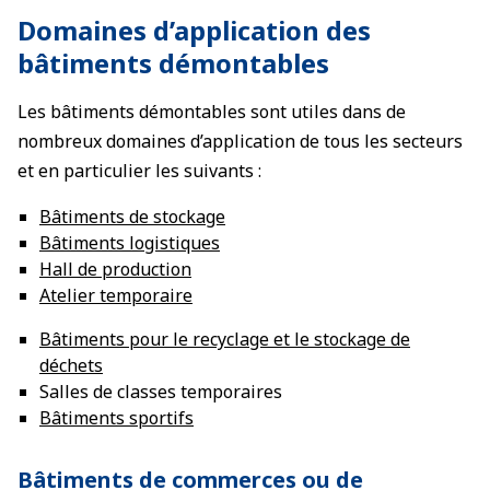
Domaines d’application des
bâtiments démontables
Les bâtiments démontables sont utiles dans de
nombreux domaines d’application de tous les secteurs
et en particulier les suivants :
Bâtiments de stockage
Bâtiments logistiques
Hall de production
Atelier temporaire
Bâtiments pour le recyclage et le stockage de
déchets
Salles de classes temporaires
Bâtiments sportifs
Bâtiments de commerces ou de