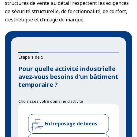
structures de vente au détail respectent les exigences
de sécurité structurelle, de fonctionnalité, de confort,
d’esthétique et d’image de marque.
Étape 1 de 5
Pour quelle activité industrielle
avez-vous besoins d'un bâtiment
temporaire ?
Choisissez votre domaine d'activité
Entreposage de biens