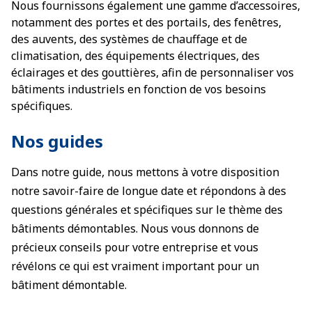
Nous fournissons également une gamme d’accessoires,
notamment des portes et des portails, des fenêtres,
des auvents, des systèmes de chauffage et de
climatisation, des équipements électriques, des
éclairages et des gouttières, afin de personnaliser vos
bâtiments industriels en fonction de vos besoins
spécifiques.
Nos guides
Dans notre guide, nous mettons à votre disposition
notre savoir-faire de longue date et répondons à des
questions générales et spécifiques sur le thème des
bâtiments démontables. Nous vous donnons de
précieux conseils pour votre entreprise et vous
révélons ce qui est vraiment important pour un
bâtiment démontable.