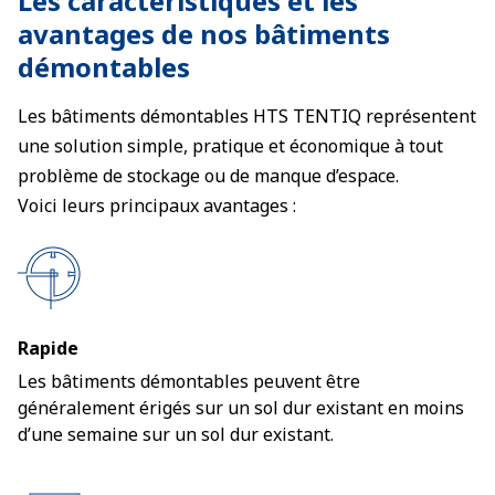
Les caractéristiques et les
avantages de nos bâtiments
démontables
Les bâtiments démontables HTS TENTIQ représentent
une solution simple, pratique et économique à tout
problème de stockage ou de manque d’espace.
Voici leurs principaux avantages :
Rapide
Les bâtiments démontables peuvent être
généralement érigés sur un sol dur existant en moins
d’une semaine sur un sol dur existant.