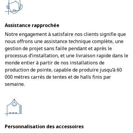
Assistance rapprochée
Notre engagement à satisfaire nos clients signifie que
nous offrons une assistance technique complète, une
gestion de projet sans faille pendant et après le
processus d’installation, et une livraison rapide dans le
monde entier à partir de nos installations de
production de pointe, capable de produire jusqu’à 60
000 mètres carrés de tentes et de halls finis par
semaine.
Personnalisation des accessoires