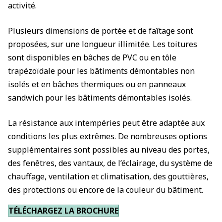
activité.
Plusieurs dimensions de portée et de faîtage sont
proposées, sur une longueur illimitée. Les toitures
sont disponibles en bâches de PVC ou en tôle
trapézoïdale pour les bâtiments démontables non
isolés et en bâches thermiques ou en panneaux
sandwich pour les bâtiments démontables isolés.
La résistance aux intempéries peut être adaptée aux
conditions les plus extrêmes. De nombreuses options
supplémentaires sont possibles au niveau des portes,
des fenêtres, des vantaux, de l’éclairage, du système de
chauffage, ventilation et climatisation, des gouttières,
des protections ou encore de la couleur du bâtiment.
TÉLÉCHARGEZ LA BROCHURE