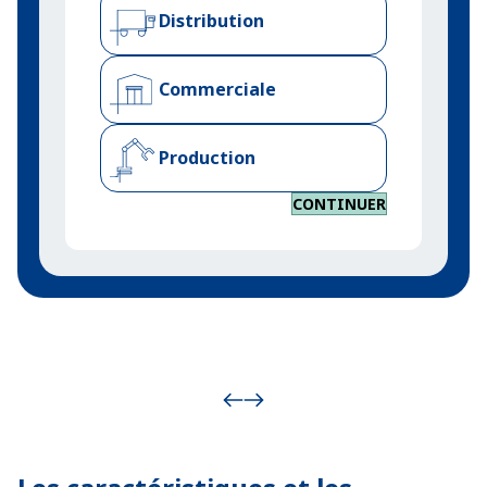
Distribution
Commerciale
Production
CONTINUER