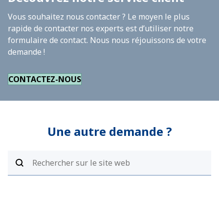
Vous souhaitez nous contacter ? Le moyen le plus
rapide de contacter nos experts est d’utiliser notre
formulaire de contact. Nous nous réjouissons de votre
demande !
CONTACTEZ-NOUS
Une autre demande ?