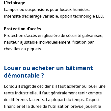
L’éclairage
Lampes ou suspensions pour locaux humides,
intensité d’éclairage variable, option technologie LED.
Protection d’accès
Protection d’accès en glissière de sécurité galvanisée,
hauteur ajustable individuellement, fixation par
chevilles ou piquets.
Louer ou acheter un bâtiment
démontable ?
Lorsqu’il s’agit de décider s’il faut acheter ou louer une
tente industrielle, il faut généralement tenir compte
de différents facteurs. La plupart du temps, l’aspect
financier et la durée de l’utilisation prévue jouent le