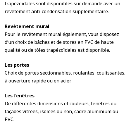
trapézoïdales sont disponibles sur demande avec un
revêtement anti-condensation supplémentaire.
Revêtement mural
Pour le revêtement mural également, vous disposez
d’un choix de bâches et de stores en PVC de haute
qualité ou de tôles trapézoïdales est disponible.
Les portes
Choix de portes sectionnables, roulantes, coulissantes,
à ouverture rapide ou en acier.
Les fenêtres
De différentes dimensions et couleurs, fenêtres ou
façades vitrées, isolées ou non, cadre aluminium ou
PVC.