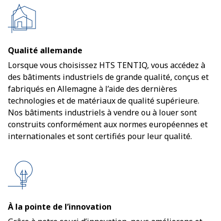
Qualité allemande
Lorsque vous choisissez HTS TENTIQ, vous accédez à
des bâtiments industriels de grande qualité, conçus et
fabriqués en Allemagne à l’aide des dernières
technologies et de matériaux de qualité supérieure.
Nos bâtiments industriels à vendre ou à louer sont
construits conformément aux normes européennes et
internationales et sont certifiés pour leur qualité.
À la pointe de l’innovation