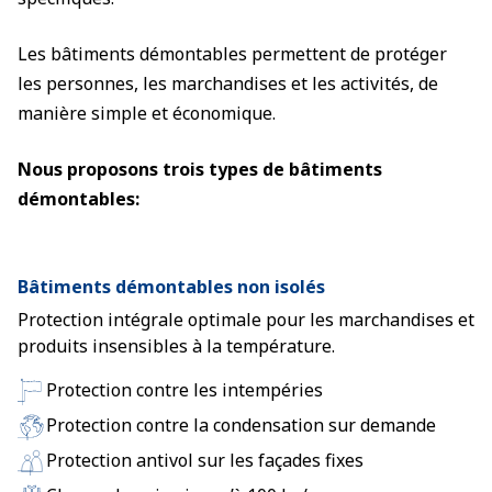
Les bâtiments démontables permettent de protéger
les personnes, les marchandises et les activités, de
manière simple et économique.
Nous proposons trois types de bâtiments
démontables:
Bâtiments démontables non isolés
Protection intégrale optimale pour les marchandises et
produits insensibles à la température.
Protection contre les intempéries
Protection contre la condensation sur demande
Protection antivol sur les façades fixes