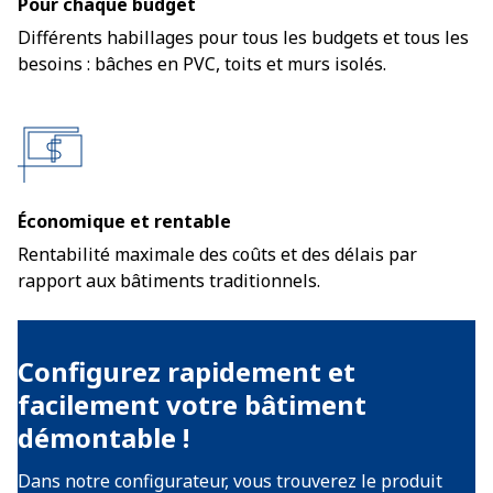
Pour chaque budget
Différents habillages pour tous les budgets et tous les
besoins : bâches en PVC, toits et murs isolés.
Économique et rentable
Rentabilité maximale des coûts et des délais par
rapport aux bâtiments traditionnels.
Configurez rapidement et
facilement votre bâtiment
démontable !
Dans notre configurateur, vous trouverez le produit