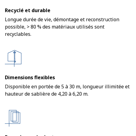
Recyclé et durable
Longue durée de vie, démontage et reconstruction
possible, > 80 % des matériaux utilisés sont
recyclables.
Dimensions flexibles
Disponible en portée de 5 à 30 m, longueur illimitée et
hauteur de sablière de 4,20 à 6,20 m.