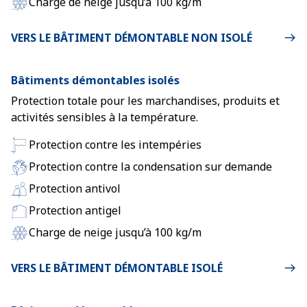
Charge de neige jusqu’à 100 kg/m
VERS LE BÂTIMENT DÉMONTABLE NON ISOLÉ
Bâtiments démontables isolés
Protection totale pour les marchandises, produits et
activités sensibles à la température.
Protection contre les intempéries
Protection contre la condensation sur demande
Protection antivol
Protection antigel
Charge de neige jusqu’à 100 kg/m
VERS LE BÂTIMENT DÉMONTABLE ISOLÉ