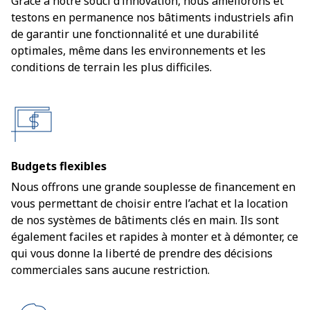
Grâce à notre souci d’innovation, nous améliorons et
testons en permanence nos bâtiments industriels afin
de garantir une fonctionnalité et une durabilité
optimales, même dans les environnements et les
conditions de terrain les plus difficiles.
Budgets flexibles
Nous offrons une grande souplesse de financement en
vous permettant de choisir entre l’achat et la location
de nos systèmes de bâtiments clés en main. Ils sont
également faciles et rapides à monter et à démonter, ce
qui vous donne la liberté de prendre des décisions
commerciales sans aucune restriction.