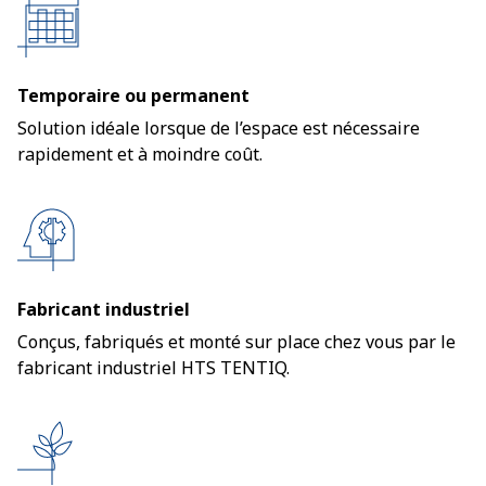
Temporaire ou permanent
Solution idéale lorsque de l’espace est nécessaire
rapidement et à moindre coût.
Fabricant industriel
Conçus, fabriqués et monté sur place chez vous par le
fabricant industriel HTS TENTIQ.