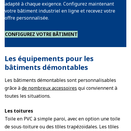
adapté à chaque exigence. Configurez maintenant
votre bâtiment industriel en ligne et recevez votre
offre personnalisée.
CONFIGUREZ VOTRE BÂTIMENT
Les équipements pour les
bâtiments démontables
Les bâtiments démontables sont personnalisables
grâce à
de nombreux accessoires
qui conviennent à
toutes les situations.
Les toitures
Toile en PVC à simple paroi, avec en option une toile
de sous-toiture ou des tôles trapézoïdales. Les tôles