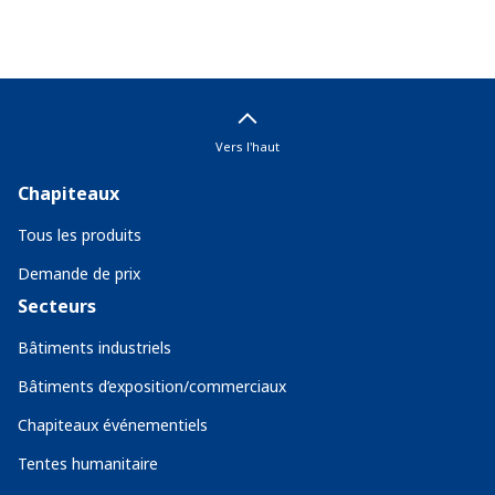
Vers l'haut
Chapiteaux
Tous les produits
Demande de prix
Secteurs
Bâtiments industriels
Bâtiments d’exposition/commerciaux
Chapiteaux événementiels
Tentes humanitaire