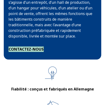
s’agisse d’un entrepôt, d’un hall de production,
d’un hangar pour véhicules, d’un atelier ou d’un
point de vente, offrent les mêmes fonctions que
les bâtiments construits de manière
traditionnelle, mais avec l’avantage d’une
construction préfabriquée et rapidement
disponible, livrée et montée sur place.
CONTACTEZ-NOUS
Fiabilité : conçus et fabriqués en Allemagne