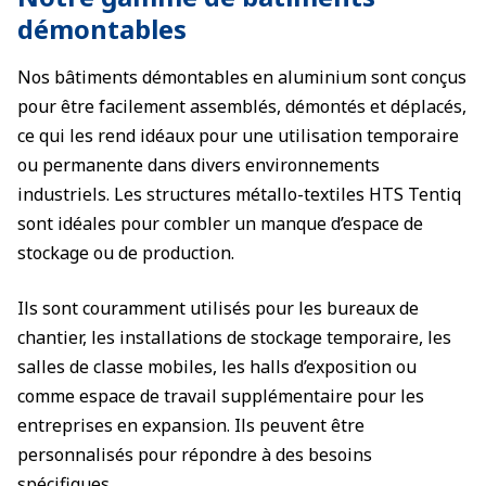
démontables
Nos bâtiments démontables en aluminium sont conçus
pour être facilement assemblés, démontés et déplacés,
ce qui les rend idéaux pour une utilisation temporaire
ou permanente dans divers environnements
industriels. Les structures métallo-textiles HTS Tentiq
sont idéales pour combler un manque d’espace de
stockage ou de production.
Ils sont couramment utilisés pour les bureaux de
chantier, les installations de stockage temporaire, les
salles de classe mobiles, les halls d’exposition ou
comme espace de travail supplémentaire pour les
entreprises en expansion. Ils peuvent être
personnalisés pour répondre à des besoins
spécifiques.