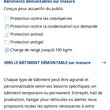
Bâtiments démontables sur mesure
Conçus pour accueillir du public.
Protection contre les intempéries
Protection contre la condensation sur demande
Protection antivol
Protection antigel
Charge de neige jusqu’à 100 kg/m
VERS LE BÂTIMENT DÉMONTABLE sur mesure
Chaque type de bâtiment peut être agrandi et
personnalisable selon vos besoins spécifiques, en
bâtiment temporaire ou permanent. Entrepôt, hall de
production, hangar pour véhicules ou atelier, nous
proposons toutes les options nécessaires à votre