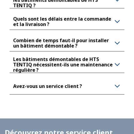
TENTIQ ?
Quels sont les délais entre la commande
et la livraison ?
Combien de temps faut-il pour installer
un bâtiment démontable ?
Les bâtiments démontables de HTS
TENTIQ nécessitent-ils une maintenance
régulière ?
Avez-vous un service client ?
Découvrez notre service client