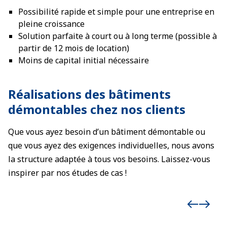
Possibilité rapide et simple pour une entreprise en
pleine croissance
Solution parfaite à court ou à long terme (possible à
partir de 12 mois de location)
Moins de capital initial nécessaire
Réalisations des bâtiments
démontables chez nos clients
Que vous ayez besoin d’un bâtiment démontable ou
que vous ayez des exigences individuelles, nous avons
la structure adaptée à tous vos besoins. Laissez-vous
inspirer par nos études de cas !