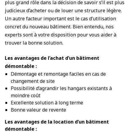
plus grand rôle dans la décision de savoir s’il est plus
judicieux d’acheter ou de louer une structure légère.
Un autre facteur important est le cas d’utilisation
concret du nouveau bâtiment. Bien entendu, nos
experts sont à votre disposition pour vous aider à
trouver la bonne solution.
Les avantages de l’achat d’un bâtiment
démontable :
Démontage et remontage faciles en cas de
changement de site
Possibilité d’agrandir les hangars existants à
moindre coût
Excellente solution à long terme
Bonne valeur de revente
Les avantages de la location d’un bâtiment
démontable :