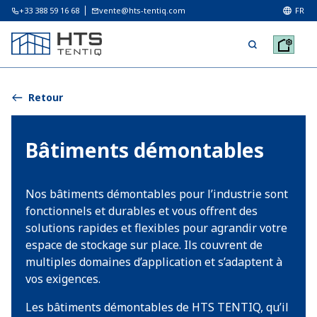
+33 388 59 16 68
vente@hts-tentiq.com
FR
Retour
Bâtiments démontables
Nos bâtiments démontables pour l’industrie sont
fonctionnels et durables et vous offrent des
solutions rapides et flexibles pour agrandir votre
espace de stockage sur place. Ils couvrent de
multiples domaines d’application et s’adaptent à
vos exigences.
Les bâtiments démontables de HTS TENTIQ, qu’il