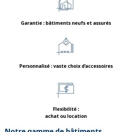
Garantie : bâtiments neufs et assurés
Personnalisé : vaste choix d’accessoires
Flexibilité :
achat ou location
Notre gamme de bâtiments