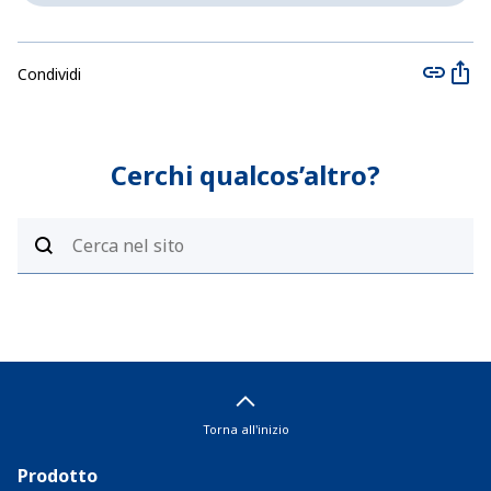
Condividi
Cerchi qualcos’altro?
Torna all'inizio
Prodotto