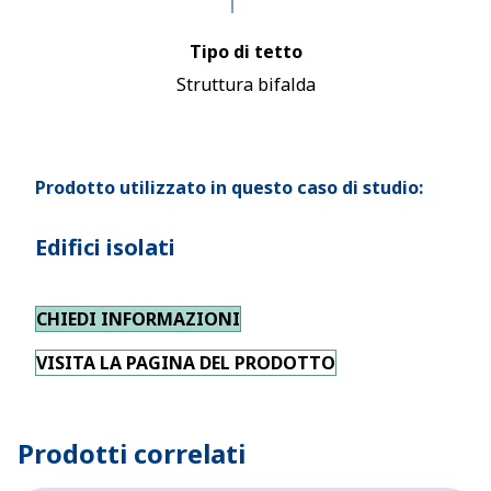
Tipo di tetto
Struttura bifalda
Prodotto utilizzato in questo caso di studio:
Edifici isolati
CHIEDI INFORMAZIONI
VISITA LA PAGINA DEL PRODOTTO
Prodotti correlati