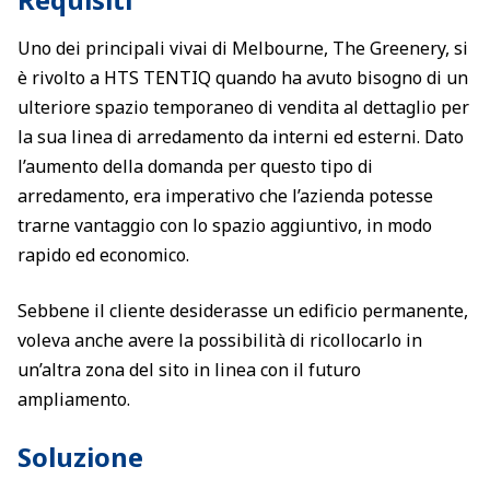
Uno dei principali vivai di Melbourne, The Greenery, si
è rivolto a HTS TENTIQ quando ha avuto bisogno di un
ulteriore spazio temporaneo di vendita al dettaglio per
la sua linea di arredamento da interni ed esterni. Dato
l’aumento della domanda per questo tipo di
arredamento, era imperativo che l’azienda potesse
trarne vantaggio con lo spazio aggiuntivo, in modo
rapido ed economico.
Sebbene il cliente desiderasse un edificio permanente,
voleva anche avere la possibilità di ricollocarlo in
un’altra zona del sito in linea con il futuro
ampliamento.
Soluzione