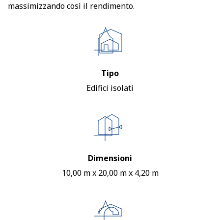
massimizzando così il rendimento.
Tipo
Edifici isolati
Dimensioni
10,00 m x 20,00 m x 4,20 m