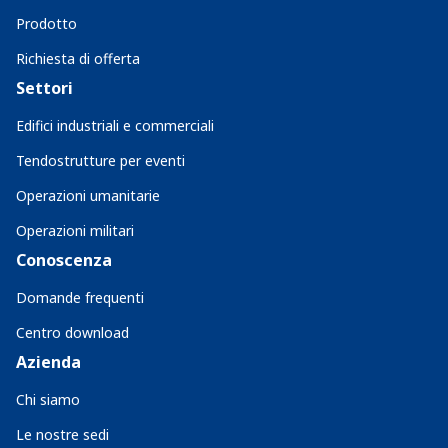
Prodotto
Richiesta di offerta
Settori
Edifici industriali e commerciali
Tendostrutture per eventi
Operazioni umanitarie
Operazioni militari
Conoscenza
Domande frequenti
Centro download
Azienda
Chi siamo
Le nostre sedi