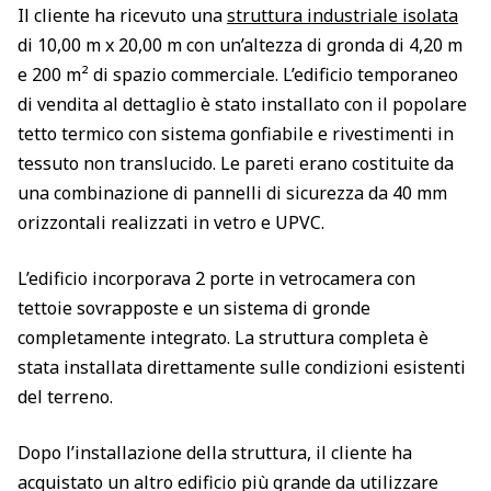
Il cliente ha ricevuto una
struttura industriale isolata
di 10,00 m x 20,00 m con un’altezza di gronda di 4,20 m
e 200 m² di spazio commerciale. L’edificio temporaneo
di vendita al dettaglio è stato installato con il popolare
tetto termico con sistema gonfiabile e rivestimenti in
tessuto non translucido. Le pareti erano costituite da
una combinazione di pannelli di sicurezza da 40 mm
orizzontali realizzati in vetro e UPVC.
L’edificio incorporava 2 porte in vetrocamera con
tettoie sovrapposte e un sistema di gronde
completamente integrato. La struttura completa è
stata installata direttamente sulle condizioni esistenti
del terreno.
Dopo l’installazione della struttura, il cliente ha
acquistato un altro edificio più grande da utilizzare