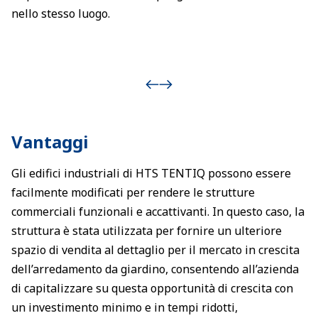
nello stesso luogo.
Vantaggi
Gli edifici industriali di HTS TENTIQ possono essere
facilmente modificati per rendere le strutture
commerciali funzionali e accattivanti. In questo caso, la
struttura è stata utilizzata per fornire un ulteriore
spazio di vendita al dettaglio per il mercato in crescita
dell’arredamento da giardino, consentendo all’azienda
di capitalizzare su questa opportunità di crescita con
un investimento minimo e in tempi ridotti,