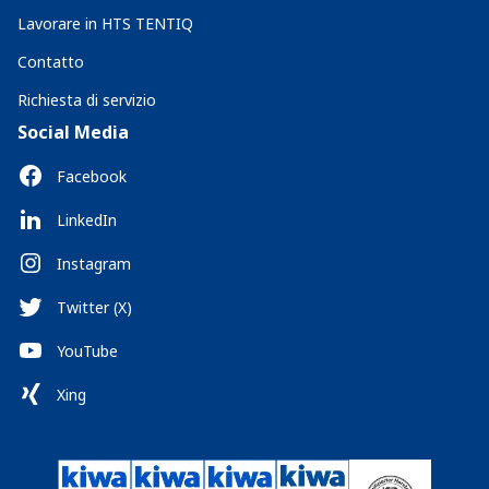
Lavorare in HTS TENTIQ
Contatto
Richiesta di servizio
Social Media
Facebook
LinkedIn
Instagram
Twitter (X)
YouTube
Xing