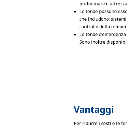
preliminare o attrezza
Le tende possono esser
che includono: sistemi 
controllo della temper
Le tende d’emergenza s
Sono inoltre disponibi
Vantaggi
Per ridurre i costi e le 