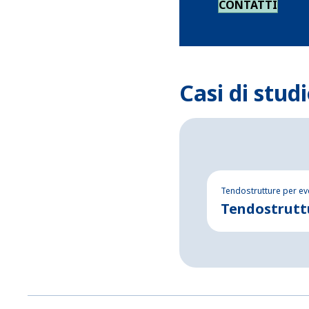
CONTATTI
Casi di studi
Tendostrutture per ev
Tendostruttu