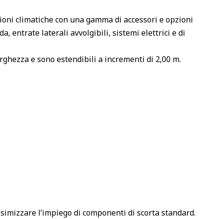
ioni climatiche con una gamma di accessori e opzioni
 entrate laterali avvolgibili, sistemi elettrici e di
rghezza e sono estendibili a incrementi di 2,00 m.
ssimizzare l’impiego di componenti di scorta standard.