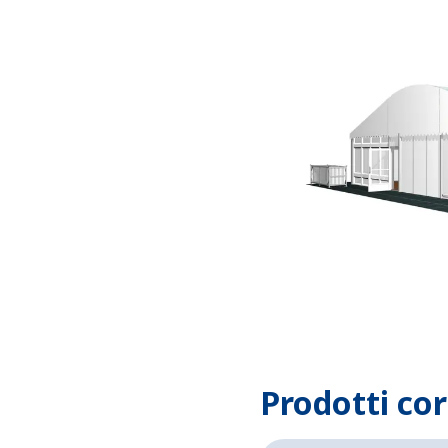
Prodotti cor