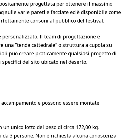
appositamente progettata per ottenere il massimo
g sulle varie pareti e facciate ed è disponibile come
erfettamente consoni al pubblico del festival.
 personalizzato. Il team di progettazione e
e una “tenda cattedrale” o struttura a cupola su
ciali può creare praticamente qualsiasi progetto di
 specifici del sito ubicato nel deserto.
di accampamento e possono essere montate
 un unico lotto del peso di circa 172,00 kg.
 da 3 persone. Non è richiesta alcuna conoscenza