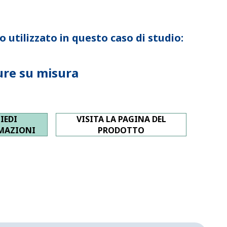
 utilizzato in questo caso di studio:
ure su misura
IEDI
VISITA LA PAGINA DEL
MAZIONI
PRODOTTO