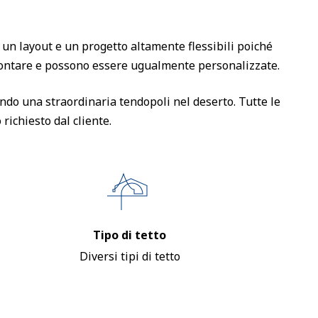
 un layout e un progetto altamente flessibili poiché
montare e possono essere ugualmente personalizzate.
ndo una straordinaria tendopoli nel deserto. Tutte le
 richiesto dal cliente.
Tipo di tetto
Diversi tipi di tetto