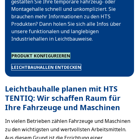
gestalten Sie Ihre temporäre Fahrzeug- oder
Montagehalle schnell und unkompliziert. Sie
brauchen mehr Informationen zu den HTS
Produkten? Dann holen Sie sich alle Infos über
unsere funktionalen und langlebigen
Industriehallen in Leichtbauweise.
PRODUKT KONFIGURIEREN
LEICHTBAUHALLEN ENTDECKEN
Leichtbauhalle planen mit HTS
TENTIQ: Wir schaffen Raum für
Ihre Fahrzeuge und Maschinen
In vielen Betrieben zählen Fahrzeuge und Maschinen
zu den wichtigsten und wertvollsten Arbeitsmitteln.
Aus diesem Grund ist die Errichtung einer