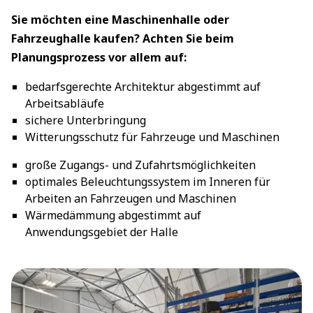
Sie möchten eine Maschinenhalle oder
Fahrzeughalle kaufen? Achten Sie beim
Planungsprozess vor allem auf:
bedarfsgerechte Architektur abgestimmt auf
Arbeitsabläufe
sichere Unterbringung
Witterungsschutz für Fahrzeuge und Maschinen
große Zugangs- und Zufahrtsmöglichkeiten
optimales Beleuchtungssystem im Inneren für
Arbeiten an Fahrzeugen und Maschinen
Wärmedämmung abgestimmt auf
Anwendungsgebiet der Halle