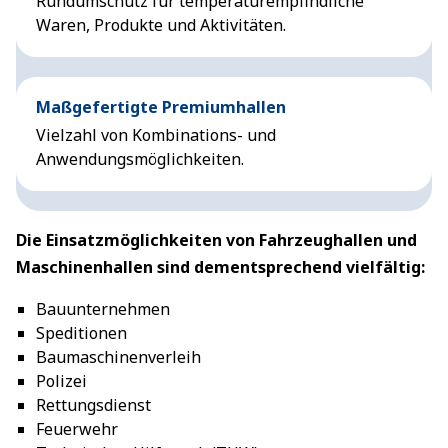
Rundumschutz für temperaturempfindliche
Waren, Produkte und Aktivitäten.
Maßgefertigte Premiumhallen
Vielzahl von Kombinations- und
Anwendungsmöglichkeiten.
Die Einsatzmöglichkeiten von Fahrzeughallen und
Maschinenhallen sind dementsprechend vielfältig:
Bauunternehmen
Speditionen
Baumaschinenverleih
Polizei
Rettungsdienst
Feuerwehr