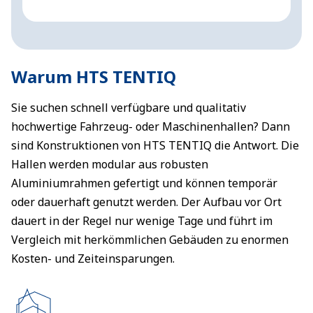
M
Warum HTS TENTIQ
Sie suchen schnell verfügbare und qualitativ
hochwertige Fahrzeug- oder Maschinenhallen? Dann
sind Konstruktionen von HTS TENTIQ die Antwort. Die
Hallen werden modular aus robusten
Aluminiumrahmen gefertigt und können temporär
oder dauerhaft genutzt werden. Der Aufbau vor Ort
dauert in der Regel nur wenige Tage und führt im
Vergleich mit herkömmlichen Gebäuden zu enormen
Kosten- und Zeiteinsparungen.