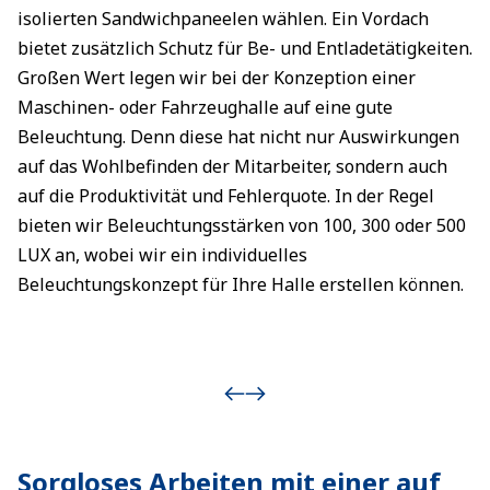
isolierten Sandwichpaneelen wählen. Ein Vordach
bietet zusätzlich Schutz für Be- und Entladetätigkeiten.
Großen Wert legen wir bei der Konzeption einer
Maschinen- oder Fahrzeughalle auf eine gute
Beleuchtung. Denn diese hat nicht nur Auswirkungen
auf das Wohlbefinden der Mitarbeiter, sondern auch
auf die Produktivität und Fehlerquote. In der Regel
bieten wir Beleuchtungsstärken von 100, 300 oder 500
LUX an, wobei wir ein individuelles
Beleuchtungskonzept für Ihre Halle erstellen können.
Sorgloses Arbeiten mit einer auf