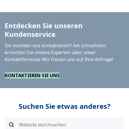
Entdecken Sie unseren
Kundenservice
Sie möchten uns kontaktieren? Am schnellsten
erreichen Sie unsere Experten über unser
Kontaktformular. Wir freuen uns auf Ihre Anfrage!
KONTAKTIEREN SIE UNS
Suchen Sie etwas anderes?