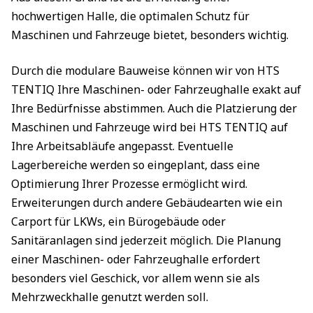
hochwertigen Halle, die optimalen Schutz für
Maschinen und Fahrzeuge bietet, besonders wichtig.
Durch die modulare Bauweise können wir von HTS
TENTIQ Ihre Maschinen- oder Fahrzeughalle exakt auf
Ihre Bedürfnisse abstimmen. Auch die Platzierung der
Maschinen und Fahrzeuge wird bei HTS TENTIQ auf
Ihre Arbeitsabläufe angepasst. Eventuelle
Lagerbereiche werden so eingeplant, dass eine
Optimierung Ihrer Prozesse ermöglicht wird.
Erweiterungen durch andere Gebäudearten wie ein
Carport für LKWs, ein Bürogebäude oder
Sanitäranlagen sind jederzeit möglich. Die Planung
einer Maschinen- oder Fahrzeughalle erfordert
besonders viel Geschick, vor allem wenn sie als
Mehrzweckhalle genutzt werden soll.