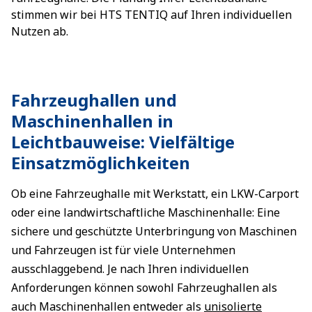
stimmen wir bei HTS TENTIQ auf Ihren individuellen
Nutzen ab.
Fahrzeughallen und
Maschinenhallen in
Leichtbauweise: Vielfältige
Einsatzmöglichkeiten
Ob eine Fahrzeughalle mit Werkstatt, ein LKW-Carport
oder eine landwirtschaftliche Maschinenhalle: Eine
sichere und geschützte Unterbringung von Maschinen
und Fahrzeugen ist für viele Unternehmen
ausschlaggebend. Je nach Ihren individuellen
Anforderungen können sowohl Fahrzeughallen als
auch Maschinenhallen entweder als
unisolierte