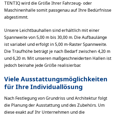
TENTIQ wird die Größe Ihrer Fahrzeug- oder
Maschinenhalle somit passgenau auf Ihre Bedürfnisse
abgestimmt.
Unsere Leichtbauhallen sind erhältlich mit einer
Spannweite von 5,00 m bis 30,00 m. Die Aufbaulänge
ist variabel und erfolgt in 5,00 m-Raster Spannweite.
Die Traufhöhe beträgt je nach Bedarf zwischen 4,20 m
und 6,20 m. Mit unseren maßgeschneiderten Hallen ist
jedoch beinahe jede Größe realisierbar.
Viele Ausstattungsmöglichkeiten
für Ihre Individuallösung
Nach Festlegung von Grundriss und Architektur folgt
die Planung der Ausstattung und des Zubehörs. Um
diese exakt auf Ihr Unternehmen und die