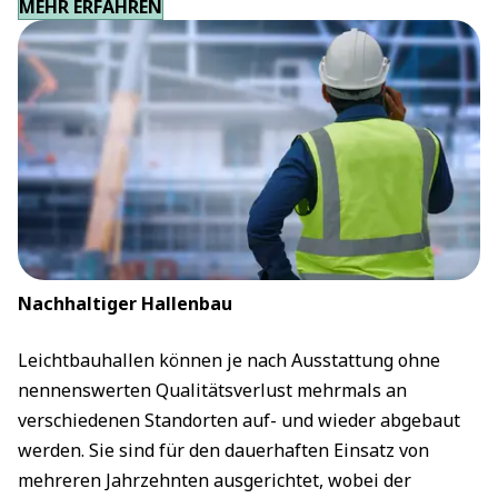
MEHR ERFAHREN
Nachhaltiger Hallenbau
Leichtbauhallen können je nach Ausstattung ohne
nennenswerten Qualitätsverlust mehrmals an
verschiedenen Standorten auf- und wieder abgebaut
werden. Sie sind für den dauerhaften Einsatz von
mehreren Jahrzehnten ausgerichtet, wobei der