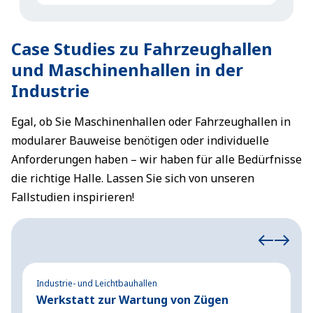
Case Studies zu Fahrzeughallen
und Maschinenhallen in der
Industrie
Egal, ob Sie Maschinenhallen oder Fahrzeughallen in
modularer Bauweise benötigen oder individuelle
Anforderungen haben – wir haben für alle Bedürfnisse
die richtige Halle. Lassen Sie sich von unseren
Fallstudien inspirieren!
Industrie- und Leichtbauhallen
In
Werkstatt zur Wartung von Zügen
W