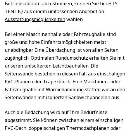
Betriebsabläufe abzustimmen, können Sie bei HTS
TENTIQ aus einem umfassenden Angebot an
Ausstattungsmöglichkeiten
wählen.
Bei einer Maschinenhalle oder Fahrzeughalle sind
große und hohe Einfahrtsmöglichkeiten meist
unabdingbar. Eine
Überdachung
ist von allen Seiten
zugänglich. Optimalen Rundumschutz erhalten Sie mit
unseren
unisolierten Leichtbauhallen
. Die
Seitenwände bestehen in diesem Fall aus einschaligen
PVC-Planen oder Trapezblech. Eine Maschinen- oder
Fahrzeughalle mit Wärmedämmung statten wir an den
Seitenwänden mit isolierten Sandwichpaneelen aus.
Auch die Bedachung wird auf Ihre Bedürfnisse
abgestimmt. Sie können zwischen einem einschaligen
PVC-Dach, doppelschaligen Thermodachplanen oder