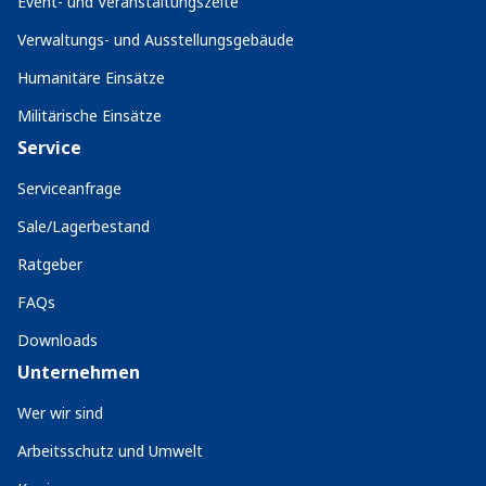
Event- und Veranstaltungszelte
Verwaltungs- und Ausstellungsgebäude
Humanitäre Einsätze
Militärische Einsätze
Service
Serviceanfrage
Sale/Lagerbestand
Ratgeber
FAQs
Downloads
Unternehmen
Wer wir sind
Arbeitsschutz und Umwelt