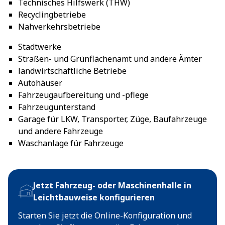
Technisches Hilfswerk (THW)
Recyclingbetriebe
Nahverkehrsbetriebe
Stadtwerke
Straßen- und Grünflächenamt und andere Ämter
landwirtschaftliche Betriebe
Autohäuser
Fahrzeugaufbereitung und -pflege
Fahrzeugunterstand
Garage für LKW, Transporter, Züge, Baufahrzeuge
und andere Fahrzeuge
Waschanlage für Fahrzeuge
Jetzt Fahrzeug- oder Maschinenhalle in
Leichtbauweise konfigurieren
Starten Sie jetzt die Online-Konfiguration und