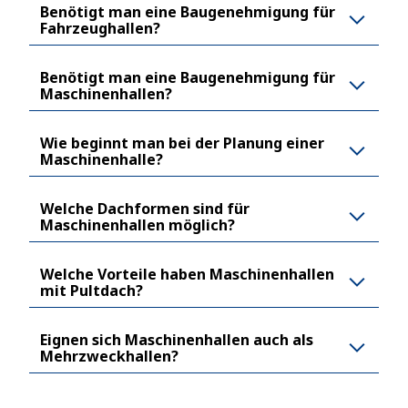
Benötigt man eine Baugenehmigung für
Fahrzeughallen?
Benötigt man eine Baugenehmigung für
Maschinenhallen?
Wie beginnt man bei der Planung einer
Maschinenhalle?
Welche Dachformen sind für
Maschinenhallen möglich?
Welche Vorteile haben Maschinenhallen
mit Pultdach?
Eignen sich Maschinenhallen auch als
Mehrzweckhallen?