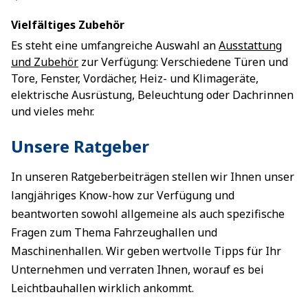
Vielfältiges Zubehör
Es steht eine umfangreiche Auswahl an
Ausstattung
und Zubehör
zur Verfügung: Verschiedene Türen und
Tore, Fenster, Vordächer, Heiz- und Klimageräte,
elektrische Ausrüstung, Beleuchtung oder Dachrinnen
und vieles mehr.
Unsere Ratgeber
In unseren Ratgeberbeiträgen stellen wir Ihnen unser
langjähriges Know-how zur Verfügung und
beantworten sowohl allgemeine als auch spezifische
Fragen zum Thema Fahrzeughallen und
Maschinenhallen. Wir geben wertvolle Tipps für Ihr
Unternehmen und verraten Ihnen, worauf es bei
Leichtbauhallen wirklich ankommt.