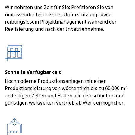
Wir nehmen uns Zeit für Sie: Profitieren Sie von
umfassender technischer Unterstützung sowie
reibungslosem Projektmanagement während der
Realisierung und nach der Inbetriebnahme.
Schnelle Verfügbarkeit
Hochmoderne Produktionsanlagen mit einer
Produktionsleistung von wöchentlich bis zu 60.000 m²
an fertigen Zelten und Hallen, die den schnellen und
günstigen weltweiten Vertrieb ab Werk ermöglichen.