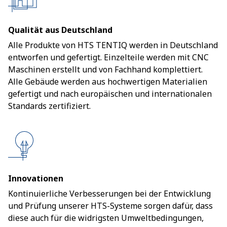
Qualität aus Deutschland
Alle Produkte von HTS TENTIQ werden in Deutschland
entworfen und gefertigt. Einzelteile werden mit CNC
Maschinen erstellt und von Fachhand komplettiert.
Alle Gebäude werden aus hochwertigen Materialien
gefertigt und nach europäischen und internationalen
Standards zertifiziert.
Innovationen
Kontinuierliche Verbesserungen bei der Entwicklung
und Prüfung unserer HTS-Systeme sorgen dafür, dass
diese auch für die widrigsten Umweltbedingungen,