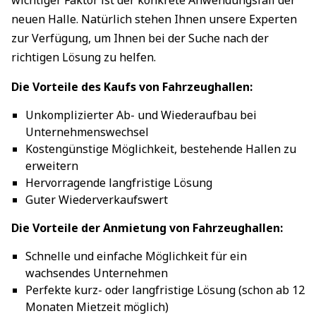
wichtiger Faktor ist der konkrete Anwendungsfall der
neuen Halle. Natürlich stehen Ihnen unsere Experten
zur Verfügung, um Ihnen bei der Suche nach der
richtigen Lösung zu helfen.
Die Vorteile des Kaufs von Fahrzeughallen:
Unkomplizierter Ab- und Wiederaufbau bei
Unternehmenswechsel
Kostengünstige Möglichkeit, bestehende Hallen zu
erweitern
Hervorragende langfristige Lösung
Guter Wiederverkaufswert
Die Vorteile der Anmietung von Fahrzeughallen:
Schnelle und einfache Möglichkeit für ein
wachsendes Unternehmen
Perfekte kurz- oder langfristige Lösung (schon ab 12
Monaten Mietzeit möglich)