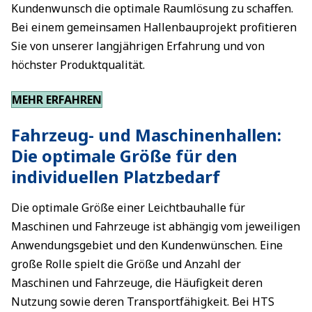
Kundenwunsch die optimale Raumlösung zu schaffen.
Bei einem gemeinsamen Hallenbauprojekt profitieren
Sie von unserer langjährigen Erfahrung und von
höchster Produktqualität.
MEHR ERFAHREN
Fahrzeug- und Maschinenhallen:
Die optimale Größe für den
individuellen Platzbedarf
Die optimale Größe einer Leichtbauhalle für
Maschinen und Fahrzeuge ist abhängig vom jeweiligen
Anwendungsgebiet und den Kundenwünschen. Eine
große Rolle spielt die Größe und Anzahl der
Maschinen und Fahrzeuge, die Häufigkeit deren
Nutzung sowie deren Transportfähigkeit. Bei HTS