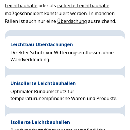
Leichtbauhalle
oder als
isolierte Leichtbauhalle
maßgeschneidert konstruiert werden. In manchen
Fällen ist auch nur eine
Überdachung
ausreichend.
Leichtbau-Überdachungen
Direkter Schutz vor Witterungseinflüssen ohne
Wandverkleidung.
Unisolierte Leichtbauhallen
Optimaler Rundumschutz für
temperaturunempfindliche Waren und Produkte.
Isolierte Leichtbauhallen