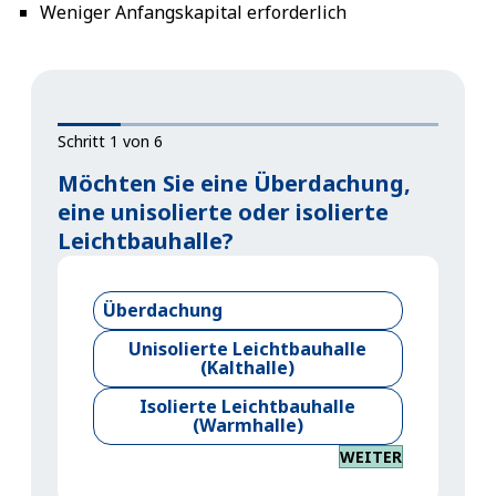
Weniger Anfangskapital erforderlich
Schritt 1 von 6
Möchten Sie eine Überdachung,
eine unisolierte oder isolierte
Leichtbauhalle?
Überdachung
Unisolierte Leichtbauhalle
(Kalthalle)
Isolierte Leichtbauhalle
(Warmhalle)
WEITER