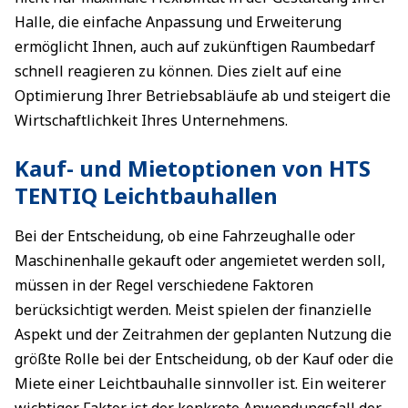
Halle, die einfache Anpassung und Erweiterung
ermöglicht Ihnen, auch auf zukünftigen Raumbedarf
schnell reagieren zu können. Dies zielt auf eine
Optimierung Ihrer Betriebsabläufe ab und steigert die
Wirtschaftlichkeit Ihres Unternehmens.
Kauf- und Mietoptionen von HTS
TENTIQ Leichtbauhallen
Bei der Entscheidung, ob eine Fahrzeughalle oder
Maschinenhalle gekauft oder angemietet werden soll,
müssen in der Regel verschiedene Faktoren
berücksichtigt werden. Meist spielen der finanzielle
Aspekt und der Zeitrahmen der geplanten Nutzung die
größte Rolle bei der Entscheidung, ob der Kauf oder die
Miete einer Leichtbauhalle sinnvoller ist. Ein weiterer