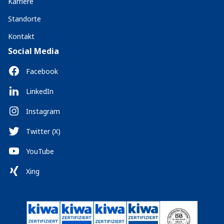
Karriere
Standorte
Kontakt
Social Media
Facebook
LinkedIn
Instagram
Twitter (X)
YouTube
Xing