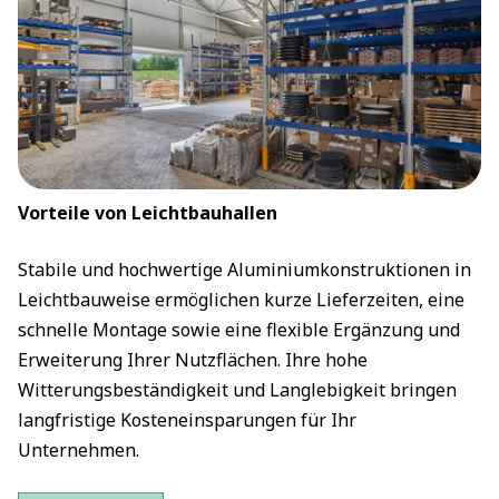
Vorteile von Leichtbauhallen
Stabile und hochwertige Aluminiumkonstruktionen in
Leichtbauweise ermöglichen kurze Lieferzeiten, eine
schnelle Montage sowie eine flexible Ergänzung und
Erweiterung Ihrer Nutzflächen. Ihre hohe
Witterungsbeständigkeit und Langlebigkeit bringen
langfristige Kosteneinsparungen für Ihr
Unternehmen.