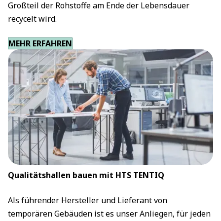
Großteil der Rohstoffe am Ende der Lebensdauer
recycelt wird.
MEHR ERFAHREN
Qualitätshallen bauen mit HTS TENTIQ
Als führender Hersteller und Lieferant von
temporären Gebäuden ist es unser Anliegen, für jeden