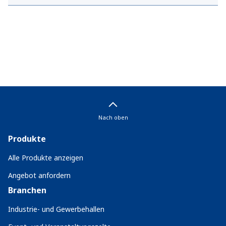
Nach oben
Produkte
Alle Produkte anzeigen
Angebot anfordern
Branchen
Industrie- und Gewerbehallen