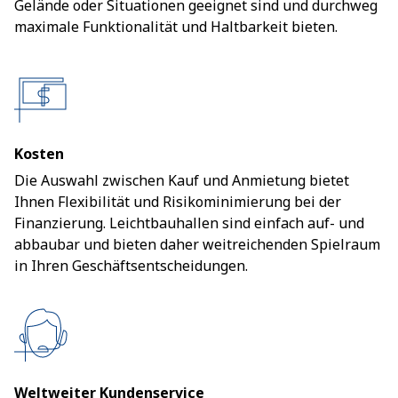
Gelände oder Situationen geeignet sind und durchweg
maximale Funktionalität und Haltbarkeit bieten.
Kosten
Die Auswahl zwischen Kauf und Anmietung bietet
Ihnen Flexibilität und Risikominimierung bei der
Finanzierung. Leichtbauhallen sind einfach auf- und
abbaubar und bieten daher weitreichenden Spielraum
in Ihren Geschäftsentscheidungen.
Weltweiter Kundenservice