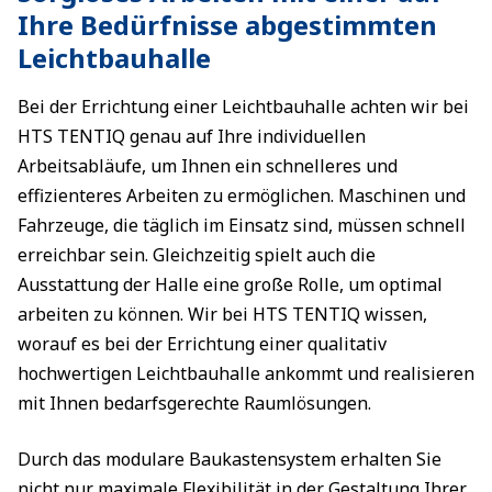
Ihre Bedürfnisse abgestimmten
Leichtbauhalle
Bei der Errichtung einer Leichtbauhalle achten wir bei
HTS TENTIQ genau auf Ihre individuellen
Arbeitsabläufe, um Ihnen ein schnelleres und
effizienteres Arbeiten zu ermöglichen. Maschinen und
Fahrzeuge, die täglich im Einsatz sind, müssen schnell
erreichbar sein. Gleichzeitig spielt auch die
Ausstattung der Halle eine große Rolle, um optimal
arbeiten zu können. Wir bei HTS TENTIQ wissen,
worauf es bei der Errichtung einer qualitativ
hochwertigen Leichtbauhalle ankommt und realisieren
mit Ihnen bedarfsgerechte Raumlösungen.
Durch das modulare Baukastensystem erhalten Sie
nicht nur maximale Flexibilität in der Gestaltung Ihrer