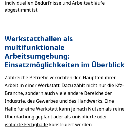
individuellen Bedürfnisse und Arbeitsabläufe
abgestimmt ist.
Werkstatthallen als
multifunktionale
Arbeitsumgebung:
Einsatzmöglichkeiten im Überblick
Zahlreiche Betriebe verrichten den Hauptteil ihrer
Arbeit in einer Werkstatt. Dazu zählt nicht nur die Kfz-
Branche, sondern auch viele andere Bereiche der
Industrie, des Gewerbes und des Handwerks. Eine
Halle für eine Werkstatt kann je nach Nutzen als reine
Überdachung
geplant oder als
unisolierte
oder
isolierte Fertighalle
konstruiert werden.