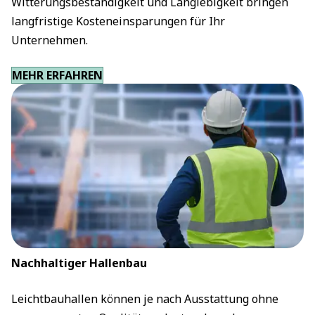
Witterungsbeständigkeit und Langlebigkeit bringen
langfristige Kosteneinsparungen für Ihr
Unternehmen.
MEHR ERFAHREN
Nachhaltiger Hallenbau
Leichtbauhallen können je nach Ausstattung ohne