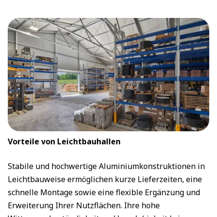
Vorteile von Leichtbauhallen
Stabile und hochwertige Aluminiumkonstruktionen in
Leichtbauweise ermöglichen kurze Lieferzeiten, eine
schnelle Montage sowie eine flexible Ergänzung und
Erweiterung Ihrer Nutzflächen. Ihre hohe