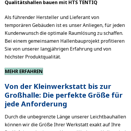
Qualitätshallen bauen mit HTS TENTIQ
Als führender Hersteller und Lieferant von
temporären Gebäuden ist es unser Anliegen, für jeden
Kundenwunsch die optimale Raumlösung zu schaffen.
Bei einem gemeinsamen Hallenbauprojekt profitieren
Sie von unserer langjährigen Erfahrung und von
höchster Produktqualität.
MEHR ERFAHREN
Von der Kleinwerkstatt bis zur
Großhalle: Die perfekte Größe für
jede Anforderung
Durch die unbegrenzte Länge unserer Leichtbauhallen
können wir die Größe Ihrer Werkstatt exakt auf Ihre