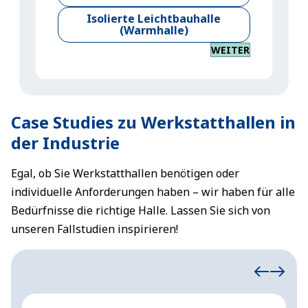
Isolierte Leichtbauhalle
(Warmhalle)
WEITER
Case Studies zu Werkstatthallen in
der Industrie
Egal, ob Sie Werkstatthallen benötigen oder
individuelle Anforderungen haben – wir haben für alle
Bedürfnisse die richtige Halle. Lassen Sie sich von
unseren Fallstudien inspirieren!