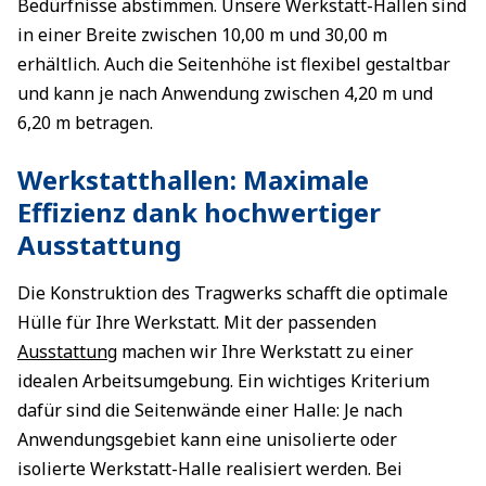
Bedürfnisse abstimmen. Unsere Werkstatt-Hallen sind
in einer Breite zwischen 10,00 m und 30,00 m
erhältlich. Auch die Seitenhöhe ist flexibel gestaltbar
und kann je nach Anwendung zwischen 4,20 m und
6,20 m betragen.
Werkstatthallen: Maximale
Effizienz dank hochwertiger
Ausstattung
Die Konstruktion des Tragwerks schafft die optimale
Hülle für Ihre Werkstatt. Mit der passenden
Ausstattung
machen wir Ihre Werkstatt zu einer
idealen Arbeitsumgebung. Ein wichtiges Kriterium
dafür sind die Seitenwände einer Halle: Je nach
Anwendungsgebiet kann eine unisolierte oder
isolierte Werkstatt-Halle realisiert werden. Bei