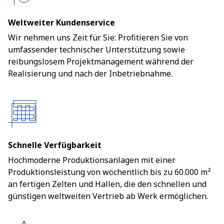
Weltweiter Kundenservice
Wir nehmen uns Zeit für Sie: Profitieren Sie von
umfassender technischer Unterstützung sowie
reibungslosem Projektmanagement während der
Realisierung und nach der Inbetriebnahme.
Schnelle Verfügbarkeit
Hochmoderne Produktionsanlagen mit einer
Produktionsleistung von wöchentlich bis zu 60.000 m²
an fertigen Zelten und Hallen, die den schnellen und
günstigen weltweiten Vertrieb ab Werk ermöglichen.