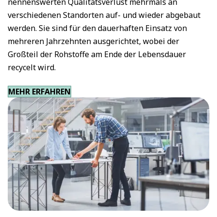
nennenswerten Qualitätsverlust mehrmals an
verschiedenen Standorten auf- und wieder abgebaut
werden. Sie sind für den dauerhaften Einsatz von
mehreren Jahrzehnten ausgerichtet, wobei der
Großteil der Rohstoffe am Ende der Lebensdauer
recycelt wird.
MEHR ERFAHREN