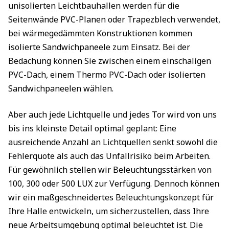
unisolierten Leichtbauhallen werden für die
Seitenwände PVC-Planen oder Trapezblech verwendet,
bei wärmegedämmten Konstruktionen kommen
isolierte Sandwichpaneele zum Einsatz. Bei der
Bedachung können Sie zwischen einem einschaligen
PVC-Dach, einem Thermo PVC-Dach oder isolierten
Sandwichpaneelen wählen.
Aber auch jede Lichtquelle und jedes Tor wird von uns
bis ins kleinste Detail optimal geplant: Eine
ausreichende Anzahl an Lichtquellen senkt sowohl die
Fehlerquote als auch das Unfallrisiko beim Arbeiten.
Für gewöhnlich stellen wir Beleuchtungsstärken von
100, 300 oder 500 LUX zur Verfügung. Dennoch können
wir ein maßgeschneidertes Beleuchtungskonzept für
Ihre Halle entwickeln, um sicherzustellen, dass Ihre
neue Arbeitsumgebung optimal beleuchtet ist. Die