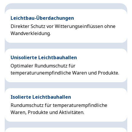
Leichtbau-Überdachungen
Direkter Schutz vor Witterungseinflüssen ohne
Wandverkleidung.
Unisolierte Leichtbauhallen
Optimaler Rundumschutz für
temperaturunempfindliche Waren und Produkte.
Isolierte Leichtbauhallen
Rundumschutz für temperaturempfindliche
Waren, Produkte und Aktivitäten.