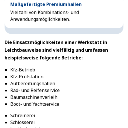
Maßgefertigte Premiumhallen
Vielzahl von Kombinations- und
Anwendungsmöglichkeiten.
Die Einsatzmöglichkeiten einer Werkstatt in
Leichtbauweise sind vielfältig und umfassen
beispielsweise folgende Betriebe:
Kfz-Betrieb
Kfz-Prüfstation
Aufbereitungshallen
Rad- und Reifenservice
Baumaschinenverleih
Boot- und Yachtservice
Schreinerei
Schlosserei