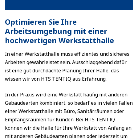
Optimieren Sie Ihre
Arbeitsumgebung mit einer
hochwertigen Werkstatthalle
In einer Werkstatthalle muss effizientes und sicheres
Arbeiten gewährleistet sein. Ausschlaggebend dafür
ist eine gut durchdachte Planung Ihrer Halle, das
wissen wir von HTS TENTIQ aus Erfahrung.
In der Praxis wird eine Werkstatt häufig mit anderen
Gebäudearten kombiniert, so bedarf es in vielen Fällen
einer Werkstatthalle mit Büro, Sanitärräumen oder
Empfangsräumen für Kunden. Bei HTS TENTIQ
können wir die Halle für Ihre Werkstatt von Anfang an
mit anderen Gebäudearten planen oder jederzeit um