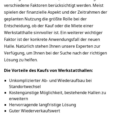
verschiedene Faktoren berücksichtigt werden. Meist
spielen der finanzielle Aspekt und der Zeitrahmen der
geplanten Nutzung die größte Rolle bei der
Entscheidung, ob der Kauf oder die Miete einer
Werkstatthalle sinnvoller ist. Ein weiterer wichtiger
Faktor ist der konkrete Anwendungsfall der neuen
Halle. Natürlich stehen Ihnen unsere Experten zur
Verfügung, um Ihnen bei der Suche nach der richtigen
Lösung zu helfen.
Die Vorteile des Kaufs von Werkstatthallen:
Unkomplizierter Ab- und Wiederaufbau bei
Standortwechsel
Kostengünstige Möglichkeit, bestehende Hallen zu
erweitern
Hervorragende langfristige Lösung
Guter Wiederverkaufswert