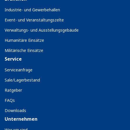
Industrie- und Gewerbehallen
Event- und Veranstaltungszelte
Verwaltungs- und Ausstellungsgebäude
Humanitäre Einsätze
Militärische Einsätze
Service
Serviceanfrage
Sale/Lagerbestand
Ratgeber
FAQs
Downloads
Unternehmen
Wer wir sind