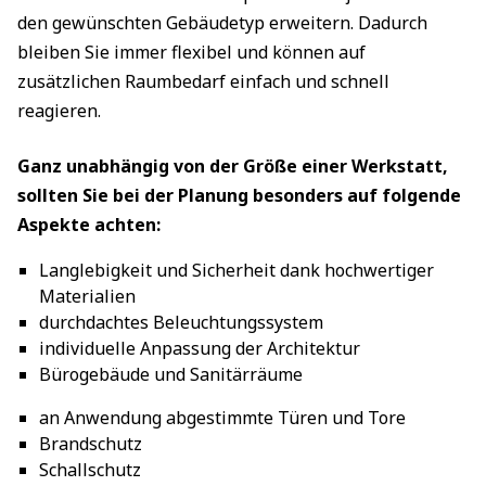
den gewünschten Gebäudetyp erweitern. Dadurch
bleiben Sie immer flexibel und können auf
zusätzlichen Raumbedarf einfach und schnell
reagieren.
Ganz unabhängig von der Größe einer Werkstatt,
sollten Sie bei der Planung besonders auf folgende
Aspekte achten:
Langlebigkeit und Sicherheit dank hochwertiger
Materialien
durchdachtes Beleuchtungssystem
individuelle Anpassung der Architektur
Bürogebäude und Sanitärräume
an Anwendung abgestimmte Türen und Tore
Brandschutz
Schallschutz