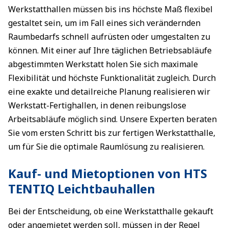
Werkstatthallen müssen bis ins höchste Maß flexibel
gestaltet sein, um im Fall eines sich verändernden
Raumbedarfs schnell aufrüsten oder umgestalten zu
können. Mit einer auf Ihre täglichen Betriebsabläufe
abgestimmten Werkstatt holen Sie sich maximale
Flexibilität und höchste Funktionalität zugleich. Durch
eine exakte und detailreiche Planung realisieren wir
Werkstatt-Fertighallen, in denen reibungslose
Arbeitsabläufe möglich sind. Unsere Experten beraten
Sie vom ersten Schritt bis zur fertigen Werkstatthalle,
um für Sie die optimale Raumlösung zu realisieren.
Kauf- und Mietoptionen von HTS
TENTIQ Leichtbauhallen
Bei der Entscheidung, ob eine Werkstatthalle gekauft
oder angemietet werden soll, müssen in der Regel