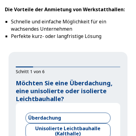
Die Vorteile der Anmietung von Werkstatthallen:
Schnelle und einfache Möglichkeit für ein
wachsendes Unternehmen
Perfekte kurz- oder langfristige Lösung
Schritt 1 von 6
Möchten Sie eine Überdachung,
eine unisolierte oder isolierte
Leichtbauhalle?
Überdachung
Unisolierte Leichtbauhalle
(Kalthalle)