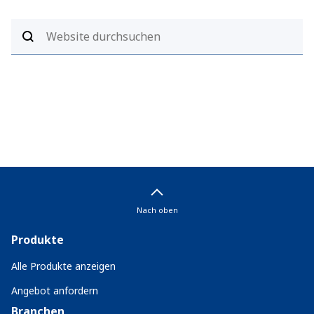
Nach oben
Produkte
Alle Produkte anzeigen
Angebot anfordern
Branchen