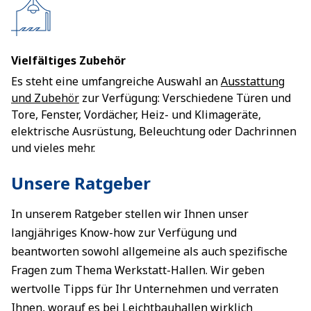
Vielfältiges Zubehör
Es steht eine umfangreiche Auswahl an
Ausstattung
und Zubehör
zur Verfügung: Verschiedene Türen und
Tore, Fenster, Vordächer, Heiz- und Klimageräte,
elektrische Ausrüstung, Beleuchtung oder Dachrinnen
und vieles mehr.
Unsere Ratgeber
In unserem Ratgeber stellen wir Ihnen unser
langjähriges Know-how zur Verfügung und
beantworten sowohl allgemeine als auch spezifische
Fragen zum Thema Werkstatt-Hallen. Wir geben
wertvolle Tipps für Ihr Unternehmen und verraten
Ihnen, worauf es bei Leichtbauhallen wirklich