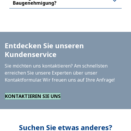
Baugenehmigung?
Entdecken Sie unseren
Kundenservice
Sie möchten uns kontaktieren? Am schnellsten
erreichen Sie unsere Experten über unser
Kontaktformular. Wir freuen uns auf Ihre Anfrage!
KONTAKTIEREN SIE UNS
Suchen Sie etwas anderes?