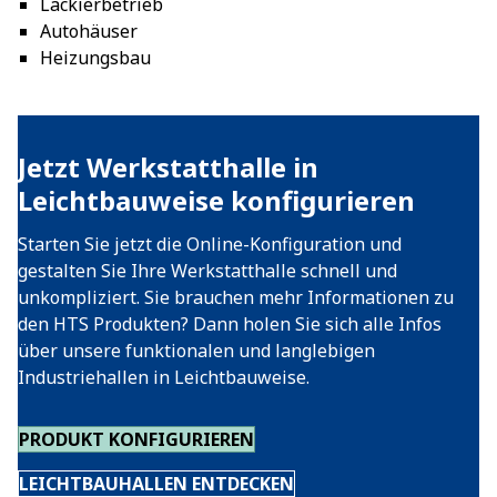
Lackierbetrieb
Autohäuser
Heizungsbau
Jetzt Werkstatthalle in
Leichtbauweise konfigurieren
Starten Sie jetzt die Online-Konfiguration und
gestalten Sie Ihre Werkstatthalle schnell und
unkompliziert. Sie brauchen mehr Informationen zu
den HTS Produkten? Dann holen Sie sich alle Infos
über unsere funktionalen und langlebigen
Industriehallen in Leichtbauweise.
PRODUKT KONFIGURIEREN
LEICHTBAUHALLEN ENTDECKEN