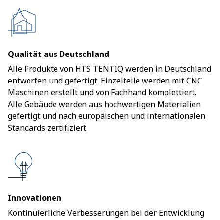
Qualität aus Deutschland
Alle Produkte von HTS TENTIQ werden in Deutschland
entworfen und gefertigt. Einzelteile werden mit CNC
Maschinen erstellt und von Fachhand komplettiert.
Alle Gebäude werden aus hochwertigen Materialien
gefertigt und nach europäischen und internationalen
Standards zertifiziert.
Innovationen
Kontinuierliche Verbesserungen bei der Entwicklung