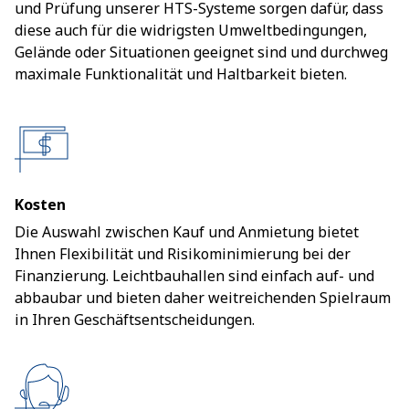
und Prüfung unserer HTS-Systeme sorgen dafür, dass
diese auch für die widrigsten Umweltbedingungen,
Gelände oder Situationen geeignet sind und durchweg
maximale Funktionalität und Haltbarkeit bieten.
Kosten
Die Auswahl zwischen Kauf und Anmietung bietet
Ihnen Flexibilität und Risikominimierung bei der
Finanzierung. Leichtbauhallen sind einfach auf- und
abbaubar und bieten daher weitreichenden Spielraum
in Ihren Geschäftsentscheidungen.