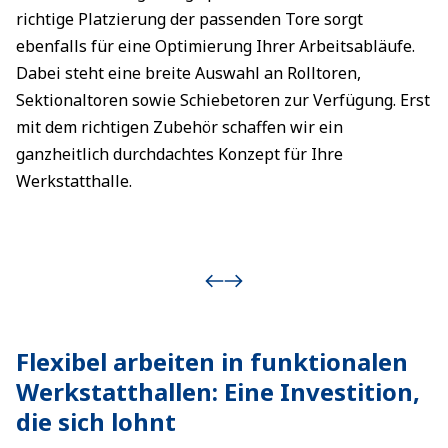
richtige Platzierung der passenden Tore sorgt
ebenfalls für eine Optimierung Ihrer Arbeitsabläufe.
Dabei steht eine breite Auswahl an Rolltoren,
Sektionaltoren sowie Schiebetoren zur Verfügung. Erst
mit dem richtigen Zubehör schaffen wir ein
ganzheitlich durchdachtes Konzept für Ihre
Werkstatthalle.
Flexibel arbeiten in funktionalen
Werkstatthallen: Eine Investition,
die sich lohnt