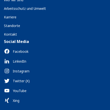
Arbeitsschutz und Umwelt
Karriere
Standorte
Kontakt
Social Media
Facebook
LinkedIn
Instagram
Twitter (X)
YouTube
Xing