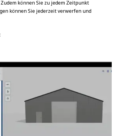
. Zudem können Sie zu jedem Zeitpunkt
gen können Sie jederzeit verwerfen und
: