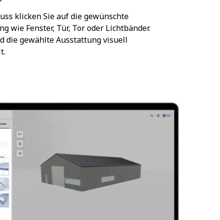
uss klicken Sie auf die gewünschte
ng wie Fenster, Tür, Tor oder Lichtbänder.
d die gewählte Ausstattung visuell
t.