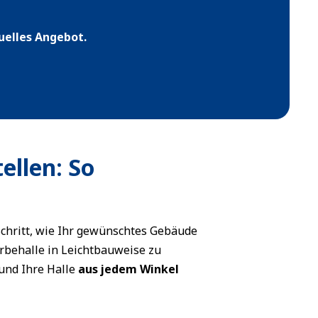
duelles Angebot.
ellen: So
Schritt, wie Ihr gewünschtes Gebäude
rbehalle in Leichtbauweise zu
und Ihre Halle
aus jedem Winkel