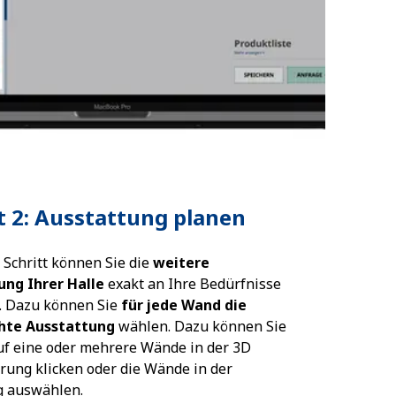
t 2: Ausstattung planen
 Schritt können Sie die
weitere
ung Ihrer Halle
exakt an Ihre Bedürfnisse
. Dazu können Sie
für jede Wand die
hte Ausstattung
wählen. Dazu können Sie
uf eine oder mehrere Wände in der 3D
erung klicken oder die Wände in der
g auswählen.