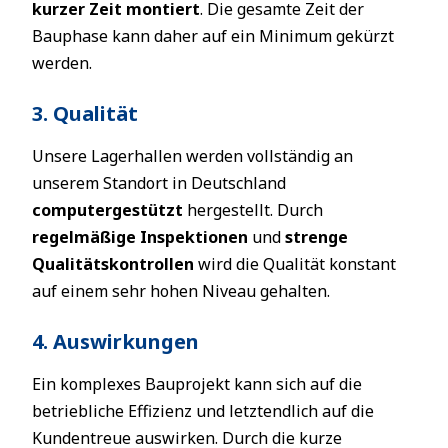
kurzer Zeit montiert
. Die gesamte Zeit der
Bauphase kann daher auf ein Minimum gekürzt
werden.
3. Qualität
Unsere Lagerhallen werden vollständig an
unserem Standort in Deutschland
computergestützt
hergestellt. Durch
regelmäßige Inspektionen
und
strenge
Qualitätskontrollen
wird die Qualität konstant
auf einem sehr hohen Niveau gehalten.
4. Auswirkungen
Ein komplexes Bauprojekt kann sich auf die
betriebliche Effizienz und letztendlich auf die
Kundentreue auswirken. Durch die kurze