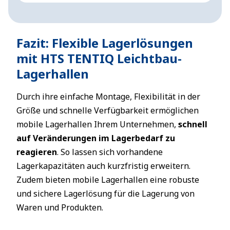
Fazit: Flexible Lagerlösungen
mit HTS TENTIQ Leichtbau-
Lagerhallen
Durch ihre einfache Montage, Flexibilität in der
Größe und schnelle Verfügbarkeit ermöglichen
mobile Lagerhallen Ihrem Unternehmen,
schnell
auf Veränderungen im Lagerbedarf zu
reagieren
. So lassen sich vorhandene
Lagerkapazitäten auch kurzfristig erweitern.
Zudem bieten mobile Lagerhallen eine robuste
und sichere Lagerlösung für die Lagerung von
Waren und Produkten.