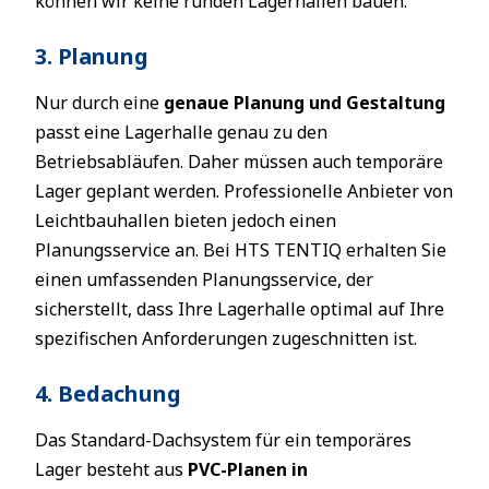
können wir keine runden Lagerhallen bauen.
3. Planung
Nur durch eine
genaue Planung und Gestaltung
passt eine Lagerhalle genau zu den
Betriebsabläufen. Daher müssen auch temporäre
Lager geplant werden. Professionelle Anbieter von
Leichtbauhallen bieten jedoch einen
Planungsservice an. Bei HTS TENTIQ erhalten Sie
einen umfassenden Planungsservice, der
sicherstellt, dass Ihre Lagerhalle optimal auf Ihre
spezifischen Anforderungen zugeschnitten ist.
4. Bedachung
Das Standard-Dachsystem für ein temporäres
Lager besteht aus
PVC-Planen in