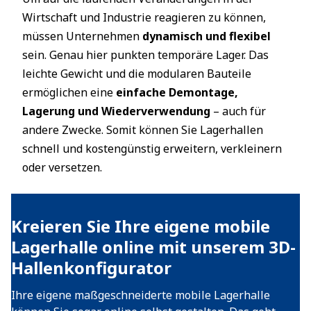
Wirtschaft und Industrie reagieren zu können,
müssen Unternehmen
dynamisch und flexibel
sein. Genau hier punkten temporäre Lager. Das
leichte Gewicht und die modularen Bauteile
ermöglichen eine
einfache Demontage,
Lagerung und Wiederverwendung
– auch für
andere Zwecke. Somit können Sie Lagerhallen
schnell und kostengünstig erweitern, verkleinern
oder versetzen.
Kreieren Sie Ihre eigene mobile
Lagerhalle online mit unserem 3D-
Hallenkonfigurator
Ihre eigene maßgeschneiderte mobile Lagerhalle