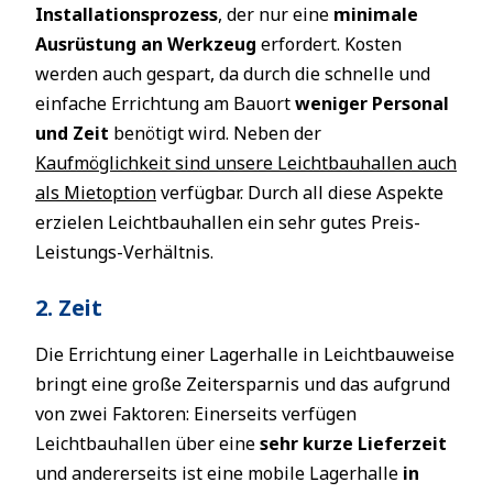
Installationsprozess
, der nur eine
minimale
Ausrüstung an Werkzeug
erfordert. Kosten
werden auch gespart, da durch die schnelle und
einfache Errichtung am Bauort
weniger Personal
und Zeit
benötigt wird. Neben der
Kaufmöglichkeit sind unsere Leichtbauhallen auch
als Mietoption
verfügbar. Durch all diese Aspekte
erzielen Leichtbauhallen ein sehr gutes Preis-
Leistungs-Verhältnis.
2. Zeit
Die Errichtung einer Lagerhalle in Leichtbauweise
bringt eine große Zeitersparnis und das aufgrund
von zwei Faktoren: Einerseits verfügen
Leichtbauhallen über eine
sehr kurze Lieferzeit
und andererseits ist eine mobile Lagerhalle
in