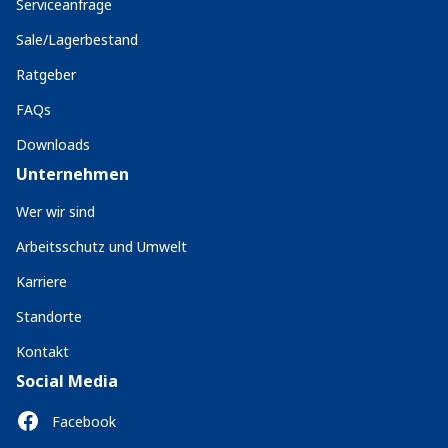
Serviceanfrage
Sale/Lagerbestand
Ratgeber
FAQs
Downloads
Unternehmen
Wer wir sind
Arbeitsschutz und Umwelt
Karriere
Standorte
Kontakt
Social Media
Facebook