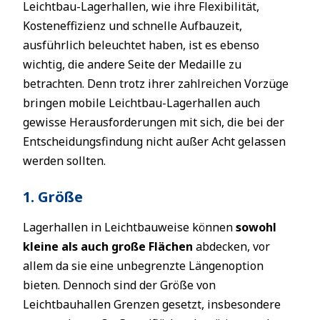
Leichtbau-Lagerhallen, wie ihre Flexibilität,
Kosteneffizienz und schnelle Aufbauzeit,
ausführlich beleuchtet haben, ist es ebenso
wichtig, die andere Seite der Medaille zu
betrachten. Denn trotz ihrer zahlreichen Vorzüge
bringen mobile Leichtbau-Lagerhallen auch
gewisse Herausforderungen mit sich, die bei der
Entscheidungsfindung nicht außer Acht gelassen
werden sollten.
1. Größe
Lagerhallen in Leichtbauweise können
sowohl
kleine als auch große Flächen
abdecken, vor
allem da sie eine unbegrenzte Längenoption
bieten. Dennoch sind der Größe von
Leichtbauhallen Grenzen gesetzt, insbesondere