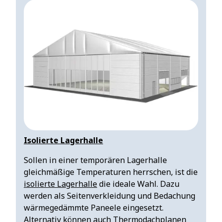
Isolierte Lagerhalle
Sollen in einer temporären Lagerhalle
gleichmäßige Temperaturen herrschen, ist die
isolierte Lagerhalle
die ideale Wahl. Dazu
werden als Seitenverkleidung und Bedachung
wärmegedämmte Paneele eingesetzt.
Alternativ können auch Thermodachplanen