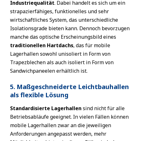
Industriequalität
. Dabei handelt es sich um ein
strapazierfähiges, funktionelles und sehr
wirtschaftliches System, das unterschiedliche
Isolationsgrade bieten kann. Dennoch bevorzugen
manche das optische Erscheinungsbild eines
traditionellen Hartdachs
, das für mobile
Lagerhallen sowohl unisoliert in Form von
Trapezblechen als auch isoliert in Form von
Sandwichpaneelen erhältlich ist.
5. Maßgeschneiderte Leichtbauhallen
als flexible Lösung
Standardisierte Lagerhallen
sind nicht für alle
Betriebsabläufe geeignet. In vielen Fällen können
mobile Lagerhallen zwar an die jeweiligen
Anforderungen angepasst werden, mehr