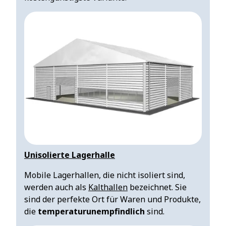
Unisolierte Lagerhalle
Mobile Lagerhallen, die nicht isoliert sind,
werden auch als
Kalthallen
bezeichnet. Sie
sind der perfekte Ort für Waren und Produkte,
die
temperaturunempfindlich
sind.