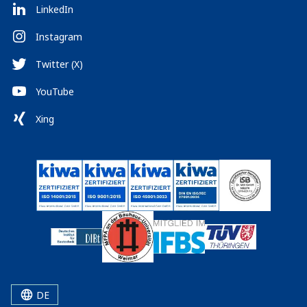
LinkedIn
Instagram
Twitter (X)
YouTube
Xing
DE