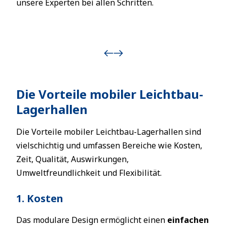
unsere Experten bei allen Schritten.
Die Vorteile mobiler Leichtbau-
Lagerhallen
Die Vorteile mobiler Leichtbau-Lagerhallen sind
vielschichtig und umfassen Bereiche wie Kosten,
Zeit, Qualität, Auswirkungen,
Umweltfreundlichkeit und Flexibilität.
1. Kosten
Das modulare Design ermöglicht einen
einfachen