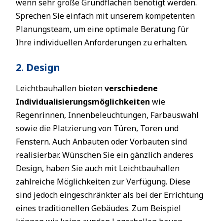
wenn sehr große Grundflächen benötigt werden.
Sprechen Sie einfach mit unserem kompetenten
Planungsteam, um eine optimale Beratung für
Ihre individuellen Anforderungen zu erhalten.
2. Design
Leichtbauhallen bieten
verschiedene
Individualisierungsmöglichkeiten
wie
Regenrinnen, Innenbeleuchtungen, Farbauswahl
sowie die Platzierung von Türen, Toren und
Fenstern. Auch Anbauten oder Vorbauten sind
realisierbar. Wünschen Sie ein gänzlich anderes
Design, haben Sie auch mit Leichtbauhallen
zahlreiche Möglichkeiten zur Verfügung. Diese
sind jedoch eingeschränkter als bei der Errichtung
eines traditionellen Gebäudes. Zum Beispiel