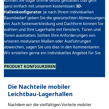
können Sie sogar online selbst gestalten. Das geht
ganz einfach mit unserem kostenlosen
3D-
Hallenkonfigurator
. Je nach Ihrem individuellen
Raumbedarf geben Sie die gewünschten Abmessungen
ein. Auch Seitenverkleidung und Dachform können Sie
wählen und Ihre Lagerhalle mit Fenstern, Türen und
Toren ausstatten. Sollten Ihre Anforderungen von
unseren modularen Maßen oder Ausführungen
abweichen, sagen Sie uns dies in den Kommentaren.
Wir erstellen gerne ein individuelles Angebot für Sie.
PRODUKT KONFIGURIEREN
Die Nachteile mobiler
Leichtbau-Lagerhallen
Nachdem wir die vielfältigen Vorteile mobiler