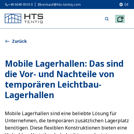
+49 6049 9510 0
verkauf@hts-tentiq.com
DE
Zurück
Mobile Lagerhallen: Das sind
die Vor- und Nachteile von
temporären Leichtbau-
Lagerhallen
Mobile Lagerhallen sind eine beliebte Lösung für
Unternehmen, die temporären zusätzlichen Lagerplatz
benötigen. Diese flexiblen Konstruktionen bieten eine