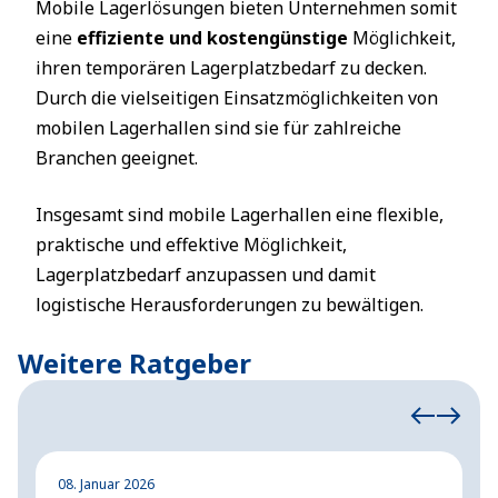
Mobile Lagerlösungen bieten Unternehmen somit
eine
effiziente und kostengünstige
Möglichkeit,
ihren temporären Lagerplatzbedarf zu decken.
Durch die vielseitigen Einsatzmöglichkeiten von
mobilen Lagerhallen sind sie für zahlreiche
Branchen geeignet.
Insgesamt sind mobile Lagerhallen eine flexible,
praktische und effektive Möglichkeit,
Lagerplatzbedarf anzupassen und damit
logistische Herausforderungen zu bewältigen.
Weitere Ratgeber
08. Januar 2026
2