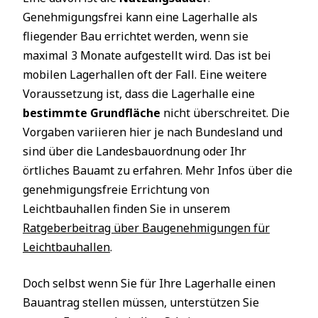
Genehmigungsfrei kann eine Lagerhalle als
fliegender Bau errichtet werden, wenn sie
maximal 3 Monate aufgestellt wird. Das ist bei
mobilen Lagerhallen oft der Fall. Eine weitere
Voraussetzung ist, dass die Lagerhalle eine
bestimmte Grundfläche
nicht überschreitet. Die
Vorgaben variieren hier je nach Bundesland und
sind über die Landesbauordnung oder Ihr
örtliches Bauamt zu erfahren. Mehr Infos über die
genehmigungsfreie Errichtung von
Leichtbauhallen finden Sie in unserem
Ratgeberbeitrag über Baugenehmigungen für
Leichtbauhallen
.
Doch selbst wenn Sie für Ihre Lagerhalle einen
Bauantrag stellen müssen, unterstützen Sie