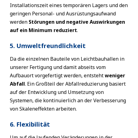
Installationszeit eines temporären Lagers und den
geringen Personal- und Ausrüstungsaufwand
werden
Störungen und negative Auswirkungen
auf ein Minimum reduziert
.
5. Umweltfreundlichkeit
Da die einzelnen Bauteile von Leichtbauhallen in
unserer Fertigung und damit abseits vom
Aufbauort vorgefertigt werden, entsteht
weniger
Abfall
. Ein Großteil der Abfallreduzierung basiert
auf der Entwicklung und Umsetzung von
Systemen, die kontinuierlich an der Verbesserung
von Skaleneffekten arbeiten.
6. Flexibilität
Um auf die laufenden Veränderungen in der