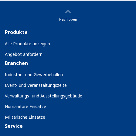
Nach oben
Produkte
Alle Produkte anzeigen
Angebot anfordern
Branchen
Industrie- und Gewerbehallen
Event- und Veranstaltungszelte
Verwaltungs- und Ausstellungsgebäude
Humanitäre Einsätze
Militärische Einsätze
Service