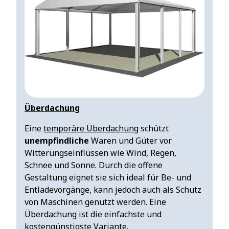
Überdachung
Eine
temporäre Überdachung
schützt
unempfindliche
Waren und Güter vor
Witterungseinflüssen wie Wind, Regen,
Schnee und Sonne. Durch die offene
Gestaltung eignet sie sich ideal für Be- und
Entladevorgänge, kann jedoch auch als Schutz
von Maschinen genutzt werden. Eine
Überdachung ist die einfachste und
kostengünstigste Variante.