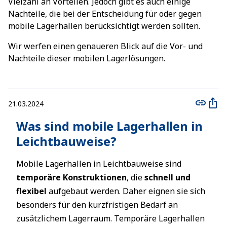
Vielzahl an Vorteilen. Jedoch gibt es auch einige
Nachteile, die bei der Entscheidung für oder gegen
mobile Lagerhallen berücksichtigt werden sollten.
Wir werfen einen genaueren Blick auf die Vor- und
Nachteile dieser mobilen Lagerlösungen.
21.03.2024
Was sind mobile Lagerhallen in
Leichtbauweise?
Mobile Lagerhallen in Leichtbauweise sind
temporäre Konstruktionen
, die
schnell und
flexibel
aufgebaut werden. Daher eignen sie sich
besonders für den kurzfristigen Bedarf an
zusätzlichem Lagerraum. Temporäre Lagerhallen