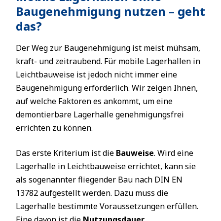
Baugenehmigung nutzen – geht
das?
Der Weg zur Baugenehmigung ist meist mühsam,
kraft- und zeitraubend. Für mobile Lagerhallen in
Leichtbauweise ist jedoch nicht immer eine
Baugenehmigung erforderlich. Wir zeigen Ihnen,
auf welche Faktoren es ankommt, um eine
demontierbare Lagerhalle genehmigungsfrei
errichten zu können.
Das erste Kriterium ist die
Bauweise
. Wird eine
Lagerhalle in Leichtbauweise errichtet, kann sie
als sogenannter fliegender Bau nach DIN EN
13782 aufgestellt werden. Dazu muss die
Lagerhalle bestimmte Voraussetzungen erfüllen.
Eine davon ist die
Nutzungsdauer
.