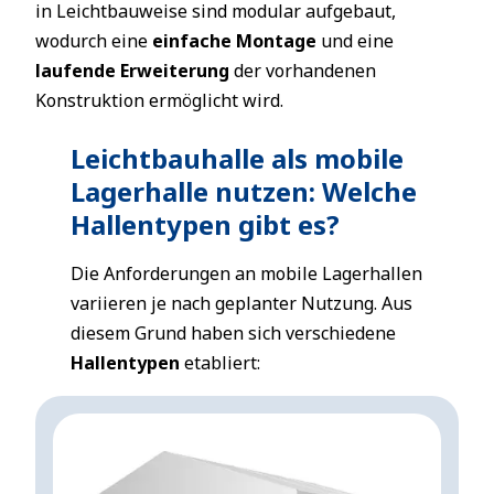
in Leichtbauweise sind modular aufgebaut,
wodurch eine
einfache Montage
und eine
laufende Erweiterung
der vorhandenen
Konstruktion ermöglicht wird.
Leichtbauhalle als mobile
Lagerhalle nutzen: Welche
Hallentypen gibt es?
Die Anforderungen an mobile Lagerhallen
variieren je nach geplanter Nutzung. Aus
diesem Grund haben sich verschiedene
Hallentypen
etabliert: