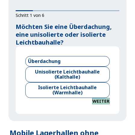
Schritt 1 von 6
Möchten Sie eine Überdachung,
eine unisolierte oder isolierte
Leichtbauhalle?
Überdachung
Unisolierte Leichtbauhalle
(Kalthalle)
Isolierte Leichtbauhalle
(Warmhalle)
WEITER
Mobile Lagerhallen ohne