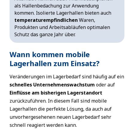
als Hallenbedachung zur Anwendung
kommen. Isolierte Lagerhallen bieten auch
temperaturempfindlichen
Waren,
Produkten und Arbeitsabläufen optimalen
Schutz das ganze Jahr über.
Wann kommen mobile
Lagerhallen zum Einsatz?
Veränderungen im Lagerbedarf sind häufig auf ein
schnelles Unternehmenswachstum
oder auf
Einflüsse am bisherigen Lagerstandort
zurückzuführen. In diesem Fall sind mobile
Lagerhallen die perfekte Lösung, da auch auf
unvorhergesehenen neuen Lagerbedarf sehr
schnell reagiert werden kann.