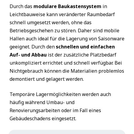
Durch das
modulare Baukastensystem
in
Leichtbauweise kann veränderter Raumbedarf
schnell umgesetzt werden, ohne das
Betriebsgeschehen zu stören. Daher sind mobile
Hallen auch ideal für die Lagerung von Saisonware
geeignet. Durch den
schnellen und einfachen
Auf- und Abbau
ist der zusätzliche Platzbedarf
unkompliziert errichtet und schnell verfügbar. Bei
Nichtgebrauch können die Materialien problemlos
demontiert und gelagert werden.
Temporäre Lagermöglichkeiten werden auch
häufig während Umbau- und
Renovierungsarbeiten oder im Fall eines
Gebäudeschadens eingesetzt.