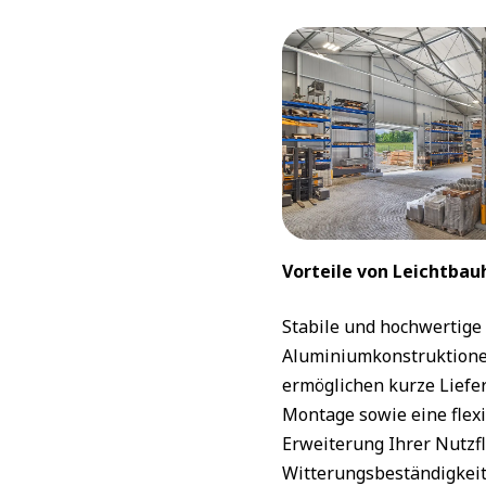
Vorteile von Leichtbau
Stabile und hochwertige
Aluminiumkonstruktione
ermöglichen kurze Liefer
Montage sowie eine flex
Erweiterung Ihrer Nutzf
Witterungsbeständigkeit