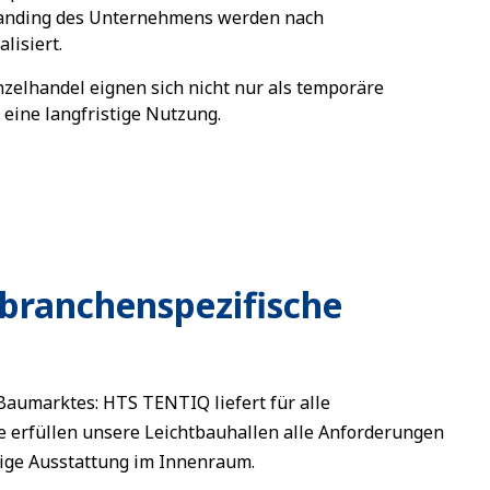
randing des Unternehmens werden nach
lisiert.
nzelhandel eignen sich nicht nur als temporäre
 eine langfristige Nutzung.
 branchenspezifische
aumarktes: HTS TENTIQ liefert für alle
 erfüllen unsere Leichtbauhallen alle Anforderungen
ige Ausstattung im Innenraum.