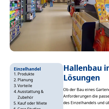
Hallenbau i
Einzelhandel
Produkte
Lösungen
Planung
Vorteile
Ob der Bau eines Garten
Ausstattung &
Anforderungen die passe
Zubehör
des Einzelhandels und ü
Kauf oder Miete