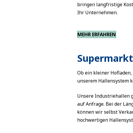
bringen langfristige Ko
Ihr Unternehmen.
MEHR ERFAHREN
Supermarkt 
Ob ein kleiner Hofladen,
unserem Hallensystem k
Unsere Industriehallen g
auf Anfrage. Bei der Läng
können wir selbst Verka
hochwertigen Hallensyst