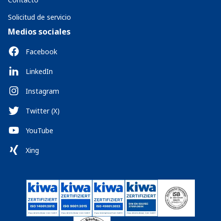
Solicitud de servicio
Medios sociales
Facebook
LinkedIn
Instagram
Twitter (X)
YouTube
Xing