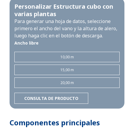
Personalizar Estructura cubo con
varias plantas
Para generar una hoja de datos, seleccione
primero el ancho del vano y la altura de alero,
luego haga clic en el botón de descarga.
Ancho libre
10,00 m
15,00 m
20,00 m
CONSULTA DE PRODUCTO
Componentes principales