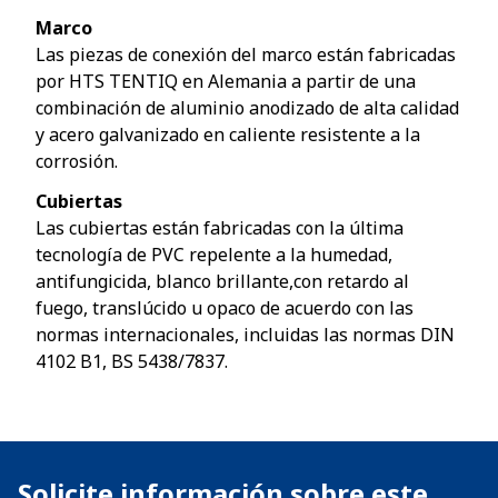
Marco
Las piezas de conexión del marco están fabricadas
por HTS TENTIQ en Alemania a partir de una
combinación de aluminio anodizado de alta calidad
y acero galvanizado en caliente resistente a la
corrosión.
Cubiertas
Las cubiertas están fabricadas con la última
tecnología de PVC repelente a la humedad,
antifungicida, blanco brillante,con retardo al
fuego, translúcido u opaco de acuerdo con las
normas internacionales, incluidas las normas DIN
4102 B1, BS 5438/7837.
Solicite información sobre este