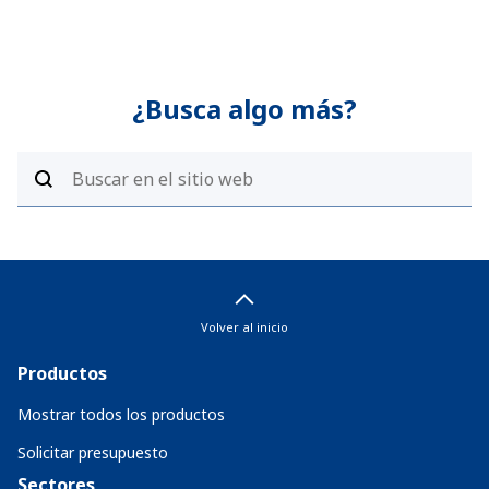
¿Busca algo más?
Volver al inicio
Productos
Mostrar todos los productos
Solicitar presupuesto
Sectores