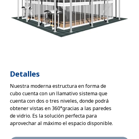
Detalles
Nuestra moderna estructura en forma de
cubo cuenta con un llamativo sistema que
cuenta con dos o tres niveles, donde podrá
obtener vistas en 360°gracias a las paredes
de vidrio. Es la solución perfecta para
aprovechar al máximo el espacio disponible.