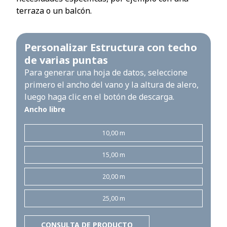
terraza o un balcón.
Personalizar Estructura con techo
de varias puntas
Para generar una hoja de datos, seleccione
primero el ancho del vano y la altura de alero,
luego haga clic en el botón de descarga.
Ancho libre
10,00 m
15,00 m
20,00 m
25,00 m
CONSULTA DE PRODUCTO