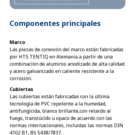
Componentes principales
Marco
Las piezas de conexión del marco están fabricadas
por HTS TENTIQ en Alemania a partir de una
combinación de aluminio anodizado de alta calidad
y acero galvanizado en caliente resistente a la
corrosión.
Cubiertas
Las cubiertas están fabricadas con la última
tecnología de PVC repelente a la humedad,
antifungicida, blanco brillante,con retardo al
fuego, translúcido u opaco de acuerdo con las
normas internacionales, incluidas las normas DIN
4102 B1, BS 5438/7837.