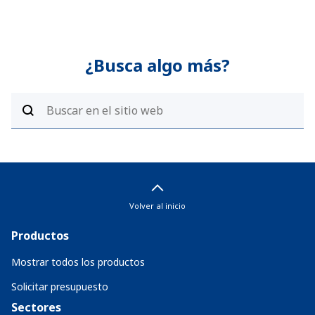
¿Busca algo más?
Volver al inicio
Productos
Mostrar todos los productos
Solicitar presupuesto
Sectores