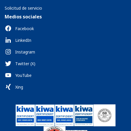
Solicitud de servicio
Medios sociales
Facebook
LinkedIn
Instagram
Twitter (X)
YouTube
Xing