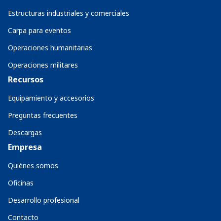
Estructuras industriales y comerciales
Carpa para eventos
Operaciones humanitarias
Operaciones militares
Recursos
Equipamiento y accesorios
Preguntas frecuentes
Descargas
Empresa
Quiénes somos
Oficinas
Desarrollo profesional
Contacto