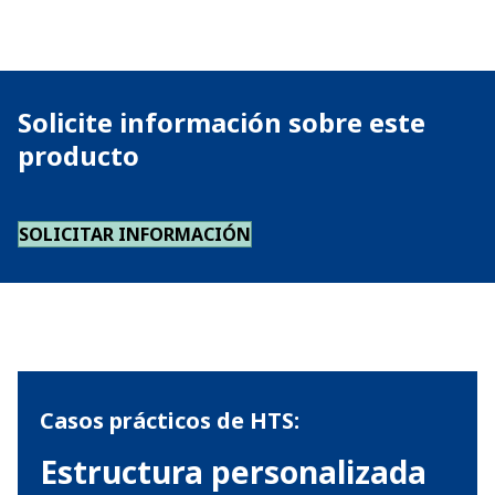
Solicite información sobre este
producto
SOLICITAR INFORMACIÓN
Casos prácticos de HTS:
Estructura personalizada