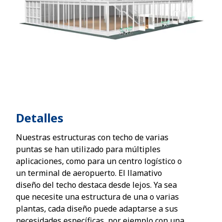
Detalles
Nuestras estructuras con techo de varias
puntas se han utilizado para múltiples
aplicaciones, como para un centro logístico o
un terminal de aeropuerto. El llamativo
diseño del techo destaca desde lejos. Ya sea
que necesite una estructura de una o varias
plantas, cada diseño puede adaptarse a sus
necesidades específicas, por ejemplo con una