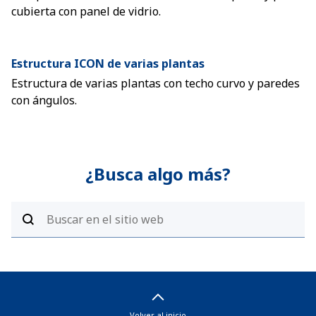
cubierta con panel de vidrio.
Estructura ICON de varias plantas
Estructura de varias plantas con techo curvo y paredes
con ángulos.
¿Busca algo más?
Volver al inicio