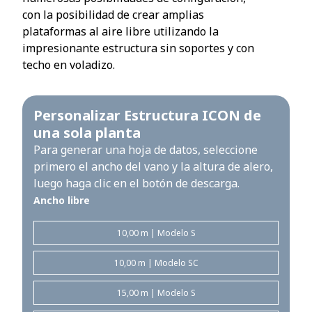
con la posibilidad de crear amplias
plataformas al aire libre utilizando la
impresionante estructura sin soportes y con
techo en voladizo.
Personalizar Estructura ICON de
una sola planta
Para generar una hoja de datos, seleccione
primero el ancho del vano y la altura de alero,
luego haga clic en el botón de descarga.
Ancho libre
10,00 m | Modelo S
10,00 m | Modelo SC
15,00 m | Modelo S