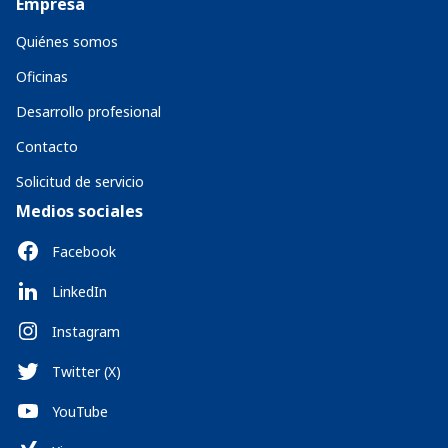
Empresa
Quiénes somos
Oficinas
Desarrollo profesional
Contacto
Solicitud de servicio
Medios sociales
Facebook
LinkedIn
Instagram
Twitter (X)
YouTube