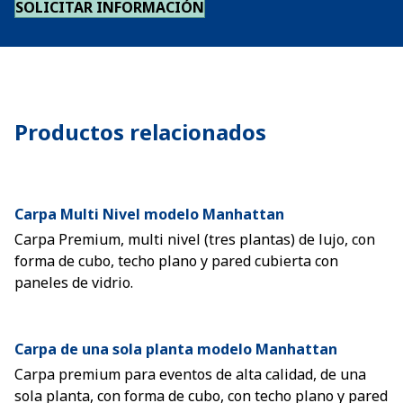
SOLICITAR INFORMACIÓN
Productos relacionados
Carpa Multi Nivel modelo Manhattan
Carpa Premium, multi nivel (tres plantas) de lujo, con
forma de cubo, techo plano y pared cubierta con
paneles de vidrio.
Carpa de una sola planta modelo Manhattan
Carpa premium para eventos de alta calidad, de una
sola planta, con forma de cubo, con techo plano y pared