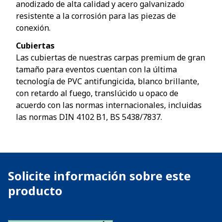
anodizado de alta calidad y acero galvanizado
resistente a la corrosión para las piezas de
conexión.
Cubiertas
Las cubiertas de nuestras carpas premium de gran
tamaño para eventos cuentan con la última
tecnología de PVC antifungicida, blanco brillante,
con retardo al fuego, translúcido u opaco de
acuerdo con las normas internacionales, incluidas
las normas DIN 4102 B1, BS 5438/7837.
Solicite información sobre este
producto