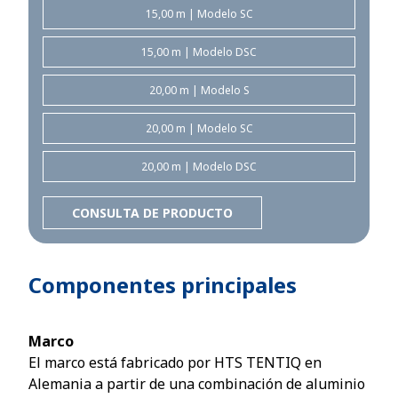
15,00 m | Modelo SC
15,00 m | Modelo DSC
20,00 m | Modelo S
20,00 m | Modelo SC
20,00 m | Modelo DSC
CONSULTA DE PRODUCTO
Componentes principales
Marco
El marco está fabricado por HTS TENTIQ en
Alemania a partir de una combinación de aluminio