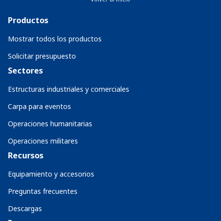
Productos
Mostrar todos los productos
Solicitar presupuesto
Sectores
Estructuras industriales y comerciales
Carpa para eventos
Operaciones humanitarias
Operaciones militares
Recursos
Equipamiento y accesorios
Preguntas frecuentes
Descargas