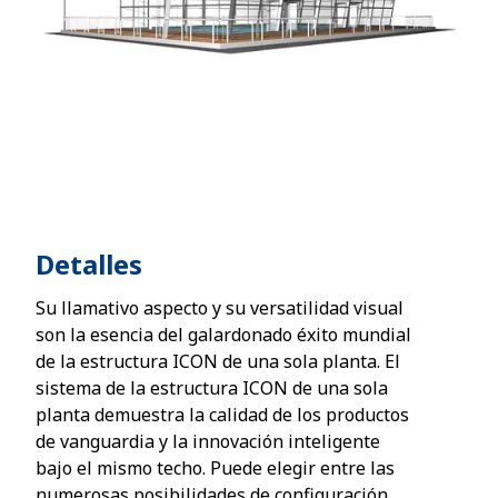
Detalles
Su llamativo aspecto y su versatilidad visual
son la esencia del galardonado éxito mundial
de la estructura ICON de una sola planta. El
sistema de la estructura ICON de una sola
planta demuestra la calidad de los productos
de vanguardia y la innovación inteligente
bajo el mismo techo. Puede elegir entre las
numerosas posibilidades de configuración,